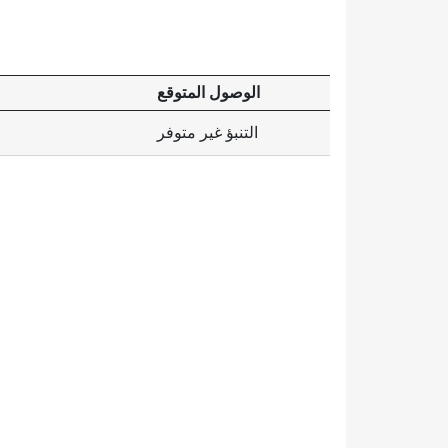
الوصول المتوقع
التنبؤ غير متوفر