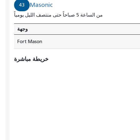
Masonic
43
من الساعة 5 صباحاً حتى منتصف الليل يومياً
وجهة
Fort Mason
خريطة مباشرة