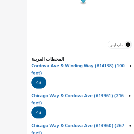
ماب ليبر
المحطات القريبة
Cordova Ave & Winding Way (#14138) (100
feet)
43
Chicago Way & Cordova Ave (#13961) (216
feet)
43
Chicago Way & Cordova Ave (#13960) (267
feet)