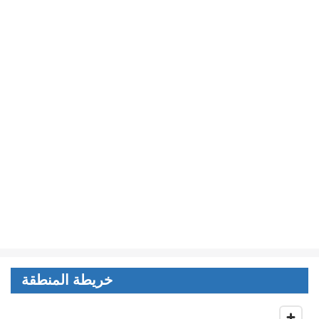
خريطة المنطقة