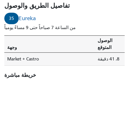
تفاصيل الطريق والوصول
Eureka
35
من الساعة 7 صباحاً حتى 9 مساءً يومياً
الوصول
المتوقع
وجهة
8، 41 دقيقة
Market + Castro
خريطة مباشرة