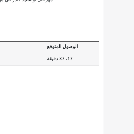
الوصول المتوقع
17، 37 دقيقة