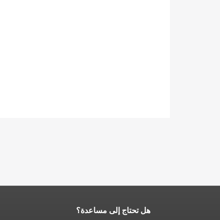
هل تحتاج إلى مساعدة؟
نهاية