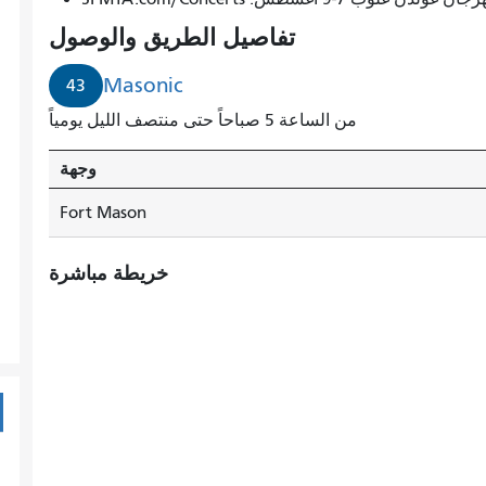
تفاصيل الطريق والوصول
Masonic
43
من الساعة 5 صباحاً حتى منتصف الليل يومياً
وجهة
Fort Mason
خريطة مباشرة