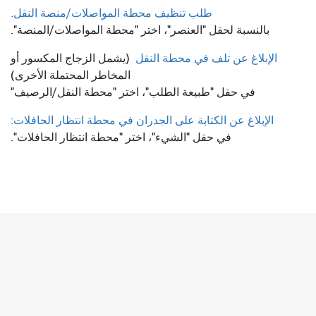
طلب تنظيف محطة المواصلات/منصة النقل.
بالنسبة لحقل "العنصر"، اختر "محطة المواصلات/المنصة".
الإبلاغ عن تلف في محطة النقل
(يشمل الزجاج المكسور أو
المخاطر المحتملة الأخرى)
في حقل "طبيعة الطلب"، اختر "محطة النقل/الرصيف"
الإبلاغ عن الكتابة على الجدران في محطة انتظار الحافلات:
في حقل "الشيء"، اختر "محطة انتظار الحافلات".