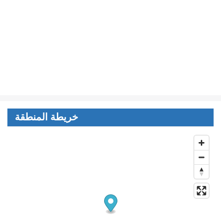
خريطة المنطقة