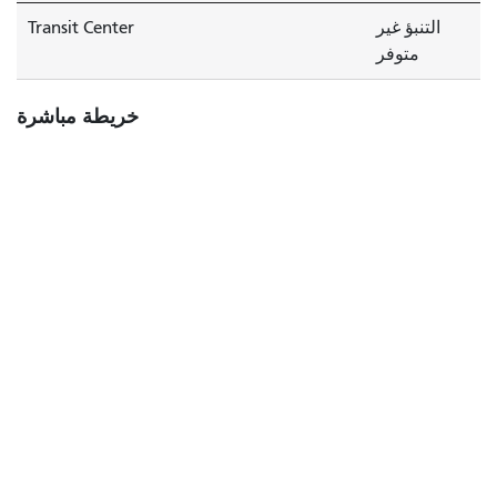
التنبؤ غير
Transit Center
متوفر
خريطة مباشرة