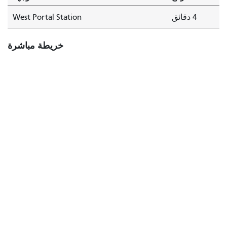
4 دقائق
West Portal Station
خريطة مباشرة