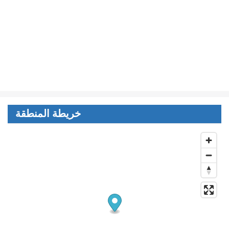
خريطة المنطقة