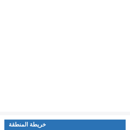
خريطة المنطقة