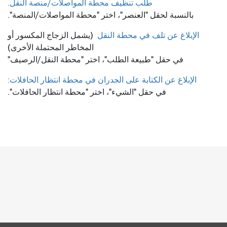
طلب تنظيف محطة المواصلات/منصة النقل.
بالنسبة لحقل "العنصر"، اختر "محطة المواصلات/المنصة".
الإبلاغ عن تلف في محطة النقل
(يشمل الزجاج المكسور أو
المخاطر المحتملة الأخرى)
في حقل "طبيعة الطلب"، اختر "محطة النقل/الرصيف"
الإبلاغ عن الكتابة على الجدران في محطة انتظار الحافلات:
في حقل "الشيء"، اختر "محطة انتظار الحافلات".