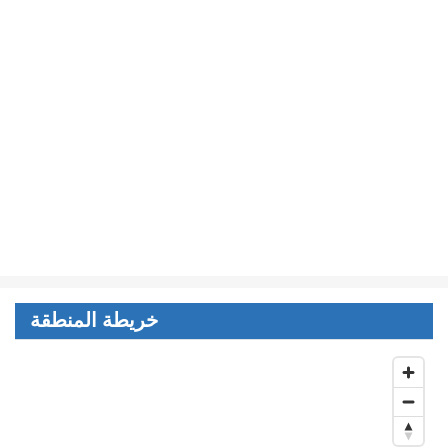
خريطة المنطقة