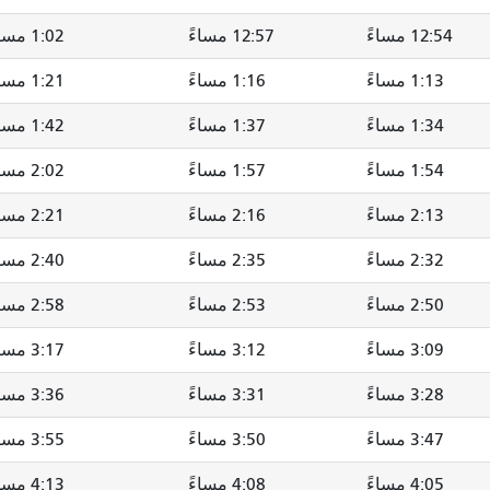
12:54 مساءً
12:57 مساءً
1:02 مساءً
1:13 مساءً
1:16 مساءً
1:21 مساءً
1:34 مساءً
1:37 مساءً
1:42 مساءً
1:54 مساءً
1:57 مساءً
2:02 مساءً
2:13 مساءً
2:16 مساءً
2:21 مساءً
2:32 مساءً
2:35 مساءً
2:40 مساءً
2:50 مساءً
2:53 مساءً
2:58 مساءً
3:09 مساءً
3:12 مساءً
3:17 مساءً
3:28 مساءً
3:31 مساءً
3:36 مساءً
3:47 مساءً
3:50 مساءً
3:55 مساءً
4:05 مساءً
4:08 مساءً
4:13 مساءً