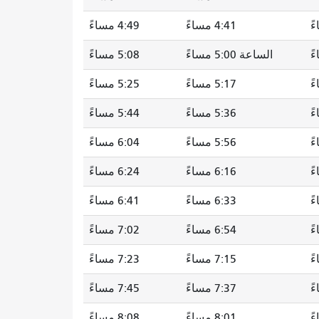
4:41 مساءً
4:49 مساءً
الساعة 5:00 مساءً
5:08 مساءً
5:17 مساءً
5:25 مساءً
5:36 مساءً
5:44 مساءً
5:56 مساءً
6:04 مساءً
6:16 مساءً
6:24 مساءً
6:33 مساءً
6:41 مساءً
6:54 مساءً
7:02 مساءً
7:15 مساءً
7:23 مساءً
7:37 مساءً
7:45 مساءً
8:01 مساءً
8:08 مساءً