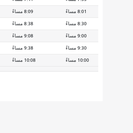
8:01 مساءً
8:09 مساءً
8:30 مساءً
8:38 مساءً
9:00 مساءً
9:08 مساءً
9:30 مساءً
9:38 مساءً
10:00 مساءً
10:08 مساءً