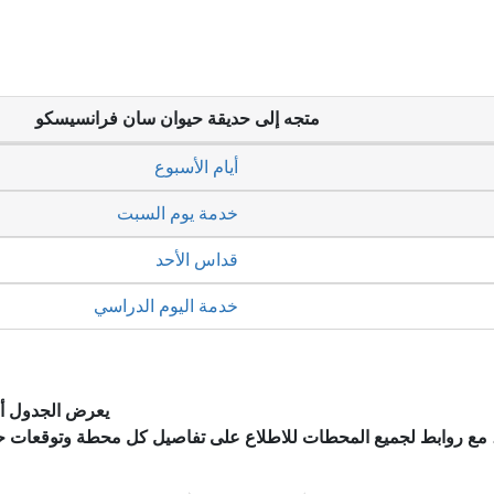
متجه إلى حديقة حيوان سان فرانسيسكو
أيام الأسبوع
خدمة يوم السبت
قداس الأحد
خدمة اليوم الدراسي
يعرض الجدول أد
، مع روابط لجميع المحطات للاطلاع على تفاصيل كل محطة وتوقعات ح