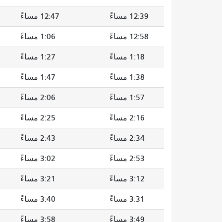
12:39 مساءً
12:47 مساءً
12:58 مساءً
1:06 مساءً
1:18 مساءً
1:27 مساءً
1:38 مساءً
1:47 مساءً
1:57 مساءً
2:06 مساءً
2:16 مساءً
2:25 مساءً
2:34 مساءً
2:43 مساءً
2:53 مساءً
3:02 مساءً
3:12 مساءً
3:21 مساءً
3:31 مساءً
3:40 مساءً
3:49 مساءً
3:58 مساءً