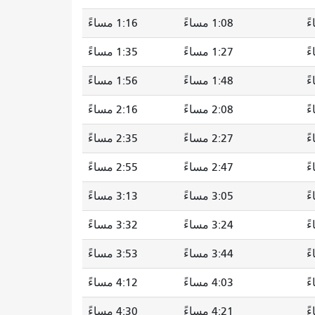
1:08 مساءً
1:16 مساءً
1:27 مساءً
1:35 مساءً
1:48 مساءً
1:56 مساءً
2:08 مساءً
2:16 مساءً
2:27 مساءً
2:35 مساءً
2:47 مساءً
2:55 مساءً
3:05 مساءً
3:13 مساءً
3:24 مساءً
3:32 مساءً
3:44 مساءً
3:53 مساءً
4:03 مساءً
4:12 مساءً
4:21 مساءً
4:30 مساءً