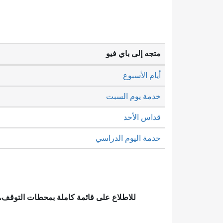
متجه إلى باي فيو
أيام الأسبوع
خدمة يوم السبت
قداس الأحد
خدمة اليوم الدراسي
للاطلاع على قائمة كاملة بمحطات التوقف