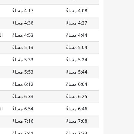
4:08 مساءً
4:17 مساءً
4:27 مساءً
4:36 مساءً
4:44 مساءً
4:53 مساءً
الس
5:04 مساءً
5:13 مساءً
5:24 مساءً
5:33 مساءً
5:44 مساءً
5:53 مساءً
6:04 مساءً
6:12 مساءً
6:25 مساءً
6:33 مساءً
6:46 مساءً
6:54 مساءً
الس
7:08 مساءً
7:16 مساءً
7:33 مساءً
7:41 مساءً