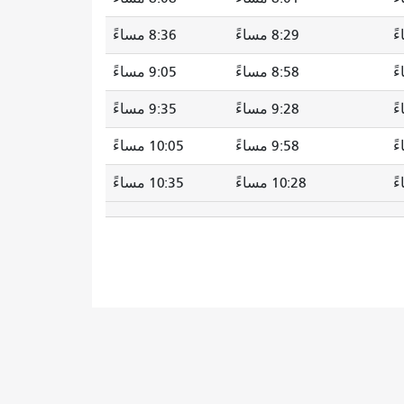
8:29 مساءً
8:36 مساءً
8:58 مساءً
9:05 مساءً
9:28 مساءً
9:35 مساءً
9:58 مساءً
10:05 مساءً
10:28 مساءً
10:35 مساءً