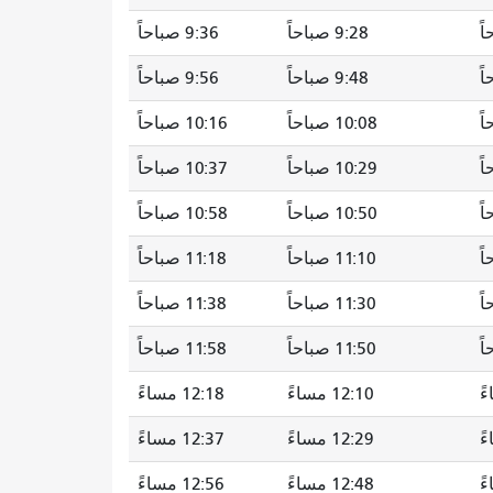
9:28 صباحاً
9:36 صباحاً
9:48 صباحاً
9:56 صباحاً
10:08 صباحاً
10:16 صباحاً
10:29 صباحاً
10:37 صباحاً
10:50 صباحاً
10:58 صباحاً
11:10 صباحاً
11:18 صباحاً
11:30 صباحاً
11:38 صباحاً
11:50 صباحاً
11:58 صباحاً
12:10 مساءً
12:18 مساءً
12:29 مساءً
12:37 مساءً
12:48 مساءً
12:56 مساءً