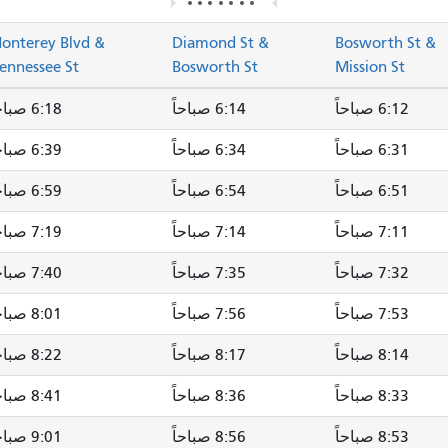
onterey Blvd &
Diamond St &
Bosworth St &
ennessee St
Bosworth St
Mission St
6:12 صباحاً
6:14 صباحاً
6:18 صباحاً
6:31 صباحاً
6:34 صباحاً
6:39 صباحاً
6:51 صباحاً
6:54 صباحاً
6:59 صباحاً
7:11 صباحاً
7:14 صباحاً
7:19 صباحاً
7:32 صباحاً
7:35 صباحاً
7:40 صباحاً
7:53 صباحاً
7:56 صباحاً
8:01 صباحاً
8:14 صباحاً
8:17 صباحاً
8:22 صباحاً
8:33 صباحاً
8:36 صباحاً
8:41 صباحاً
8:53 صباحاً
8:56 صباحاً
9:01 صباحاً