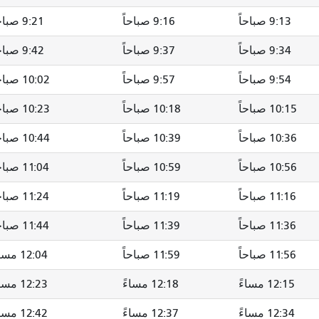
9:13 صباحاً
9:16 صباحاً
9:21 صباحاً
9:34 صباحاً
9:37 صباحاً
9:42 صباحاً
9:54 صباحاً
9:57 صباحاً
10:02 صباحاً
10:15 صباحاً
10:18 صباحاً
10:23 صباحاً
10:36 صباحاً
10:39 صباحاً
10:44 صباحاً
10:56 صباحاً
10:59 صباحاً
11:04 صباحاً
11:16 صباحاً
11:19 صباحاً
11:24 صباحاً
11:36 صباحاً
11:39 صباحاً
11:44 صباحاً
11:56 صباحاً
11:59 صباحاً
12:04 مساءً
12:15 مساءً
12:18 مساءً
12:23 مساءً
12:34 مساءً
12:37 مساءً
12:42 مساءً