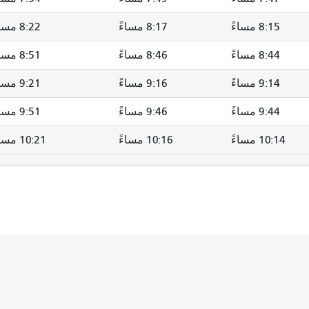
8:15 مساءً
8:17 مساءً
8:22 مساءً
8:44 مساءً
8:46 مساءً
8:51 مساءً
9:14 مساءً
9:16 مساءً
9:21 مساءً
9:44 مساءً
9:46 مساءً
9:51 مساءً
10:14 مساءً
10:16 مساءً
10:21 مساءً