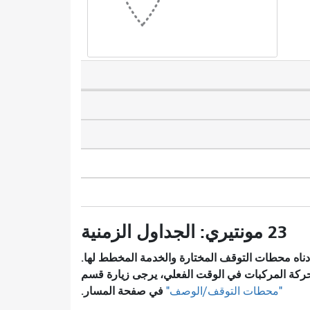
23 مونتيري: الجداول الزمنية
ناه محطات التوقف المختارة والخدمة المخطط لها.
ركة المركبات في الوقت الفعلي، يرجى زيارة قسم
في صفحة المسار.
"محطات التوقف/الوصف"