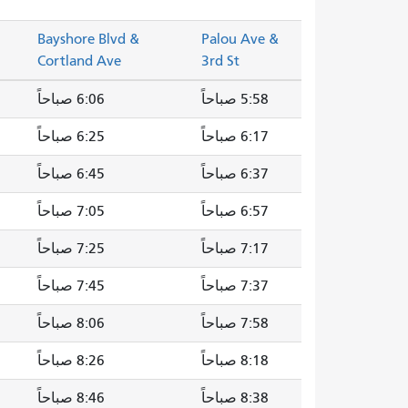
Bayshore Blvd &
Palou Ave &
Cortland Ave
3rd St
5:58 صباحاً
6:06 صباحاً
6:17 صباحاً
6:25 صباحاً
6:37 صباحاً
6:45 صباحاً
6:57 صباحاً
7:05 صباحاً
7:17 صباحاً
7:25 صباحاً
7:37 صباحاً
7:45 صباحاً
7:58 صباحاً
8:06 صباحاً
8:18 صباحاً
8:26 صباحاً
8:38 صباحاً
8:46 صباحاً