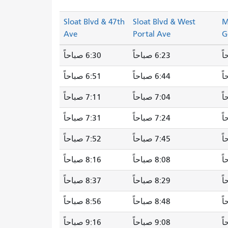
Sloat Blvd & 47th
Sloat Blvd & West
M
Ave
Portal Ave
G
6:23 صباحاً
6:30 صباحاً
6:44 صباحاً
6:51 صباحاً
7:04 صباحاً
7:11 صباحاً
7:24 صباحاً
7:31 صباحاً
7:45 صباحاً
7:52 صباحاً
8:08 صباحاً
8:16 صباحاً
8:29 صباحاً
8:37 صباحاً
8:48 صباحاً
8:56 صباحاً
9:08 صباحاً
9:16 صباحاً