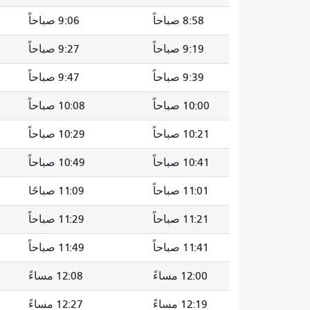
8:58 صباحاً
9:06 صباحاً
9:19 صباحاً
9:27 صباحاً
9:39 صباحاً
9:47 صباحاً
10:00 صباحاً
10:08 صباحاً
10:21 صباحاً
10:29 صباحاً
10:41 صباحاً
10:49 صباحاً
11:01 صباحاً
11:09 صباحًا
11:21 صباحاً
11:29 صباحاً
11:41 صباحاً
11:49 صباحاً
12:00 مساءً
12:08 مساءً
12:19 مساءً
12:27 مساءً