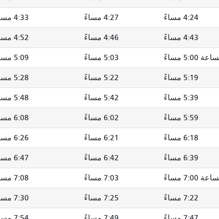
4:24 مساءً
4:27 مساءً
4:33 مساءً
4:43 مساءً
4:46 مساءً
4:52 مساءً
اعة 5:00 مساءً
5:03 مساءً
5:09 مساءً
5:19 مساءً
5:22 مساءً
5:28 مساءً
5:39 مساءً
5:42 مساءً
5:48 مساءً
5:59 مساءً
6:02 مساءً
6:08 مساءً
6:18 مساءً
6:21 مساءً
6:26 مساءً
6:39 مساءً
6:42 مساءً
6:47 مساءً
اعة 7:00 مساءً
7:03 مساءً
7:08 مساءً
7:22 مساءً
7:25 مساءً
7:30 مساءً
7:47 مساءً
7:49 مساءً
7:54 مساءً