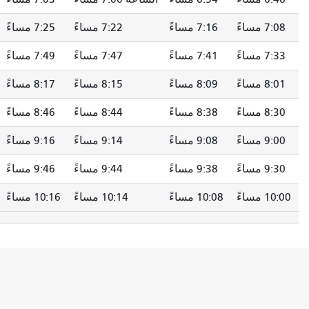
7:16 مساءً
7:22 مساءً
7:25 مساءً
7:30 مساءً
7:41 مساءً
7:47 مساءً
7:49 مساءً
7:54 مساءً
8:09 مساءً
8:15 مساءً
8:17 مساءً
8:22 مساءً
8:38 مساءً
8:44 مساءً
8:46 مساءً
8:51 مساءً
9:08 مساءً
9:14 مساءً
9:16 مساءً
9:21 مساءً
9:38 مساءً
9:44 مساءً
9:46 مساءً
9:51 مساءً
10:08 مساءً
10:14 مساءً
10:16 مساءً
10:21 مساءً