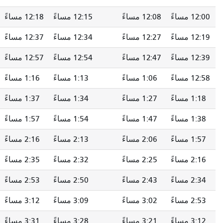
12:08 مساءً
12:15 مساءً
12:18 مساءً
12:23 مساءً
12:27 مساءً
12:34 مساءً
12:37 مساءً
12:42 مساءً
12:47 مساءً
12:54 مساءً
12:57 مساءً
1:02 مساءً
1:06 مساءً
1:13 مساءً
1:16 مساءً
1:21 مساءً
1:27 مساءً
1:34 مساءً
1:37 مساءً
1:42 مساءً
1:47 مساءً
1:54 مساءً
1:57 مساءً
2:02 مساءً
2:06 مساءً
2:13 مساءً
2:16 مساءً
2:21 مساءً
2:25 مساءً
2:32 مساءً
2:35 مساءً
2:40 مساءً
2:43 مساءً
2:50 مساءً
2:53 مساءً
2:58 مساءً
3:02 مساءً
3:09 مساءً
3:12 مساءً
3:17 مساءً
3:21 مساءً
3:28 مساءً
3:31 مساءً
3:36 مساءً