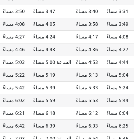
3:40 مساءً
3:47 مساءً
3:50 مساءً
3:55 مساءً
3:58 مساءً
4:05 مساءً
4:08 مساءً
4:13 مساءً
4:17 مساءً
4:24 مساءً
4:27 مساءً
4:33 مساءً
4:36 مساءً
4:43 مساءً
4:46 مساءً
4:52 مساءً
4:53 مساءً
الساعة 5:00 مساءً
5:03 مساءً
5:09 مساءً
5:13 مساءً
5:19 مساءً
5:22 مساءً
5:28 مساءً
5:33 مساءً
5:39 مساءً
5:42 مساءً
5:48 مساءً
5:53 مساءً
5:59 مساءً
6:02 مساءً
6:08 مساءً
6:12 مساءً
6:18 مساءً
6:21 مساءً
6:26 مساءً
6:33 مساءً
6:39 مساءً
6:42 مساءً
6:47 مساءً
6:54 مساءً
الساعة 7:00 مساءً
7:03 مساءً
7:08 مساءً