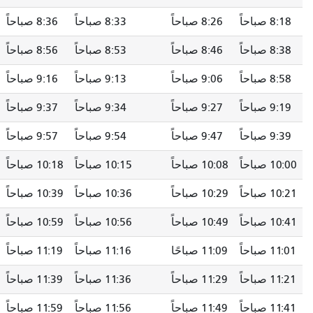
8:26 صباحاً
8:33 صباحاً
8:36 صباحاً
8:41 صباحاً
8:46 صباحاً
8:53 صباحاً
8:56 صباحاً
9:01 صباحاً
9:06 صباحاً
9:13 صباحاً
9:16 صباحاً
9:21 صباحاً
9:27 صباحاً
9:34 صباحاً
9:37 صباحاً
9:42 صباحاً
9:47 صباحاً
9:54 صباحاً
9:57 صباحاً
10:02 صباحاً
10:08 صباحاً
10:15 صباحاً
10:18 صباحاً
10:23 صباحاً
10:29 صباحاً
10:36 صباحاً
10:39 صباحاً
10:44 صباحاً
10:49 صباحاً
10:56 صباحاً
10:59 صباحاً
11:04 صباحاً
11:09 صباحًا
11:16 صباحاً
11:19 صباحاً
11:24 صباحاً
11:29 صباحاً
11:36 صباحاً
11:39 صباحاً
11:44 صباحاً
11:49 صباحاً
11:56 صباحاً
11:59 صباحاً
12:04 مساءً