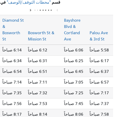
قسم
في صفحة المسار.
"محطات التوقف/الوصف"
Monterey
Diamond St
Bayshore
Blvd &
&
Blvd &
Gennessee
Bosworth
Bosworth St &
Cortland
P
St
St
Mission St
Ave
&
6:06 صباحاً
6:12 صباحاً
6:14 صباحاً
6:18 صباحاً
6:25 صباحاً
6:31 صباحاً
6:34 صباحاً
6:39 صباحاً
6:45 صباحاً
6:51 صباحاً
6:54 صباحاً
6:59 صباحاً
7:05 صباحاً
7:11 صباحاً
7:14 صباحاً
7:19 صباحاً
7:25 صباحاً
7:32 صباحاً
7:35 صباحاً
7:40 صباحاً
7:45 صباحاً
7:53 صباحاً
7:56 صباحاً
8:01 صباحاً
8:06 صباحاً
8:14 صباحاً
8:17 صباحاً
8:22 صباحاً