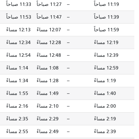
--
11:27 صباحاً
11:33 صباحاً
11:38 صباحاً
--
11:47 صباحاً
11:53 صباحاً
11:58 صباحاً
--
12:07 مساءً
12:13 مساءً
12:18 مساءً
--
12:28 مساءً
12:34 مساءً
12:39 مساءً
--
12:48 مساءً
12:54 مساءً
12:59 مساءً
--
1:08 مساءً
1:14 مساءً
1:19 مساءً
--
1:28 مساءً
1:34 مساءً
1:40 مساءً
--
1:49 مساءً
1:55 مساءً
2:01 مساءً
--
2:10 مساءً
2:16 مساءً
2:22 مساءً
--
2:29 مساءً
2:35 مساءً
2:41 مساءً
--
2:49 مساءً
2:55 مساءً
3:01 مساءً