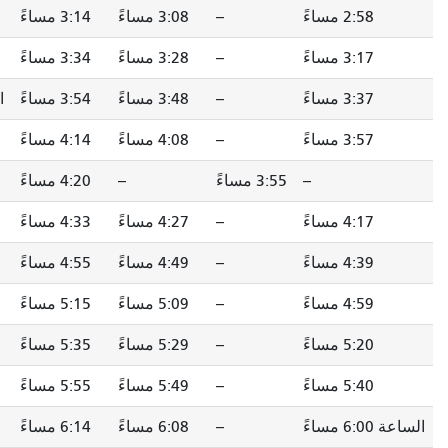
--
3:08 مساءً
3:14 مساءً
3:20 مساءً
--
3:28 مساءً
3:34 مساءً
3:40 مساءً
--
3:48 مساءً
3:54 مساءً
الساعة الرابعة مساءً
--
4:08 مساءً
4:14 مساءً
4:20 مساءً
-
3:55 مساءً
--
4:20 مساءً
4:26 مساءً
--
4:27 مساءً
4:33 مساءً
4:39 مساءً
--
4:49 مساءً
4:55 مساءً
5:01 مساءً
--
5:09 مساءً
5:15 مساءً
5:21 مساءً
--
5:29 مساءً
5:35 مساءً
5:41 مساءً
--
5:49 مساءً
5:55 مساءً
6:01 مساءً
--
6:08 مساءً
6:14 مساءً
6:19 مساءً