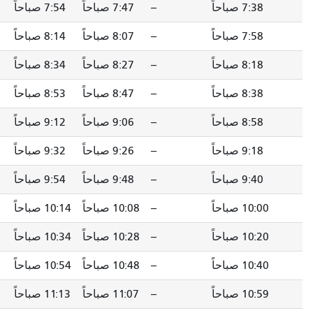
--
7:47 صباحاً
7:54 صباحاً
7:59 صباحاً
--
8:07 صباحاً
8:14 صباحاً
8:19 صباحاً
--
8:27 صباحاً
8:34 صباحاً
8:39 صباحاً
--
8:47 صباحاً
8:53 صباحاً
8:58 صباحاً
--
9:06 صباحاً
9:12 صباحاً
9:17 صباحاً
--
9:26 صباحاً
9:32 صباحاً
9:37 صباحاً
--
9:48 صباحاً
9:54 صباحاً
9:59 صباحاً
--
10:08 صباحاً
10:14 صباحاً
10:19 صباحاً
--
10:28 صباحاً
10:34 صباحاً
10:39 صباحاً
--
10:48 صباحاً
10:54 صباحاً
10:59 صباحاً
--
11:07 صباحاً
11:13 صباحاً
11:18 صباحاً