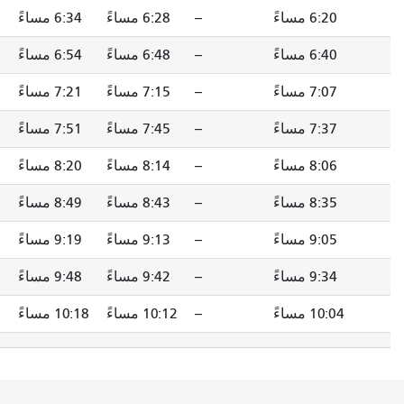
--
6:28 مساءً
6:34 مساءً
6:39 مساءً
--
6:48 مساءً
6:54 مساءً
6:59 مساءً
--
7:15 مساءً
7:21 مساءً
7:26 مساءً
--
7:45 مساءً
7:51 مساءً
7:56 مساءً
--
8:14 مساءً
8:20 مساءً
8:25 مساءً
--
8:43 مساءً
8:49 مساءً
8:54 مساءً
--
9:13 مساءً
9:19 مساءً
9:24 مساءً
--
9:42 مساءً
9:48 مساءً
9:53 مساءً
--
10:12 مساءً
10:18 مساءً
10:23 مساءً