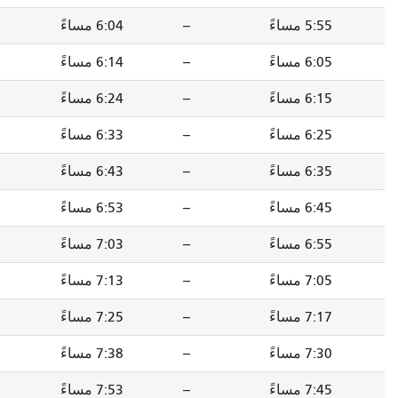
--
6:04 مساءً
--
6:11 مساءً
--
6:14 مساءً
--
6:22 مساءً
--
6:24 مساءً
--
6:31 مساءً
--
6:33 مساءً
--
6:41 مساءً
--
6:43 مساءً
--
6:51 مساءً
--
6:53 مساءً
--
6:59 مساءً
--
7:03 مساءً
--
7:10 مساءً
--
7:13 مساءً
--
7:19 مساءً
--
7:25 مساءً
--
7:32 مساءً
--
7:38 مساءً
--
7:44 مساءً
--
7:53 مساءً
--
7:59 مساءً