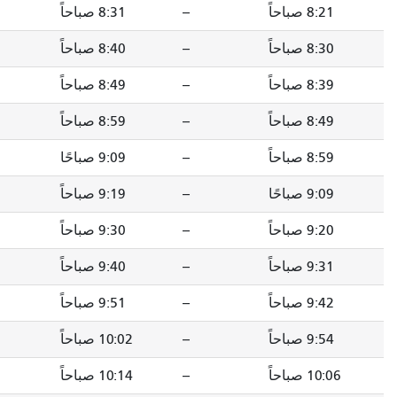
--
8:31 صباحاً
--
8:40 صباحاً
--
8:40 صباحاً
--
8:49 صباحاً
--
8:49 صباحاً
--
8:58 صباحاً
--
8:59 صباحاً
--
9:08 صباحاً
--
9:09 صباحًا
--
9:18 صباحاً
--
9:19 صباحاً
--
9:28 صباحاً
--
9:30 صباحاً
--
9:39 صباحاً
--
9:40 صباحاً
--
9:49 صباحاً
--
9:51 صباحاً
--
10:00 صباحاً
--
10:02 صباحاً
--
10:11 صباحاً
--
10:14 صباحاً
--
10:23 صباحاً