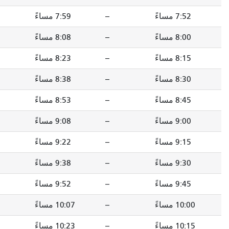
--
7:59 مساءً
--
8:05 مساءً
--
8:08 مساءً
--
8:14 مساءً
--
8:23 مساءً
--
8:29 مساءً
--
8:38 مساءً
--
8:44 مساءً
--
8:53 مساءً
--
8:59 مساءً
--
9:08 مساءً
--
9:14 مساءً
--
9:22 مساءً
--
9:28 مساءً
--
9:38 مساءً
--
9:44 مساءً
--
9:52 مساءً
--
9:58 مساءً
--
10:07 مساءً
--
10:13 مساءً
--
10:23 مساءً
--
10:29 مساءً