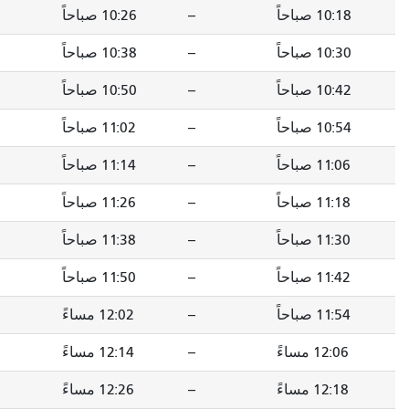
--
10:26 صباحاً
--
10:35 صباحاً
--
10:38 صباحاً
--
10:47 صباحاً
--
10:50 صباحاً
--
10:59 صباحاً
--
11:02 صباحاً
--
11:11 صباحاً
--
11:14 صباحاً
--
11:23 صباحاً
--
11:26 صباحاً
--
11:35 صباحاً
--
11:38 صباحاً
--
11:47 صباحاً
--
11:50 صباحاً
--
11:59 صباحاً
--
12:02 مساءً
--
12:11 مساءً
--
12:14 مساءً
--
12:22 مساءً
--
12:26 مساءً
--
12:34 مساءً