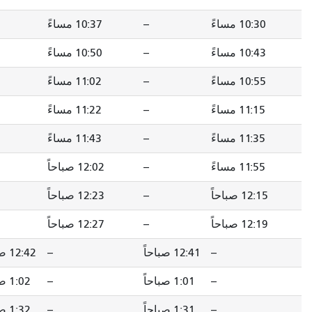
--
10:37 مساءً
--
10:43 مساءً
--
10:50 مساءً
--
10:56 مساءً
--
11:02 مساءً
--
11:08 مساءً
--
11:22 مساءً
--
11:28 مساءً
--
11:43 مساءً
--
11:49 مساءً
--
12:02 صباحاً
--
12:08 صباحاً
--
12:23 صباحاً
--
12:29 صباحاً
--
12:27 صباحاً
--
12:33 صباحاً
 صباحاً
--
12:42 صباحاً
12:48 صباحاً
1 صباحاً
--
1:02 صباحاً
1:08 صباحاً
1 صباحاً
--
1:32 صباحاً
1:38 صباحاً