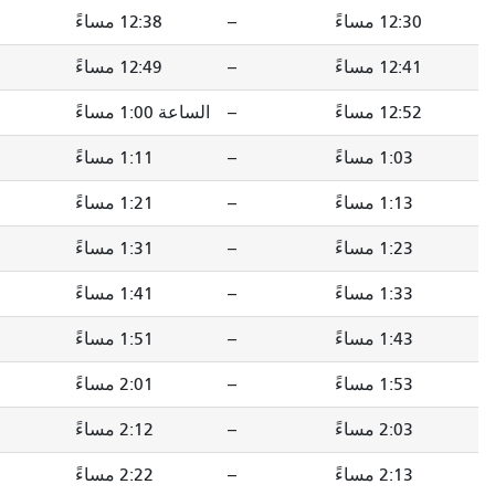
--
12:38 مساءً
--
12:46 مساءً
--
12:49 مساءً
--
12:57 مساءً
--
الساعة 1:00 مساءً
--
1:08 مساءً
--
1:11 مساءً
--
1:19 مساءً
--
1:21 مساءً
--
1:29 مساءً
--
1:31 مساءً
--
1:39 مساءً
--
1:41 مساءً
--
1:49 مساءً
--
1:51 مساءً
--
1:59 مساءً
--
2:01 مساءً
--
2:09 مساءً
--
2:12 مساءً
--
2:20 مساءً
--
2:22 مساءً
--
2:30 مساءً