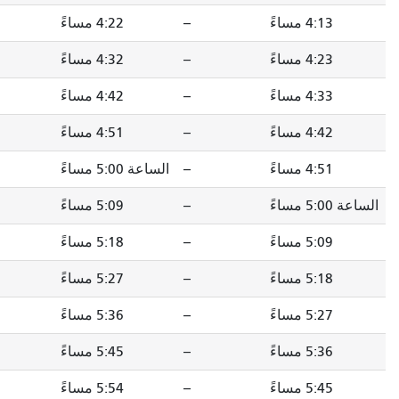
--
4:22 مساءً
--
4:31 مساءً
--
4:32 مساءً
--
4:41 مساءً
--
4:42 مساءً
--
4:51 مساءً
--
4:51 مساءً
--
الساعة 5:00 مساءً
--
الساعة 5:00 مساءً
--
5:07 مساءً
--
5:09 مساءً
--
5:18 مساءً
--
5:18 مساءً
--
5:27 مساءً
--
5:27 مساءً
--
5:34 مساءً
--
5:36 مساءً
--
5:45 مساءً
--
5:45 مساءً
--
5:54 مساءً
--
5:54 مساءً
--
6:03 مساءً