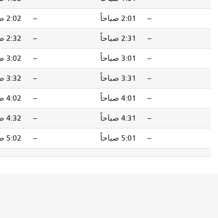
2 صباحاً
--
2:02 صباحاً
2:08 صباحاً
2 صباحاً
--
2:32 صباحاً
2:38 صباحاً
3 صباحاً
--
3:02 صباحاً
3:08 صباحاً
3 صباحاً
--
3:32 صباحاً
3:38 صباحاً
4 صباحاً
--
4:02 صباحاً
4:08 صباحاً
4 صباحاً
--
4:32 صباحاً
4:38 صباحاً
5 صباحاً
--
5:02 صباحاً
5:08 صباحاً