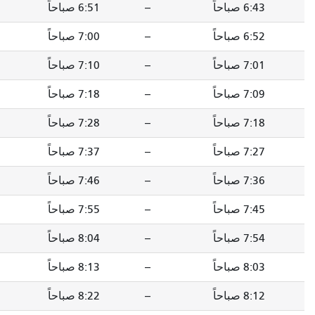
--
6:51 صباحاً
--
6:59 صباحاً
--
7:00 صباحاً
--
7:08 صباحاً
--
7:10 صباحاً
--
7:18 صباحاً
--
7:18 صباحاً
--
7:26 صباحاً
--
7:28 صباحاً
--
7:37 صباحاً
--
7:37 صباحاً
--
7:46 صباحاً
--
7:46 صباحاً
--
7:55 صباحاً
--
7:55 صباحاً
--
8:04 صباحاً
--
8:04 صباحاً
--
8:13 صباحاً
--
8:13 صباحاً
--
8:22 صباحاً
--
8:22 صباحاً
--
8:31 صباحاً