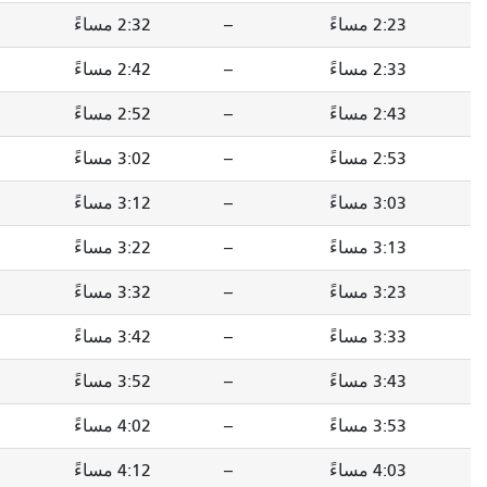
--
2:32 مساءً
--
2:41 مساءً
--
2:42 مساءً
--
2:51 مساءً
--
2:52 مساءً
--
3:01 مساءً
--
3:02 مساءً
--
3:11 مساءً
--
3:12 مساءً
--
3:21 مساءً
--
3:22 مساءً
--
3:31 مساءً
--
3:32 مساءً
--
3:41 مساءً
--
3:42 مساءً
--
3:51 مساءً
--
3:52 مساءً
--
4:01 مساءً
--
4:02 مساءً
--
4:11 مساءً
--
4:12 مساءً
--
4:21 مساءً