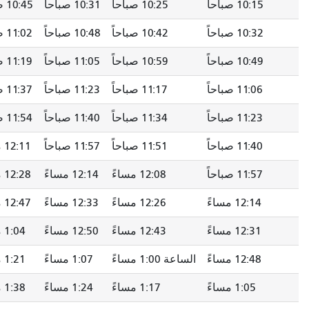
10:25 صباحاً
10:31 صباحاً
10:45 صباحاً
10:53 صباحاً
10:42 صباحاً
10:48 صباحاً
11:02 صباحاً
11:10 صباحاً
10:59 صباحاً
11:05 صباحاً
11:19 صباحاً
11:27 صباحاً
11:17 صباحاً
11:23 صباحاً
11:37 صباحاً
11:45 صباحاً
11:34 صباحاً
11:40 صباحاً
11:54 صباحاً
12:02 مساءً
11:51 صباحاً
11:57 صباحاً
12:11 مساءً
12:19 مساءً
12:08 مساءً
12:14 مساءً
12:28 مساءً
12:36 مساءً
12:26 مساءً
12:33 مساءً
12:47 مساءً
12:55 مساءً
12:43 مساءً
12:50 مساءً
1:04 مساءً
1:12 مساءً
 1:00 مساءً
1:07 مساءً
1:21 مساءً
1:29 مساءً
1:17 مساءً
1:24 مساءً
1:38 مساءً
1:47 مساءً