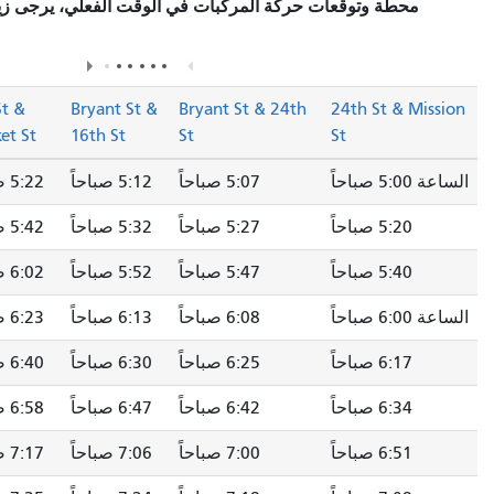
كة المركبات في الوقت الفعلي، يرجى زيارة قسم
"محطات التوقف/
في صفحة المسار.
الوصف"
Leavenworth St
7th St &
Bryant St &
Bryant St & 24
& Sutter St
Market St
16th St
St
5:07 صباحاً
5:12 صباحاً
5:22 صباحاً
5:28 صباحاً
5:27 صباحاً
5:32 صباحاً
5:42 صباحاً
5:48 صباحاً
5:47 صباحاً
5:52 صباحاً
6:02 صباحاً
6:08 صباحاً
6:08 صباحاً
6:13 صباحاً
6:23 صباحاً
6:30 صباحاً
6:25 صباحاً
6:30 صباحاً
6:40 صباحاً
6:47 صباحاً
6:42 صباحاً
6:47 صباحاً
6:58 صباحاً
7:05 صباحاً
7:00 صباحاً
7:06 صباحاً
7:17 صباحاً
7:24 صباحاً