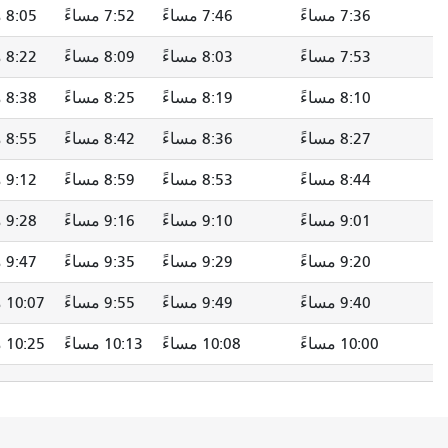
7:46 مساءً
7:52 مساءً
8:05 مساءً
8:13 مساءً
8:03 مساءً
8:09 مساءً
8:22 مساءً
8:30 مساءً
8:19 مساءً
8:25 مساءً
8:38 مساءً
8:46 مساءً
8:36 مساءً
8:42 مساءً
8:55 مساءً
9:03 مساءً
8:53 مساءً
8:59 مساءً
9:12 مساءً
9:20 مساءً
9:10 مساءً
9:16 مساءً
9:28 مساءً
9:36 مساءً
9:29 مساءً
9:35 مساءً
9:47 مساءً
9:55 مساءً
9:49 مساءً
9:55 مساءً
10:07 مساءً
10:15 مساءً
10:08 مساءً
10:13 مساءً
10:25 مساءً
10:33 مساءً