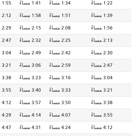
1:34 مساءً
1:41 مساءً
1:55 مساءً
2:04 مساءً
1:51 مساءً
1:58 مساءً
2:12 مساءً
2:21 مساءً
2:08 مساءً
2:15 مساءً
2:29 مساءً
2:38 مساءً
2:25 مساءً
2:32 مساءً
2:47 مساءً
2:56 مساءً
2:42 مساءً
2:49 مساءً
3:04 مساءً
3:13 مساءً
2:59 مساءً
3:06 مساءً
3:21 مساءً
3:30 مساءً
3:16 مساءً
3:23 مساءً
3:38 مساءً
3:47 مساءً
3:33 مساءً
3:40 مساءً
3:55 مساءً
4:04 مساءً
3:50 مساءً
3:57 مساءً
4:12 مساءً
4:21 مساءً
4:07 مساءً
4:14 مساءً
4:29 مساءً
4:38 مساءً
4:24 مساءً
4:31 مساءً
4:47 مساءً
4:56 مساءً