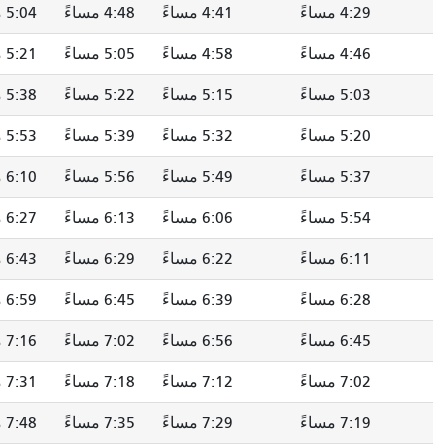
4:41 مساءً
4:48 مساءً
5:04 مساءً
5:13 مساءً
4:58 مساءً
5:05 مساءً
5:21 مساءً
الساعة 5:30 مساءً
5:15 مساءً
5:22 مساءً
5:38 مساءً
5:47 مساءً
5:32 مساءً
5:39 مساءً
5:53 مساءً
6:02 مساءً
5:49 مساءً
5:56 مساءً
6:10 مساءً
6:19 مساءً
6:06 مساءً
6:13 مساءً
6:27 مساءً
6:36 مساءً
6:22 مساءً
6:29 مساءً
6:43 مساءً
6:52 مساءً
6:39 مساءً
6:45 مساءً
6:59 مساءً
7:08 مساءً
6:56 مساءً
7:02 مساءً
7:16 مساءً
7:25 مساءً
7:12 مساءً
7:18 مساءً
7:31 مساءً
7:39 مساءً
7:29 مساءً
7:35 مساءً
7:48 مساءً
7:56 مساءً