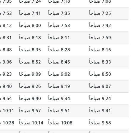
7:18 صباحاً
7:24 صباحاً
7:35 صباحاً
7:43 صباحاً
7:35 صباحاً
7:41 صباحاً
7:53 صباحاً
8:01 صباحاً
7:53 صباحاً
8:00 صباحاً
8:12 صباحاً
8:20 صباحاً
8:11 صباحاً
8:18 صباحاً
8:31 صباحاً
8:39 صباحاً
8:28 صباحاً
8:35 صباحاً
8:48 صباحاً
8:56 صباحاً
8:45 صباحاً
8:52 صباحاً
9:06 صباحاً
9:14 صباحاً
9:02 صباحاً
9:09 صباحًا
9:23 صباحاً
9:31 صباحاً
9:19 صباحاً
9:26 صباحاً
9:40 صباحاً
9:48 صباحاً
9:34 صباحاً
9:40 صباحاً
9:54 صباحاً
10:02 صباحاً
9:51 صباحاً
9:57 صباحاً
10:11 صباحاً
10:19 صباحاً
10:08 صباحاً
10:14 صباحاً
10:28 صباحاً
10:36 صباحاً