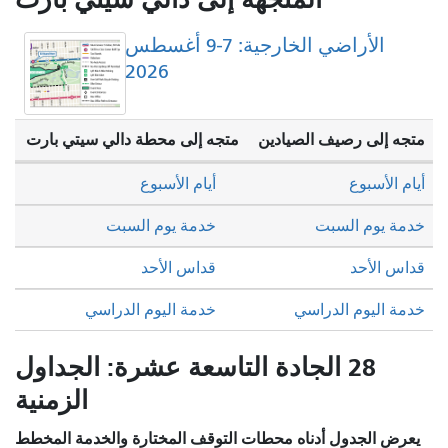
الأراضي الخارجية: 7-9 أغسطس
2026
متجه إلى رصيف الصيادين
متجه إلى محطة دالي سيتي بارت
أيام الأسبوع
أيام الأسبوع
خدمة يوم السبت
خدمة يوم السبت
قداس الأحد
قداس الأحد
خدمة اليوم الدراسي
خدمة اليوم الدراسي
28 الجادة التاسعة عشرة: الجداول
الزمنية
يعرض الجدول أدناه محطات التوقف المختارة والخدمة المخطط