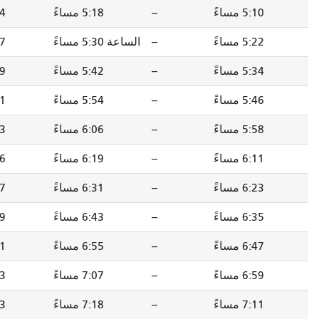
--
5:18 مساءً
5:24 مساءً
5:38 مساءً
--
الساعة 5:30 مساءً
5:37 مساءً
5:51 مساءً
--
5:42 مساءً
5:49 مساءً
6:03 مساءً
--
5:54 مساءً
6:01 مساءً
6:15 مساءً
--
6:06 مساءً
6:13 مساءً
6:27 مساءً
--
6:19 مساءً
6:26 مساءً
6:40 مساءً
--
6:31 مساءً
6:37 مساءً
6:50 مساءً
--
6:43 مساءً
6:49 مساءً
7:02 مساءً
--
6:55 مساءً
7:01 مساءً
7:14 مساءً
--
7:07 مساءً
7:13 مساءً
7:26 مساءً
--
7:18 مساءً
7:23 مساءً
7:35 مساءً