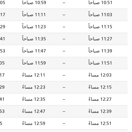
--
10:59 صباحاً
11:05 صباحاً
11:18 صباحاً
--
11:11 صباحاً
11:17 صباحاً
11:30 صباحاً
--
11:23 صباحاً
11:29 صباحاً
11:42 صباحاً
--
11:35 صباحاً
11:41 صباحاً
11:54 صباحاً
--
11:47 صباحاً
11:53 صباحاً
12:06 مساءً
--
11:59 صباحاً
12:05 مساءً
12:18 مساءً
--
12:11 مساءً
12:17 مساءً
12:30 مساءً
--
12:23 مساءً
12:29 مساءً
12:42 مساءً
--
12:35 مساءً
12:41 مساءً
12:54 مساءً
--
12:47 مساءً
12:53 مساءً
1:06 مساءً
--
12:59 مساءً
1:05 مساءً
1:18 مساءً