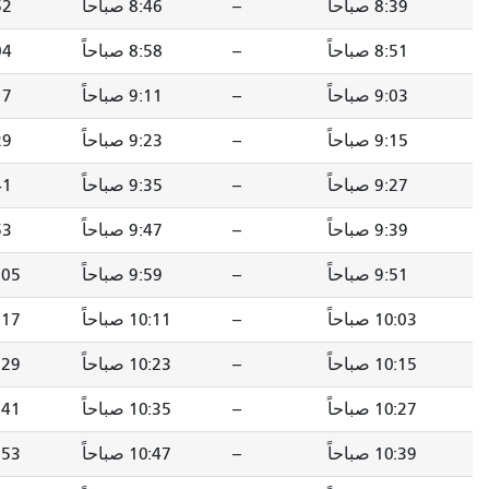
--
8:46 صباحاً
8:52 صباحاً
9:05 صباحاً
--
8:58 صباحاً
9:04 صباحاً
9:17 صباحاً
--
9:11 صباحاً
9:17 صباحاً
9:30 صباحاً
--
9:23 صباحاً
9:29 صباحاً
9:42 صباحاً
--
9:35 صباحاً
9:41 صباحاً
9:54 صباحاً
--
9:47 صباحاً
9:53 صباحاً
10:06 صباحاً
--
9:59 صباحاً
10:05 صباحاً
10:18 صباحاً
--
10:11 صباحاً
10:17 صباحاً
10:30 صباحاً
--
10:23 صباحاً
10:29 صباحاً
10:42 صباحاً
--
10:35 صباحاً
10:41 صباحاً
10:54 صباحاً
--
10:47 صباحاً
10:53 صباحاً
11:06 صباحاً