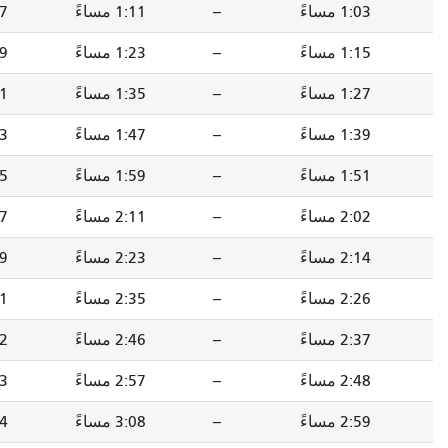
--
1:11 مساءً
1:17 مساءً
1:30 مساءً
--
1:23 مساءً
1:29 مساءً
1:42 مساءً
--
1:35 مساءً
1:41 مساءً
1:54 مساءً
--
1:47 مساءً
1:53 مساءً
2:06 مساءً
--
1:59 مساءً
2:05 مساءً
2:18 مساءً
--
2:11 مساءً
2:17 مساءً
2:30 مساءً
--
2:23 مساءً
2:29 مساءً
2:42 مساءً
--
2:35 مساءً
2:41 مساءً
2:54 مساءً
--
2:46 مساءً
2:52 مساءً
3:05 مساءً
--
2:57 مساءً
3:03 مساءً
3:16 مساءً
--
3:08 مساءً
3:14 مساءً
3:27 مساءً