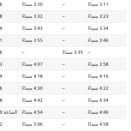
--
3:20 مساءً
3:26 مساءً
3:39 مساءً
--
3:32 مساءً
3:38 مساءً
3:51 مساءً
--
3:43 مساءً
3:49 مساءً
4:02 مساءً
--
3:55 مساءً
4:01 مساءً
4:14 مساءً
3: مساءً
--
4:06 مساءً
4:19 مساءً
--
4:07 مساءً
4:13 مساءً
4:26 مساءً
--
4:18 مساءً
4:24 مساءً
4:37 مساءً
--
4:30 مساءً
4:36 مساءً
4:49 مساءً
--
4:42 مساءً
4:48 مساءً
5:01 مساءً
--
4:54 مساءً
الساعة 5:00 مساءً
5:14 مساءً
--
5:06 مساءً
5:12 مساءً
5:26 مساءً