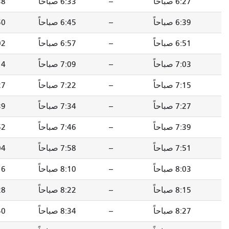
--
6:33 صباحاً
6:38 صباحاً
6:49 صباحاً
--
6:45 صباحاً
6:50 صباحاً
7:01 صباحاً
--
6:57 صباحاً
7:02 صباحاً
7:14 صباحاً
--
7:09 صباحاً
7:14 صباحاً
7:27 صباحاً
--
7:22 صباحاً
7:27 صباحاً
7:40 صباحاً
--
7:34 صباحاً
7:39 صباحاً
7:52 صباحاً
--
7:46 صباحاً
7:52 صباحاً
8:05 صباحاً
--
7:58 صباحاً
8:04 صباحاً
8:17 صباحاً
--
8:10 صباحاً
8:16 صباحاً
8:29 صباحاً
--
8:22 صباحاً
8:28 صباحاً
8:41 صباحاً
--
8:34 صباحاً
8:40 صباحاً
8:53 صباحاً