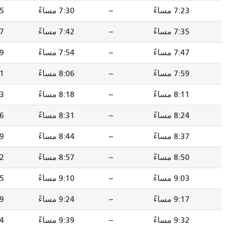
--
7:30 مساءً
7:35 مساءً
7:47 مساءً
--
7:42 مساءً
7:47 مساءً
7:59 مساءً
--
7:54 مساءً
7:59 مساءً
8:11 مساءً
--
8:06 مساءً
8:11 مساءً
8:23 مساءً
--
8:18 مساءً
8:23 مساءً
8:34 مساءً
--
8:31 مساءً
8:36 مساءً
8:47 مساءً
--
8:44 مساءً
8:49 مساءً
9:00 مساءً
--
8:57 مساءً
9:02 مساءً
9:13 مساءً
--
9:10 مساءً
9:15 مساءً
9:26 مساءً
--
9:24 مساءً
9:29 مساءً
9:40 مساءً
--
9:39 مساءً
9:44 مساءً
9:55 مساءً