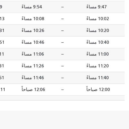
--
9:54 مساءً
9:59 مساءً
10:10 مساءً
--
10:08 مساءً
10:13 مساءً
10:24 مساءً
--
10:26 مساءً
10:31 مساءً
10:42 مساءً
--
10:46 مساءً
10:51 مساءً
11:02 مساءً
--
11:06 مساءً
11:11 مساءً
11:22 مساءً
--
11:26 مساءً
11:31 مساءً
11:42 مساءً
--
11:46 مساءً
11:51 مساءً
12:02 صباحاً
--
12:06 صباحاً
12:11 صباحاً
12:22 صباحاً