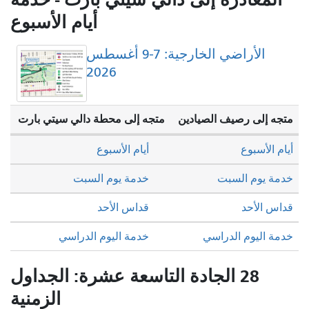
أيام الأسبوع
الأراضي الخارجية: 7-9 أغسطس
2026
متجه إلى رصيف الصيادين
متجه إلى محطة دالي سيتي بارت
أيام الأسبوع
أيام الأسبوع
خدمة يوم السبت
خدمة يوم السبت
قداس الأحد
قداس الأحد
خدمة اليوم الدراسي
خدمة اليوم الدراسي
28 الجادة التاسعة عشرة: الجداول
الزمنية