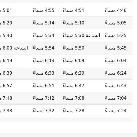
4:51 مساءً
4:55 مساءً
5:01 مساءً
5:07 مساءً
5:10 مساءً
5:14 مساءً
5:20 مساءً
5:26 مساءً
 5:30 مساءً
5:34 مساءً
5:40 مساءً
5:46 مساءً
5:50 مساءً
5:54 مساءً
الساعة 6:00 مساءً
6:06 مساءً
6:09 مساءً
6:13 مساءً
6:19 مساءً
6:25 مساءً
6:29 مساءً
6:33 مساءً
6:39 مساءً
6:45 مساءً
6:47 مساءً
6:51 مساءً
6:57 مساءً
7:02 مساءً
7:08 مساءً
7:12 مساءً
7:18 مساءً
7:23 مساءً
7:28 مساءً
7:32 مساءً
7:38 مساءً
7:43 مساءً