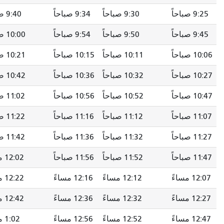
9:30 صباحاً
9:34 صباحاً
9:40 صباحاً
9:45 صباحاً
9:50 صباحاً
9:54 صباحاً
10:00 صباحاً
10:05 صباحاً
10:11 صباحاً
10:15 صباحاً
10:21 صباحاً
10:27 صباحاً
10:32 صباحاً
10:36 صباحاً
10:42 صباحاً
10:48 صباحاً
10:52 صباحاً
10:56 صباحاً
11:02 صباحاً
11:08 صباحاً
11:12 صباحاً
11:16 صباحاً
11:22 صباحاً
11:28 صباحاً
11:32 صباحاً
11:36 صباحاً
11:42 صباحاً
11:48 صباحاً
11:52 صباحاً
11:56 صباحاً
12:02 مساءً
12:08 مساءً
12:12 مساءً
12:16 مساءً
12:22 مساءً
12:28 مساءً
12:32 مساءً
12:36 مساءً
12:42 مساءً
12:48 مساءً
12:52 مساءً
12:56 مساءً
1:02 مساءً
1:08 مساءً