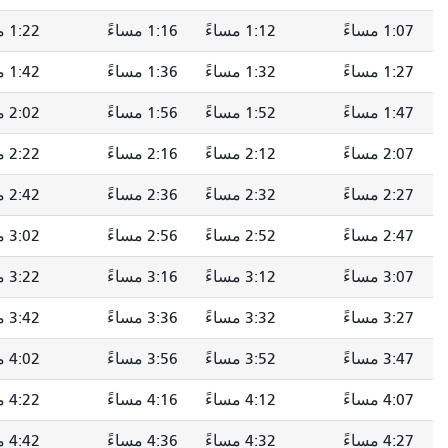
1:12 مساءً
1:16 مساءً
1:22 مساءً
1:28 مساءً
1:32 مساءً
1:36 مساءً
1:42 مساءً
1:48 مساءً
1:52 مساءً
1:56 مساءً
2:02 مساءً
2:08 مساءً
2:12 مساءً
2:16 مساءً
2:22 مساءً
2:28 مساءً
2:32 مساءً
2:36 مساءً
2:42 مساءً
2:48 مساءً
2:52 مساءً
2:56 مساءً
3:02 مساءً
3:08 مساءً
3:12 مساءً
3:16 مساءً
3:22 مساءً
3:28 مساءً
3:32 مساءً
3:36 مساءً
3:42 مساءً
3:48 مساءً
3:52 مساءً
3:56 مساءً
4:02 مساءً
4:08 مساءً
4:12 مساءً
4:16 مساءً
4:22 مساءً
4:28 مساءً
4:32 مساءً
4:36 مساءً
4:42 مساءً
4:48 مساءً