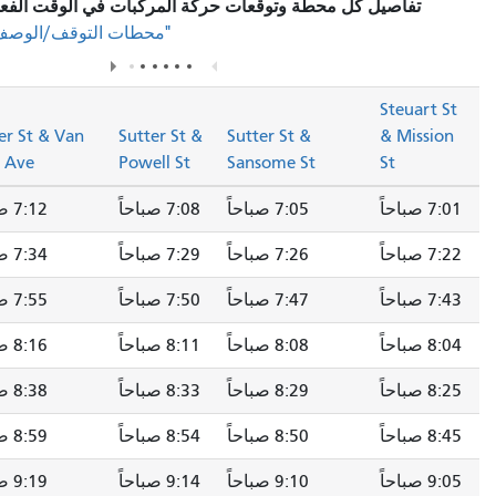
محطة وتوقعات حركة المركبات في الوقت الفعلي، يرجى زيارة قسم
في صفحة المسار.
"محطات التوقف/الوصف"
Sutter St &
Sutter St & Van
Sutter St &
Sutter St &
Fillmore St
Ness Ave
Powell St
Sansome St
7:05 صباحاً
7:08 صباحاً
7:12 صباحاً
7:17 صباحاً
7:26 صباحاً
7:29 صباحاً
7:34 صباحاً
7:39 صباحاً
7:47 صباحاً
7:50 صباحاً
7:55 صباحاً
8:00 صباحاً
8:08 صباحاً
8:11 صباحاً
8:16 صباحاً
8:21 صباحاً
8:29 صباحاً
8:33 صباحاً
8:38 صباحاً
8:43 صباحاً
8:50 صباحاً
8:54 صباحاً
8:59 صباحاً
9:04 صباحاً
9:10 صباحاً
9:14 صباحاً
9:19 صباحاً
9:24 صباحاً