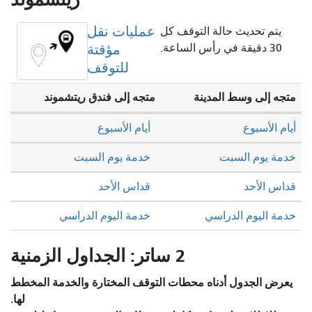
عمليات نقل
يتم تحديث حالة التوقف كل
30 دقيقة في رأس الساعة.
مؤقتة
للتوقف
متجه إلى وسط المدينة
متجه إلى فندق ريتشموند
أيام الأسبوع
أيام الأسبوع
خدمة يوم السبت
خدمة يوم السبت
قداس الأحد
قداس الأحد
خدمة اليوم الدراسي
خدمة اليوم الدراسي
2 ساتر: الجداول الزمنية
يعرض الجدول أدناه محطات التوقف المختارة والخدمة المخطط
لها.