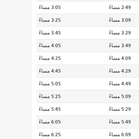
2:49 مساءً
3:05 مساءً
3:09 مساءً
3:25 مساءً
3:29 مساءً
3:45 مساءً
3:49 مساءً
4:05 مساءً
4:09 مساءً
4:25 مساءً
4:29 مساءً
4:45 مساءً
4:49 مساءً
5:05 مساءً
5:09 مساءً
5:25 مساءً
5:29 مساءً
5:45 مساءً
5:49 مساءً
6:05 مساءً
6:09 مساءً
6:25 مساءً