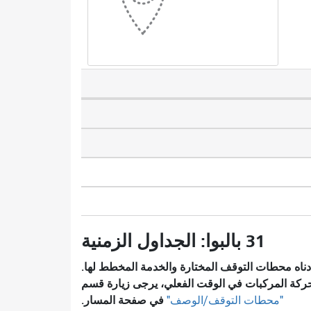
31 بالبوا: الجداول الزمنية
ناه محطات التوقف المختارة والخدمة المخطط لها.
ركة المركبات في الوقت الفعلي، يرجى زيارة قسم
في صفحة المسار.
"محطات التوقف/الوصف"