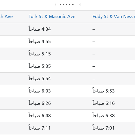
th Ave
Turk St & Masonic Ave
Eddy St & Van Ness
--
4:34 صباحاً
--
4:55 صباحاً
--
5:15 صباحاً
--
5:35 صباحاً
--
5:54 صباحاً
5:53 صباحاً
6:03 صباحاً
6:16 صباحاً
6:26 صباحاً
6:38 صباحاً
6:48 صباحاً
7:01 صباحاً
7:11 صباحاً