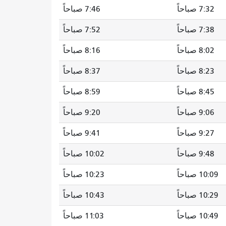
7:32 صباحاً
7:46 صباحاً
7:38 صباحاً
7:52 صباحاً
8:02 صباحاً
8:16 صباحاً
8:23 صباحاً
8:37 صباحاً
8:45 صباحاً
8:59 صباحاً
9:06 صباحاً
9:20 صباحاً
9:27 صباحاً
9:41 صباحاً
9:48 صباحاً
10:02 صباحاً
10:09 صباحاً
10:23 صباحاً
10:29 صباحاً
10:43 صباحاً
10:49 صباحاً
11:03 صباحاً