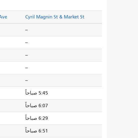
 Ave
Cyril Magnin St & Market St
--
--
--
--
--
5:45 صباحاً
6:07 صباحاً
6:29 صباحاً
6:51 صباحاً