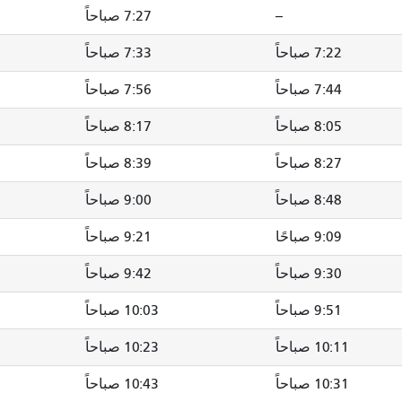
--
7:27 صباحاً
7:22 صباحاً
7:33 صباحاً
7:44 صباحاً
7:56 صباحاً
8:05 صباحاً
8:17 صباحاً
8:27 صباحاً
8:39 صباحاً
8:48 صباحاً
9:00 صباحاً
9:09 صباحًا
9:21 صباحاً
9:30 صباحاً
9:42 صباحاً
9:51 صباحاً
10:03 صباحاً
10:11 صباحاً
10:23 صباحاً
10:31 صباحاً
10:43 صباحاً