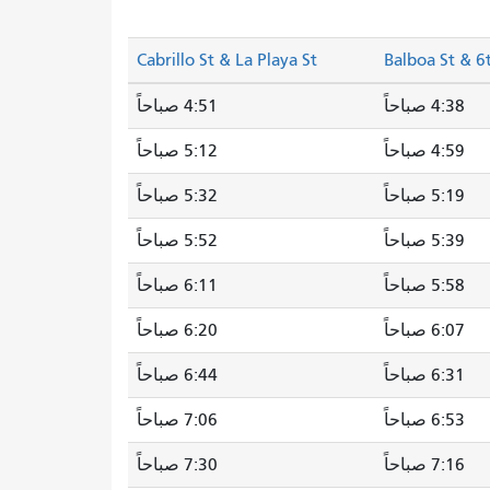
Cabrillo St & La Playa St
Balboa St & 6
4:38 صباحاً
4:51 صباحاً
4:59 صباحاً
5:12 صباحاً
5:19 صباحاً
5:32 صباحاً
5:39 صباحاً
5:52 صباحاً
5:58 صباحاً
6:11 صباحاً
6:07 صباحاً
6:20 صباحاً
6:31 صباحاً
6:44 صباحاً
6:53 صباحاً
7:06 صباحاً
7:16 صباحاً
7:30 صباحاً