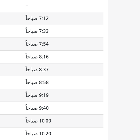
--
7:12 صباحاً
7:33 صباحاً
7:54 صباحاً
8:16 صباحاً
8:37 صباحاً
8:58 صباحاً
9:19 صباحاً
9:40 صباحاً
10:00 صباحاً
10:20 صباحاً