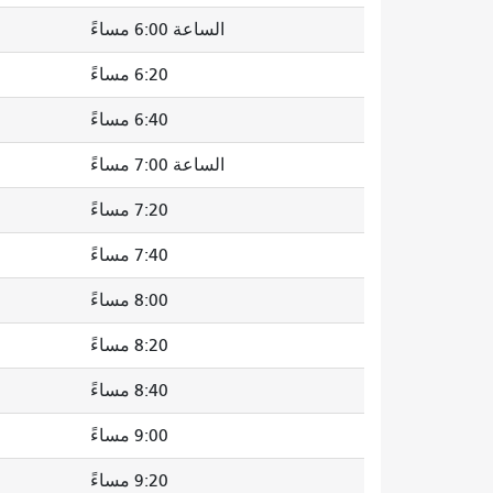
الساعة 6:00 مساءً
6:20 مساءً
6:40 مساءً
الساعة 7:00 مساءً
7:20 مساءً
7:40 مساءً
8:00 مساءً
8:20 مساءً
8:40 مساءً
9:00 مساءً
9:20 مساءً