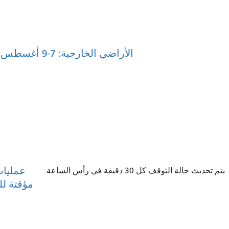
الأراضي الخارجية: 7-9 أغسطس 2026
عمليات
يتم تحديث حالة التوقف كل 30 دقيقة في رأس الساعة.
مؤقتة ل