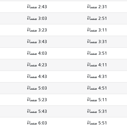
2:31 مساءً
2:43 مساءً
2:51 مساءً
3:03 مساءً
3:11 مساءً
3:23 مساءً
3:31 مساءً
3:43 مساءً
3:51 مساءً
4:03 مساءً
4:11 مساءً
4:23 مساءً
4:31 مساءً
4:43 مساءً
4:51 مساءً
5:03 مساءً
5:11 مساءً
5:23 مساءً
5:31 مساءً
5:43 مساءً
5:51 مساءً
6:03 مساءً