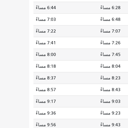
6:28 مساءً
6:44 مساءً
6:48 مساءً
7:03 مساءً
7:07 مساءً
7:22 مساءً
7:26 مساءً
7:41 مساءً
7:45 مساءً
8:00 مساءً
8:04 مساءً
8:18 مساءً
8:23 مساءً
8:37 مساءً
8:43 مساءً
8:57 مساءً
9:03 مساءً
9:17 مساءً
9:23 مساءً
9:36 مساءً
9:43 مساءً
9:56 مساءً