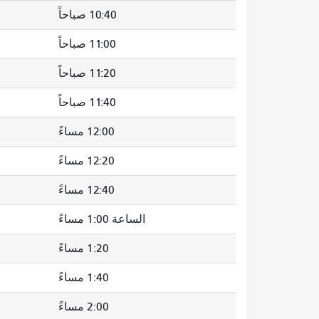
10:40 صباحاً
11:00 صباحاً
11:20 صباحاً
11:40 صباحاً
12:00 مساءً
12:20 مساءً
12:40 مساءً
الساعة 1:00 مساءً
1:20 مساءً
1:40 مساءً
2:00 مساءً