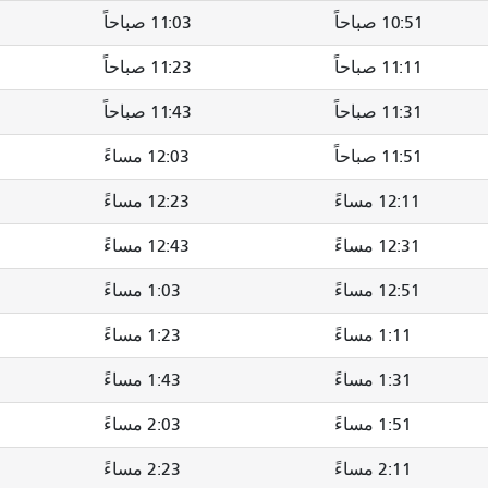
10:51 صباحاً
11:03 صباحاً
11:11 صباحاً
11:23 صباحاً
11:31 صباحاً
11:43 صباحاً
11:51 صباحاً
12:03 مساءً
12:11 مساءً
12:23 مساءً
12:31 مساءً
12:43 مساءً
12:51 مساءً
1:03 مساءً
1:11 مساءً
1:23 مساءً
1:31 مساءً
1:43 مساءً
1:51 مساءً
2:03 مساءً
2:11 مساءً
2:23 مساءً