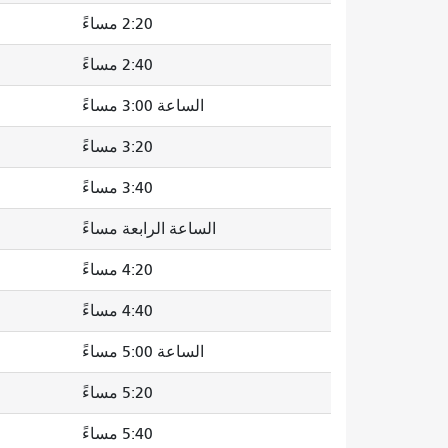
2:20 مساءً
2:40 مساءً
الساعة 3:00 مساءً
3:20 مساءً
3:40 مساءً
الساعة الرابعة مساءً
4:20 مساءً
4:40 مساءً
الساعة 5:00 مساءً
5:20 مساءً
5:40 مساءً