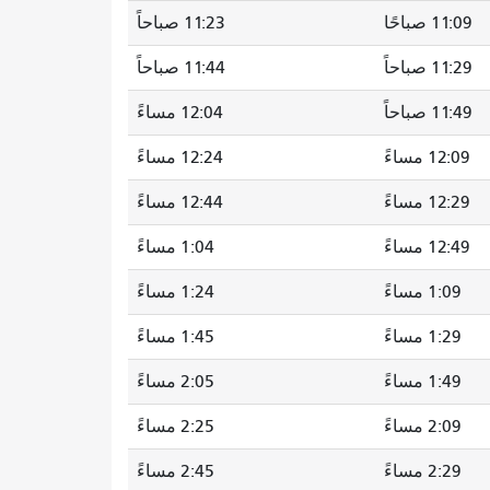
11:09 صباحًا
11:23 صباحاً
11:29 صباحاً
11:44 صباحاً
11:49 صباحاً
12:04 مساءً
12:09 مساءً
12:24 مساءً
12:29 مساءً
12:44 مساءً
12:49 مساءً
1:04 مساءً
1:09 مساءً
1:24 مساءً
1:29 مساءً
1:45 مساءً
1:49 مساءً
2:05 مساءً
2:09 مساءً
2:25 مساءً
2:29 مساءً
2:45 مساءً