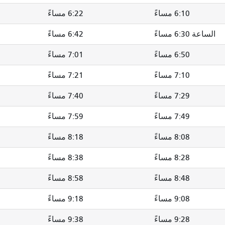
6:10 مساءً
6:22 مساءً
الساعة 6:30 مساءً
6:42 مساءً
6:50 مساءً
7:01 مساءً
7:10 مساءً
7:21 مساءً
7:29 مساءً
7:40 مساءً
7:49 مساءً
7:59 مساءً
8:08 مساءً
8:18 مساءً
8:28 مساءً
8:38 مساءً
8:48 مساءً
8:58 مساءً
9:08 مساءً
9:18 مساءً
9:28 مساءً
9:38 مساءً