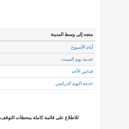
متجه إلى وسط المدينة
أيام الأسبوع
خدمة يوم السبت
قداس الأحد
خدمة اليوم الدراسي
للاطلاع على قائمة كاملة بمحطات التوقف