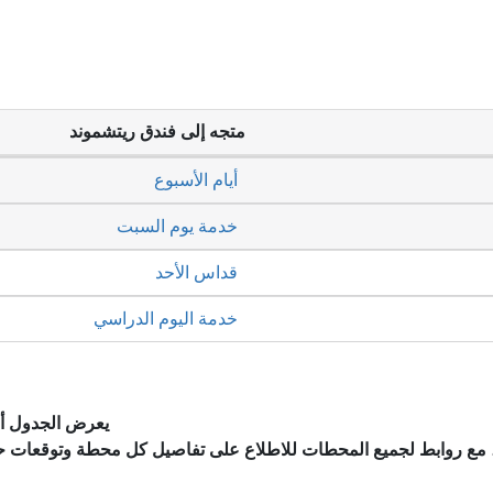
متجه إلى فندق ريتشموند
أيام الأسبوع
خدمة يوم السبت
قداس الأحد
خدمة اليوم الدراسي
يعرض الجدول أد
، مع روابط لجميع المحطات للاطلاع على تفاصيل كل محطة وتوقعات ح