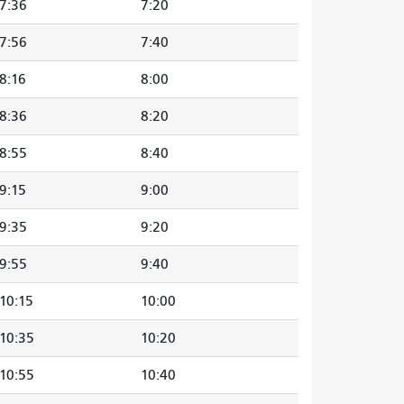
7:36
7:20
7:56
7:40
8:16
8:00
8:36
8:20
8:55
8:40
9:15
9:00
9:35
9:20
9:55
9:40
10:15
10:00
10:35
10:20
10:55
10:40