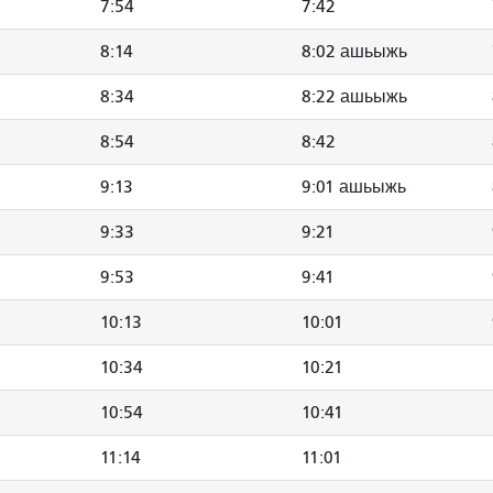
7:54
7:42
8:14
8:02 ашьыжь
8:34
8:22 ашьыжь
8:54
8:42
9:13
9:01 ашьыжь
9:33
9:21
9:53
9:41
10:13
10:01
10:34
10:21
10:54
10:41
11:14
11:01