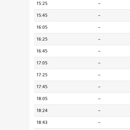
15:25
--
15:45
--
16:05
--
16:25
--
16:45
--
17:05
--
17:25
--
17:45
--
18:05
--
18:24
--
18:43
--