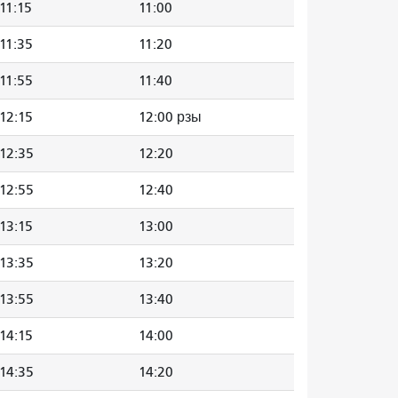
11:15
11:00
11:35
11:20
11:55
11:40
12:15
12:00 рзы
12:35
12:20
12:55
12:40
13:15
13:00
13:35
13:20
13:55
13:40
14:15
14:00
14:35
14:20