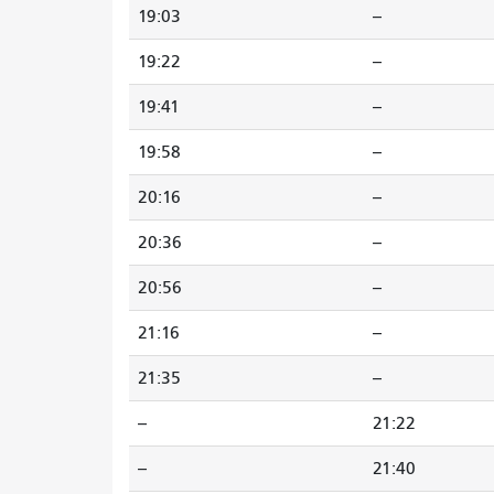
19:03
--
19:22
--
19:41
--
19:58
--
20:16
--
20:36
--
20:56
--
21:16
--
21:35
--
--
21:22
--
21:40