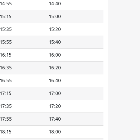
14:55
14:40
15:15
15:00
15:35
15:20
15:55
15:40
16:15
16:00
16:35
16:20
16:55
16:40
17:15
17:00
17:35
17:20
17:55
17:40
18:15
18:00