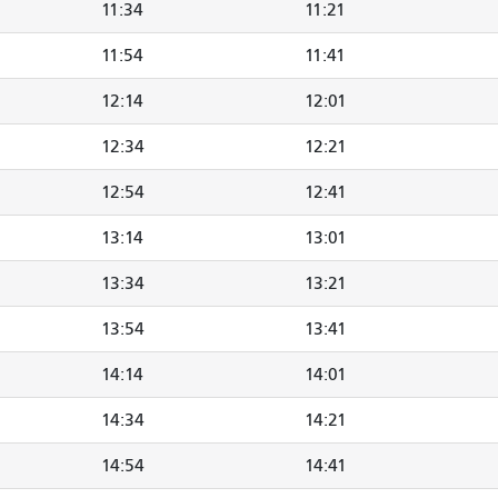
11:34
11:21
11:54
11:41
12:14
12:01
12:34
12:21
12:54
12:41
13:14
13:01
13:34
13:21
13:54
13:41
14:14
14:01
14:34
14:21
14:54
14:41