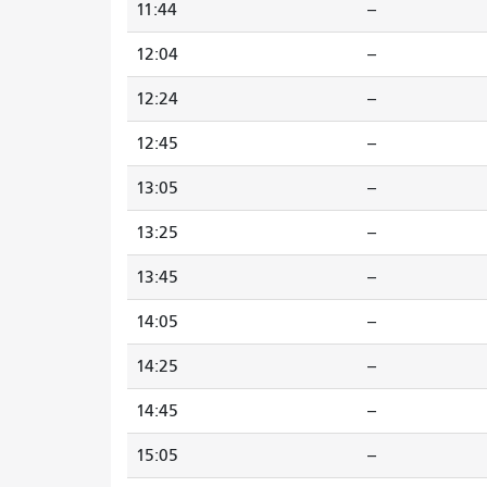
11:44
--
12:04
--
12:24
--
12:45
--
13:05
--
13:25
--
13:45
--
14:05
--
14:25
--
14:45
--
15:05
--