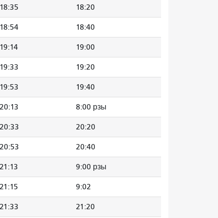
18:35
18:20
18:54
18:40
19:14
19:00
19:33
19:20
19:53
19:40
20:13
8:00 рзы
20:33
20:20
20:53
20:40
21:13
9:00 рзы
21:15
9:02
21:33
21:20