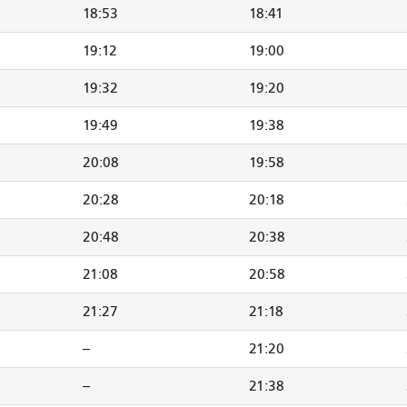
18:53
18:41
19:12
19:00
19:32
19:20
19:49
19:38
20:08
19:58
20:28
20:18
20:48
20:38
21:08
20:58
21:27
21:18
--
21:20
--
21:38