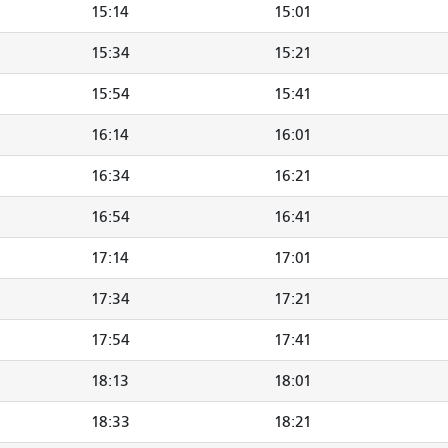
15:14
15:01
15:34
15:21
15:54
15:41
16:14
16:01
16:34
16:21
16:54
16:41
17:14
17:01
17:34
17:21
17:54
17:41
18:13
18:01
18:33
18:21