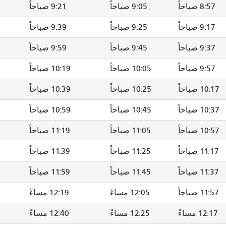
8:57 صباحاً
9:05 صباحاً
9:21 صباحاً
9:17 صباحاً
9:25 صباحاً
9:39 صباحاً
9:37 صباحاً
9:45 صباحاً
9:59 صباحاً
9:57 صباحاً
10:05 صباحاً
10:19 صباحاً
10:17 صباحاً
10:25 صباحاً
10:39 صباحاً
10:37 صباحاً
10:45 صباحاً
10:59 صباحاً
10:57 صباحاً
11:05 صباحاً
11:19 صباحاً
11:17 صباحاً
11:25 صباحاً
11:39 صباحاً
11:37 صباحاً
11:45 صباحاً
11:59 صباحاً
11:57 صباحاً
12:05 مساءً
12:19 مساءً
12:17 مساءً
12:25 مساءً
12:40 مساءً