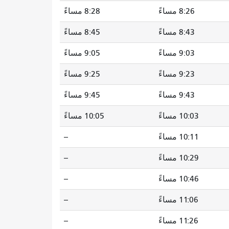
8:26 مساءً
8:28 مساءً
8:43 مساءً
8:45 مساءً
9:03 مساءً
9:05 مساءً
9:23 مساءً
9:25 مساءً
9:43 مساءً
9:45 مساءً
10:03 مساءً
10:05 مساءً
10:11 مساءً
--
10:29 مساءً
--
10:46 مساءً
--
11:06 مساءً
--
11:26 مساءً
--