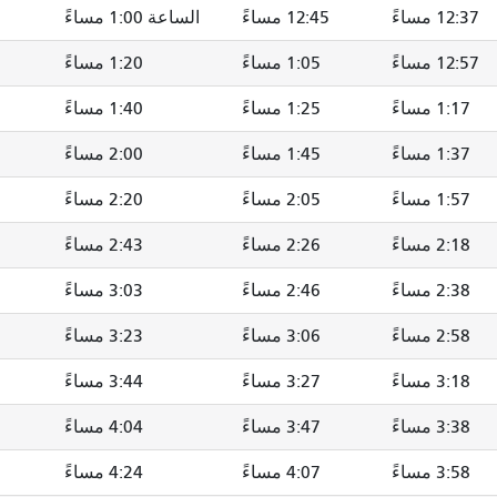
12:37 مساءً
12:45 مساءً
الساعة 1:00 مساءً
12:57 مساءً
1:05 مساءً
1:20 مساءً
1:17 مساءً
1:25 مساءً
1:40 مساءً
1:37 مساءً
1:45 مساءً
2:00 مساءً
1:57 مساءً
2:05 مساءً
2:20 مساءً
2:18 مساءً
2:26 مساءً
2:43 مساءً
2:38 مساءً
2:46 مساءً
3:03 مساءً
2:58 مساءً
3:06 مساءً
3:23 مساءً
3:18 مساءً
3:27 مساءً
3:44 مساءً
3:38 مساءً
3:47 مساءً
4:04 مساءً
3:58 مساءً
4:07 مساءً
4:24 مساءً