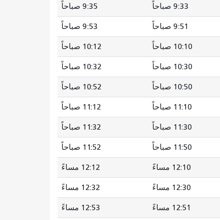
9:33 صباحاً
9:35 صباحاً
9:51 صباحاً
9:53 صباحاً
10:10 صباحاً
10:12 صباحاً
10:30 صباحاً
10:32 صباحاً
10:50 صباحاً
10:52 صباحاً
11:10 صباحاً
11:12 صباحاً
11:30 صباحاً
11:32 صباحاً
11:50 صباحاً
11:52 صباحاً
12:10 مساءً
12:12 مساءً
12:30 مساءً
12:32 مساءً
12:51 مساءً
12:53 مساءً