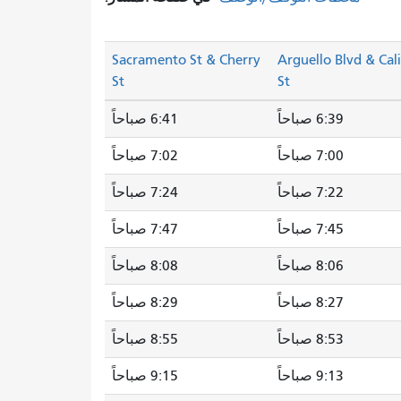
Sacramento St & Cherry
Arguello Blvd & Cal
St
St
6:39 صباحاً
6:41 صباحاً
7:00 صباحاً
7:02 صباحاً
7:22 صباحاً
7:24 صباحاً
7:45 صباحاً
7:47 صباحاً
8:06 صباحاً
8:08 صباحاً
8:27 صباحاً
8:29 صباحاً
8:53 صباحاً
8:55 صباحاً
9:13 صباحاً
9:15 صباحاً