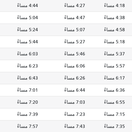
4:18 مساءً
4:27 مساءً
4:44 مساءً
4:38 مساءً
4:47 مساءً
5:04 مساءً
4:58 مساءً
5:07 مساءً
5:24 مساءً
5:18 مساءً
5:27 مساءً
5:44 مساءً
5:37 مساءً
5:46 مساءً
6:03 مساءً
5:57 مساءً
6:06 مساءً
6:23 مساءً
6:17 مساءً
6:26 مساءً
6:43 مساءً
6:36 مساءً
6:44 مساءً
7:01 مساءً
6:55 مساءً
7:03 مساءً
7:20 مساءً
7:15 مساءً
7:23 مساءً
7:39 مساءً
7:35 مساءً
7:43 مساءً
7:57 مساءً