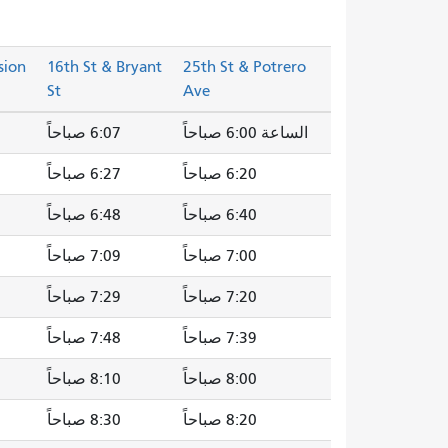
sion
16th St & Bryant
25th St & Potrero
St
Ave
الساعة 6:00 صباحاً
6:07 صباحاً
6:20 صباحاً
6:27 صباحاً
6:40 صباحاً
6:48 صباحاً
7:00 صباحاً
7:09 صباحاً
7:20 صباحاً
7:29 صباحاً
7:39 صباحاً
7:48 صباحاً
8:00 صباحاً
8:10 صباحاً
8:20 صباحاً
8:30 صباحاً