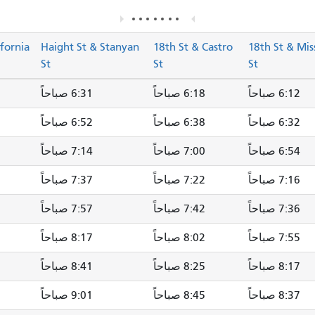
ifornia
Haight St & Stanyan
18th St & Castro
18th St & Mis
St
St
St
6:12 صباحاً
6:18 صباحاً
6:31 صباحاً
6:32 صباحاً
6:38 صباحاً
6:52 صباحاً
6:54 صباحاً
7:00 صباحاً
7:14 صباحاً
7:16 صباحاً
7:22 صباحاً
7:37 صباحاً
7:36 صباحاً
7:42 صباحاً
7:57 صباحاً
7:55 صباحاً
8:02 صباحاً
8:17 صباحاً
8:17 صباحاً
8:25 صباحاً
8:41 صباحاً
8:37 صباحاً
8:45 صباحاً
9:01 صباحاً