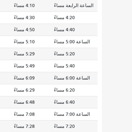
الساعة الرابعة مساءً
4:10 مساءً
4:20 مساءً
4:30 مساءً
4:40 مساءً
4:50 مساءً
الساعة 5:00 مساءً
5:10 مساءً
5:20 مساءً
5:29 مساءً
5:40 مساءً
5:49 مساءً
الساعة 6:00 مساءً
6:09 مساءً
6:20 مساءً
6:29 مساءً
6:40 مساءً
6:48 مساءً
الساعة 7:00 مساءً
7:08 مساءً
7:20 مساءً
7:28 مساءً