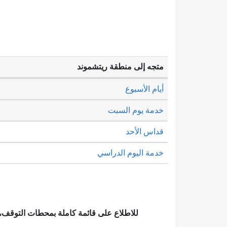
متجه إلى منطقة ريتشموند
أيام الأسبوع
خدمة يوم السبت
قداس الأحد
خدمة اليوم الدراسي
للاطلاع على قائمة كاملة بمحطات التوقف