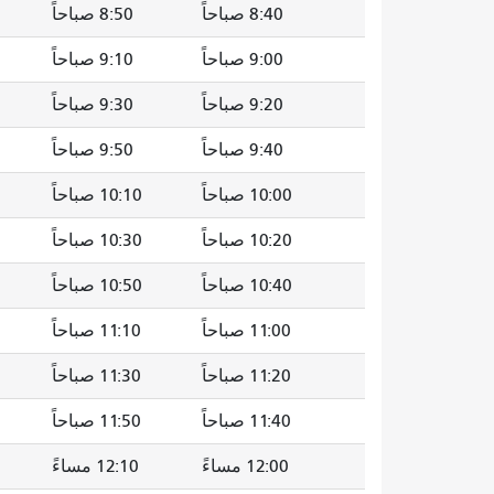
8:40 صباحاً
8:50 صباحاً
9:00 صباحاً
9:10 صباحاً
9:20 صباحاً
9:30 صباحاً
9:40 صباحاً
9:50 صباحاً
10:00 صباحاً
10:10 صباحاً
10:20 صباحاً
10:30 صباحاً
10:40 صباحاً
10:50 صباحاً
11:00 صباحاً
11:10 صباحاً
11:20 صباحاً
11:30 صباحاً
11:40 صباحاً
11:50 صباحاً
12:00 مساءً
12:10 مساءً