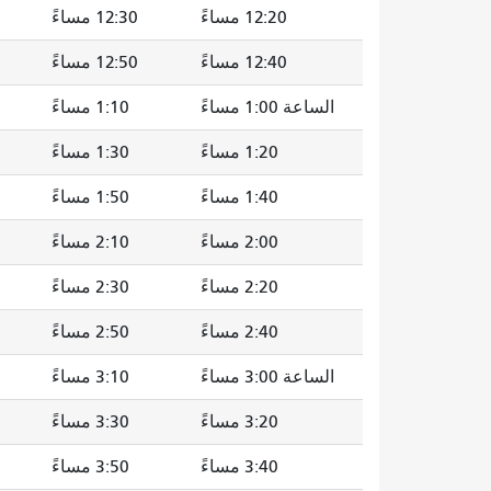
12:20 مساءً
12:30 مساءً
12:40 مساءً
12:50 مساءً
الساعة 1:00 مساءً
1:10 مساءً
1:20 مساءً
1:30 مساءً
1:40 مساءً
1:50 مساءً
2:00 مساءً
2:10 مساءً
2:20 مساءً
2:30 مساءً
2:40 مساءً
2:50 مساءً
الساعة 3:00 مساءً
3:10 مساءً
3:20 مساءً
3:30 مساءً
3:40 مساءً
3:50 مساءً