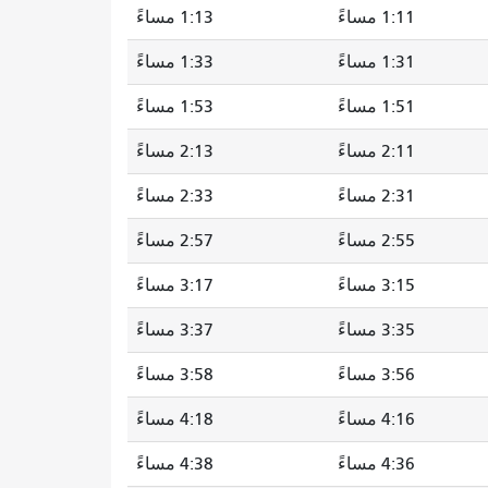
1:11 مساءً
1:13 مساءً
1:31 مساءً
1:33 مساءً
1:51 مساءً
1:53 مساءً
2:11 مساءً
2:13 مساءً
2:31 مساءً
2:33 مساءً
2:55 مساءً
2:57 مساءً
3:15 مساءً
3:17 مساءً
3:35 مساءً
3:37 مساءً
3:56 مساءً
3:58 مساءً
4:16 مساءً
4:18 مساءً
4:36 مساءً
4:38 مساءً