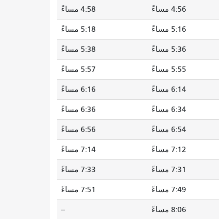
4:56 مساءً
4:58 مساءً
5:16 مساءً
5:18 مساءً
5:36 مساءً
5:38 مساءً
5:55 مساءً
5:57 مساءً
6:14 مساءً
6:16 مساءً
6:34 مساءً
6:36 مساءً
6:54 مساءً
6:56 مساءً
7:12 مساءً
7:14 مساءً
7:31 مساءً
7:33 مساءً
7:49 مساءً
7:51 مساءً
8:06 مساءً
--