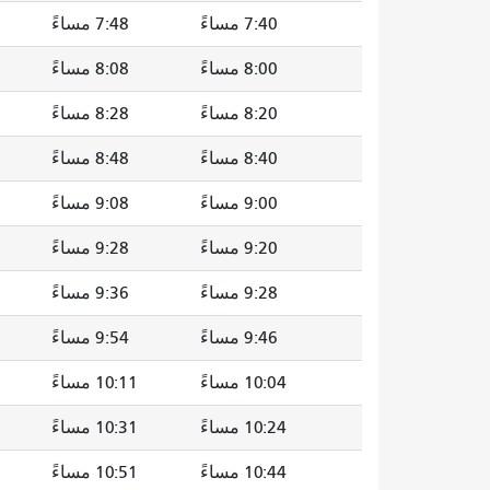
7:40 مساءً
7:48 مساءً
8:00 مساءً
8:08 مساءً
8:20 مساءً
8:28 مساءً
8:40 مساءً
8:48 مساءً
9:00 مساءً
9:08 مساءً
9:20 مساءً
9:28 مساءً
9:28 مساءً
9:36 مساءً
9:46 مساءً
9:54 مساءً
10:04 مساءً
10:11 مساءً
10:24 مساءً
10:31 مساءً
10:44 مساءً
10:51 مساءً