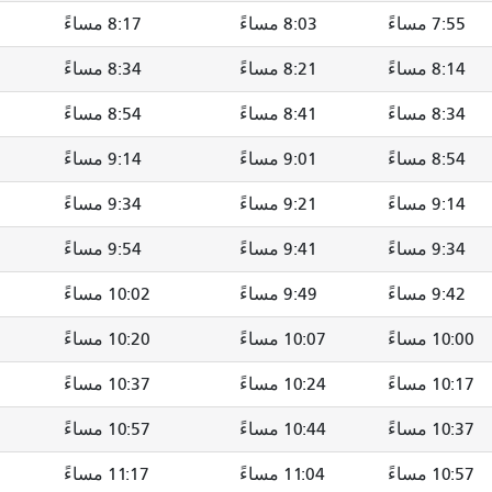
7:55 مساءً
8:03 مساءً
8:17 مساءً
8:14 مساءً
8:21 مساءً
8:34 مساءً
8:34 مساءً
8:41 مساءً
8:54 مساءً
8:54 مساءً
9:01 مساءً
9:14 مساءً
9:14 مساءً
9:21 مساءً
9:34 مساءً
9:34 مساءً
9:41 مساءً
9:54 مساءً
9:42 مساءً
9:49 مساءً
10:02 مساءً
10:00 مساءً
10:07 مساءً
10:20 مساءً
10:17 مساءً
10:24 مساءً
10:37 مساءً
10:37 مساءً
10:44 مساءً
10:57 مساءً
10:57 مساءً
11:04 مساءً
11:17 مساءً