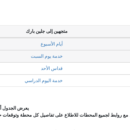
متجهين إلى جلين بارك
أيام الأسبوع
خدمة يوم السبت
قداس الأحد
خدمة اليوم الدراسي
يعرض الجدول أد
، مع روابط لجميع المحطات للاطلاع على تفاصيل كل محطة وتوقعات ح