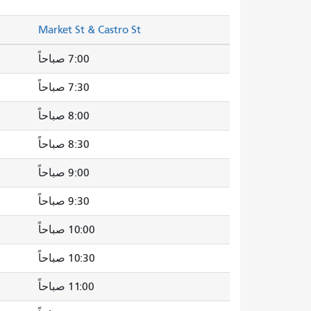
Market St & Castro St
7:00 صباحاً
7:30 صباحاً
8:00 صباحاً
8:30 صباحاً
9:00 صباحاً
9:30 صباحاً
10:00 صباحاً
10:30 صباحاً
11:00 صباحاً