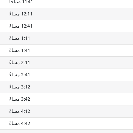
11:41 صباحاً
12:11 مساءً
12:41 مساءً
1:11 مساءً
1:41 مساءً
2:11 مساءً
2:41 مساءً
3:12 مساءً
3:42 مساءً
4:12 مساءً
4:42 مساءً