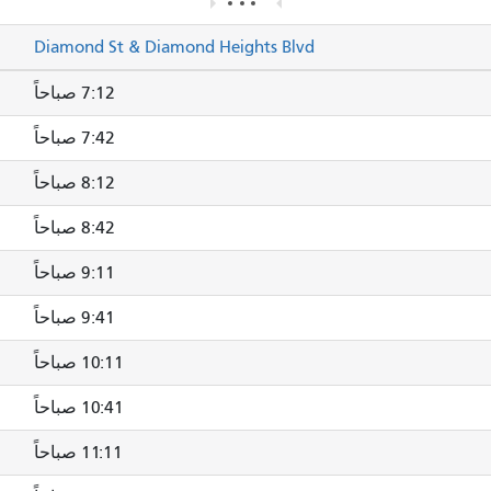
Diamond St & Diamond Heights Blvd
7:12 صباحاً
7:42 صباحاً
8:12 صباحاً
8:42 صباحاً
9:11 صباحاً
9:41 صباحاً
10:11 صباحاً
10:41 صباحاً
11:11 صباحاً