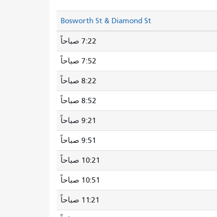
Bosworth St & Diamond St
7:22 صباحاً
7:52 صباحاً
8:22 صباحاً
8:52 صباحاً
9:21 صباحاً
9:51 صباحاً
10:21 صباحاً
10:51 صباحاً
11:21 صباحاً