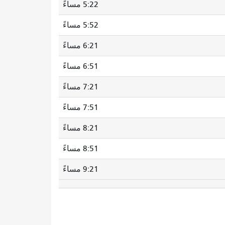
5:22 مساءً
5:52 مساءً
6:21 مساءً
6:51 مساءً
7:21 مساءً
7:51 مساءً
8:21 مساءً
8:51 مساءً
9:21 مساءً