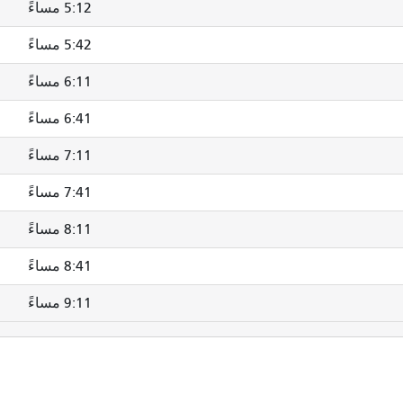
5:12 مساءً
5:42 مساءً
6:11 مساءً
6:41 مساءً
7:11 مساءً
7:41 مساءً
8:11 مساءً
8:41 مساءً
9:11 مساءً