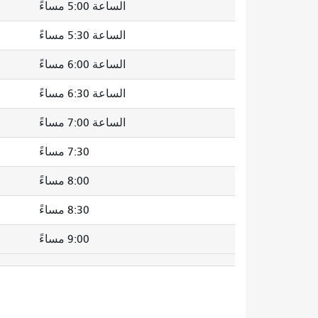
الساعة 5:00 مساءً
الساعة 5:30 مساءً
الساعة 6:00 مساءً
الساعة 6:30 مساءً
الساعة 7:00 مساءً
7:30 مساءً
8:00 مساءً
8:30 مساءً
9:00 مساءً