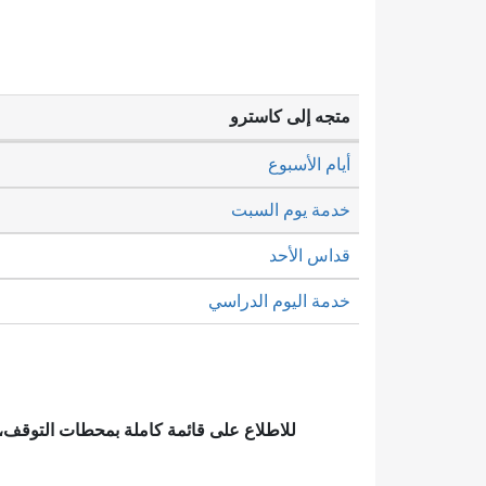
متجه إلى كاسترو
أيام الأسبوع
خدمة يوم السبت
قداس الأحد
خدمة اليوم الدراسي
للاطلاع على قائمة كاملة بمحطات التوقف