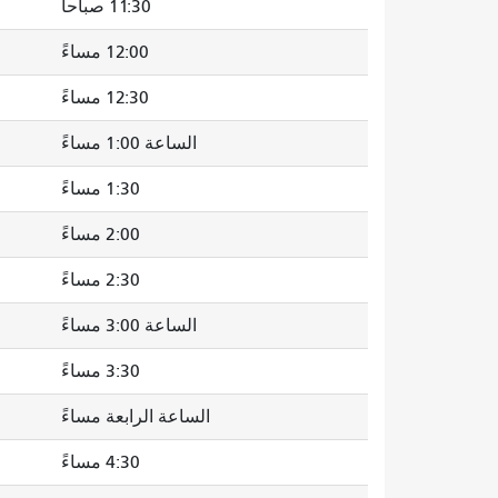
11:30 صباحاً
12:00 مساءً
12:30 مساءً
الساعة 1:00 مساءً
1:30 مساءً
2:00 مساءً
2:30 مساءً
الساعة 3:00 مساءً
3:30 مساءً
الساعة الرابعة مساءً
4:30 مساءً