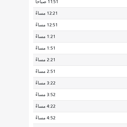
11:51 صباحاً
12:21 مساءً
12:51 مساءً
1:21 مساءً
1:51 مساءً
2:21 مساءً
2:51 مساءً
3:22 مساءً
3:52 مساءً
4:22 مساءً
4:52 مساءً