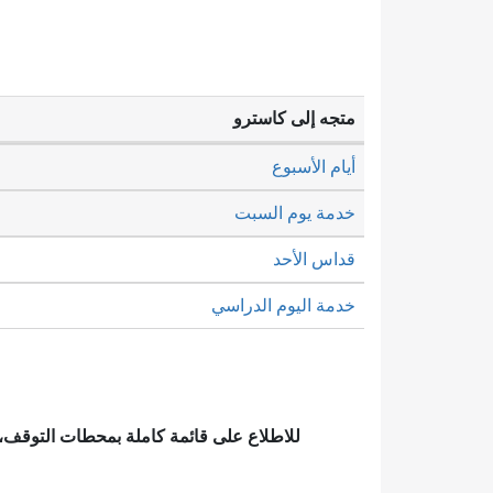
متجه إلى كاسترو
أيام الأسبوع
خدمة يوم السبت
قداس الأحد
خدمة اليوم الدراسي
للاطلاع على قائمة كاملة بمحطات التوقف