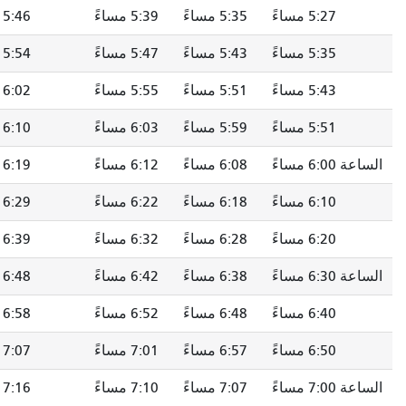
5:35 مساءً
5:39 مساءً
5:46 مساءً
5:51 مساءً
5:43 مساءً
5:47 مساءً
5:54 مساءً
5:59 مساءً
5:51 مساءً
5:55 مساءً
6:02 مساءً
6:07 مساءً
5:59 مساءً
6:03 مساءً
6:10 مساءً
6:15 مساءً
6:08 مساءً
6:12 مساءً
6:19 مساءً
6:24 مساءً
6:18 مساءً
6:22 مساءً
6:29 مساءً
6:34 مساءً
6:28 مساءً
6:32 مساءً
6:39 مساءً
6:44 مساءً
6:38 مساءً
6:42 مساءً
6:48 مساءً
6:53 مساءً
6:48 مساءً
6:52 مساءً
6:58 مساءً
7:03 مساءً
6:57 مساءً
7:01 مساءً
7:07 مساءً
7:12 مساءً
7:07 مساءً
7:10 مساءً
7:16 مساءً
7:21 مساءً