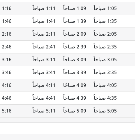
1:09 صباحاً
1:11 صباحاً
1:16 صباحاً
1:20 صباحاً
1:39 صباحاً
1:41 صباحاً
1:46 صباحاً
1:50 صباحاً
2:09 صباحاً
2:11 صباحاً
2:16 صباحاً
2:20 صباحاً
2:39 صباحاً
2:41 صباحاً
2:46 صباحاً
2:50 صباحاً
3:09 صباحاً
3:11 صباحاً
3:16 صباحاً
3:20 صباحاً
3:39 صباحاً
3:41 صباحاً
3:46 صباحاً
3:50 صباحاً
4:09 صباحًا
4:11 صباحاً
4:16 صباحاً
4:20 صباحاً
4:39 صباحاً
4:41 صباحاً
4:46 صباحاً
4:50 صباحاً
5:09 صباحاً
5:11 صباحاً
5:16 صباحاً
5:20 صباحاً