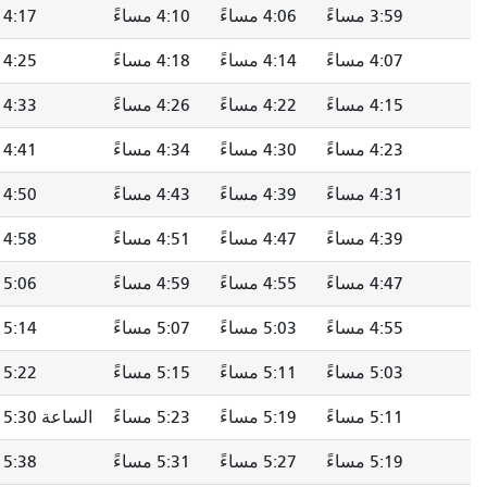
4:06 مساءً
4:10 مساءً
4:17 مساءً
4:22 مساءً
4:14 مساءً
4:18 مساءً
4:25 مساءً
4:30 مساءً
4:22 مساءً
4:26 مساءً
4:33 مساءً
4:38 مساءً
4:30 مساءً
4:34 مساءً
4:41 مساءً
4:46 مساءً
4:39 مساءً
4:43 مساءً
4:50 مساءً
4:55 مساءً
4:47 مساءً
4:51 مساءً
4:58 مساءً
5:03 مساءً
4:55 مساءً
4:59 مساءً
5:06 مساءً
5:11 مساءً
5:03 مساءً
5:07 مساءً
5:14 مساءً
5:19 مساءً
5:11 مساءً
5:15 مساءً
5:22 مساءً
5:27 مساءً
5:19 مساءً
5:23 مساءً
الساعة 5:30 مساءً
5:35 مساءً
5:27 مساءً
5:31 مساءً
5:38 مساءً
5:43 مساءً