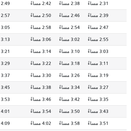
2:38 مساءً
2:42 مساءً
2:49 مساءً
2:54 مساءً
2:46 مساءً
2:50 مساءً
2:57 مساءً
3:02 مساءً
2:54 مساءً
2:58 مساءً
3:05 مساءً
3:10 مساءً
3:02 مساءً
3:06 مساءً
3:13 مساءً
3:18 مساءً
3:10 مساءً
3:14 مساءً
3:21 مساءً
3:26 مساءً
3:18 مساءً
3:22 مساءً
3:29 مساءً
3:34 مساءً
3:26 مساءً
3:30 مساءً
3:37 مساءً
3:42 مساءً
3:34 مساءً
3:38 مساءً
3:45 مساءً
3:50 مساءً
3:42 مساءً
3:46 مساءً
3:53 مساءً
3:58 مساءً
3:50 مساءً
3:54 مساءً
4:01 مساءً
4:06 مساءً
3:58 مساءً
4:02 مساءً
4:09 مساءً
4:14 مساءً