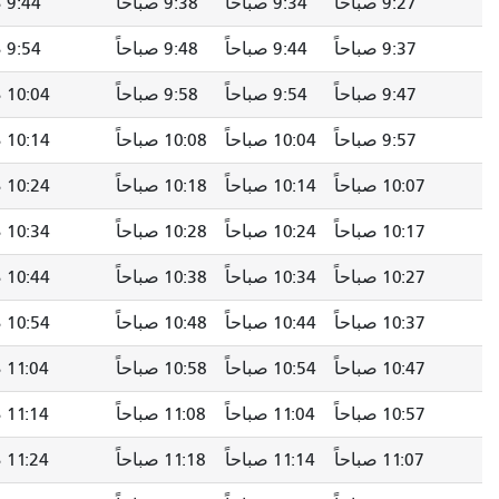
9:34 صباحاً
9:38 صباحاً
9:44 صباحاً
9:49 صباحاً
9:44 صباحاً
9:48 صباحاً
9:54 صباحاً
9:59 صباحاً
9:54 صباحاً
9:58 صباحاً
10:04 صباحاً
10:09 صباحاً
10:04 صباحاً
10:08 صباحاً
10:14 صباحاً
10:19 صباحاً
10:14 صباحاً
10:18 صباحاً
10:24 صباحاً
10:29 صباحاً
10:24 صباحاً
10:28 صباحاً
10:34 صباحاً
10:39 صباحاً
10:34 صباحاً
10:38 صباحاً
10:44 صباحاً
10:49 صباحاً
10:44 صباحاً
10:48 صباحاً
10:54 صباحاً
10:59 صباحاً
10:54 صباحاً
10:58 صباحاً
11:04 صباحاً
11:09 صباحًا
11:04 صباحاً
11:08 صباحاً
11:14 صباحاً
11:19 صباحاً
11:14 صباحاً
11:18 صباحاً
11:24 صباحاً
11:29 صباحاً