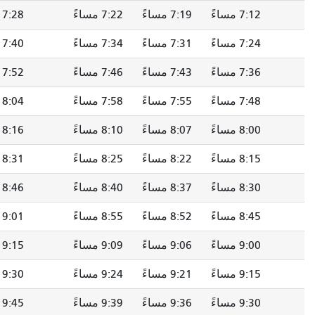
7:19 مساءً
7:22 مساءً
7:28 مساءً
7:33 مساءً
7:31 مساءً
7:34 مساءً
7:40 مساءً
7:45 مساءً
7:43 مساءً
7:46 مساءً
7:52 مساءً
7:57 مساءً
7:55 مساءً
7:58 مساءً
8:04 مساءً
8:09 مساءً
8:07 مساءً
8:10 مساءً
8:16 مساءً
8:21 مساءً
8:22 مساءً
8:25 مساءً
8:31 مساءً
8:36 مساءً
8:37 مساءً
8:40 مساءً
8:46 مساءً
8:51 مساءً
8:52 مساءً
8:55 مساءً
9:01 مساءً
9:06 مساءً
9:06 مساءً
9:09 مساءً
9:15 مساءً
9:20 مساءً
9:21 مساءً
9:24 مساءً
9:30 مساءً
9:35 مساءً
9:36 مساءً
9:39 مساءً
9:45 مساءً
9:50 مساءً