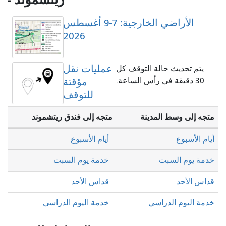
الأراضي الخارجية: 7-9 أغسطس
2026
عمليات نقل
 التوقف كل
مؤقتة
للتوقف
ينة
متجه إلى فندق ريتشموند
أيام الأسبوع
خدمة يوم السبت
قداس الأحد
ي
خدمة اليوم الدراسي