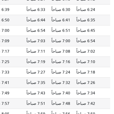
6:30 صباحاً
6:33 صباحاً
6:39 صباحاً
6:44 صباحاً
6:41 صباحاً
6:44 صباحاً
6:50 صباحاً
6:55 صباحاً
6:51 صباحاً
6:54 صباحاً
7:00 صباحاً
7:05 صباحاً
7:00 صباحاً
7:03 صباحاً
7:09 صباحاً
7:14 صباحاً
7:08 صباحاً
7:11 صباحاً
7:17 صباحاً
7:22 صباحاً
7:16 صباحاً
7:19 صباحاً
7:25 صباحاً
7:30 صباحاً
7:24 صباحاً
7:27 صباحاً
7:33 صباحاً
7:38 صباحاً
7:32 صباحاً
7:35 صباحاً
7:41 صباحاً
7:46 صباحاً
7:40 صباحاً
7:43 صباحاً
7:49 صباحاً
7:54 صباحاً
7:48 صباحاً
7:51 صباحاً
7:57 صباحاً
8:02 صباحاً
7:56 صباحاً
7:59 صباحاً
8:05 صباحاً
8:10 صباحاً