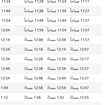
11:24 صباحاً
11:28 صباحاً
11:34 صباحاً
11:39 صباحاً
11:34 صباحاً
11:38 صباحاً
11:44 صباحاً
11:49 صباحاً
11:44 صباحاً
11:48 صباحاً
11:54 صباحاً
11:59 صباحاً
11:54 صباحاً
11:58 صباحاً
12:04 مساءً
12:09 مساءً
12:04 مساءً
12:08 مساءً
12:14 مساءً
12:19 مساءً
12:14 مساءً
12:18 مساءً
12:24 مساءً
12:29 مساءً
12:24 مساءً
12:28 مساءً
12:34 مساءً
12:39 مساءً
12:34 مساءً
12:38 مساءً
12:44 مساءً
12:49 مساءً
12:44 مساءً
12:48 مساءً
12:54 مساءً
12:59 مساءً
12:54 مساءً
12:58 مساءً
1:04 مساءً
1:09 مساءً
1:02 مساءً
1:06 مساءً
1:12 مساءً
1:17 مساءً