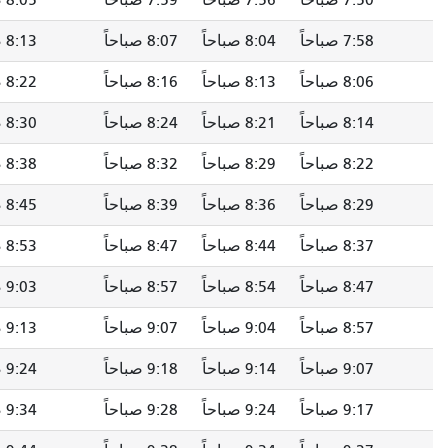
8:04 صباحاً
8:07 صباحاً
8:13 صباحاً
8:18 صباحاً
8:13 صباحاً
8:16 صباحاً
8:22 صباحاً
8:27 صباحاً
8:21 صباحاً
8:24 صباحاً
8:30 صباحاً
8:35 صباحاً
8:29 صباحاً
8:32 صباحاً
8:38 صباحاً
8:43 صباحاً
8:36 صباحاً
8:39 صباحاً
8:45 صباحاً
8:50 صباحاً
8:44 صباحاً
8:47 صباحاً
8:53 صباحاً
8:58 صباحاً
8:54 صباحاً
8:57 صباحاً
9:03 صباحاً
9:08 صباحاً
9:04 صباحاً
9:07 صباحاً
9:13 صباحاً
9:18 صباحاً
9:14 صباحاً
9:18 صباحاً
9:24 صباحاً
9:29 صباحاً
9:24 صباحاً
9:28 صباحاً
9:34 صباحاً
9:39 صباحاً