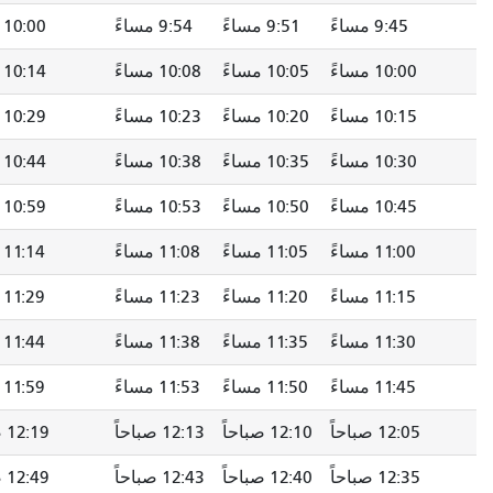
9:51 مساءً
9:54 مساءً
10:00 مساءً
10:05 مساءً
10:05 مساءً
10:08 مساءً
10:14 مساءً
10:19 مساءً
10:20 مساءً
10:23 مساءً
10:29 مساءً
10:34 مساءً
10:35 مساءً
10:38 مساءً
10:44 مساءً
10:49 مساءً
10:50 مساءً
10:53 مساءً
10:59 مساءً
11:04 مساءً
11:05 مساءً
11:08 مساءً
11:14 مساءً
11:19 مساءً
11:20 مساءً
11:23 مساءً
11:29 مساءً
11:34 مساءً
11:35 مساءً
11:38 مساءً
11:44 مساءً
11:48 مساءً
11:50 مساءً
11:53 مساءً
11:59 مساءً
12:03 صباحاً
12:10 صباحاً
12:13 صباحاً
12:19 صباحاً
12:23 صباحاً
12:40 صباحاً
12:43 صباحاً
12:49 صباحاً
12:53 صباحاً