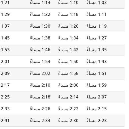
1:10 مساءً
1:14 مساءً
1:21 مساءً
1:26 مساءً
1:18 مساءً
1:22 مساءً
1:29 مساءً
1:34 مساءً
1:26 مساءً
1:30 مساءً
1:37 مساءً
1:42 مساءً
1:34 مساءً
1:38 مساءً
1:45 مساءً
1:50 مساءً
1:42 مساءً
1:46 مساءً
1:53 مساءً
1:58 مساءً
1:50 مساءً
1:54 مساءً
2:01 مساءً
2:06 مساءً
1:58 مساءً
2:02 مساءً
2:09 مساءً
2:14 مساءً
2:06 مساءً
2:10 مساءً
2:17 مساءً
2:22 مساءً
2:14 مساءً
2:18 مساءً
2:25 مساءً
2:30 مساءً
2:22 مساءً
2:26 مساءً
2:33 مساءً
2:38 مساءً
2:30 مساءً
2:34 مساءً
2:41 مساءً
2:46 مساءً