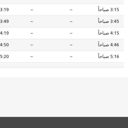
--
3:19 صباحاً
3:25 صباحاً
--
3:49 صباحاً
3:55 صباحاً
--
4:19 صباحاً
4:25 صباحاً
--
4:50 صباحاً
4:56 صباحاً
--
5:20 صباحاً
5:26 صباحاً