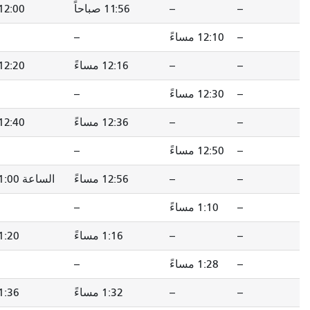
11:56 صباحاً
12:00 مساءً
12:08 مساءً
--
--
12:18 مساءً
12:16 مساءً
12:20 مساءً
12:28 مساءً
--
--
12:38 مساءً
12:36 مساءً
12:40 مساءً
12:48 مساءً
--
--
12:58 مساءً
12:56 مساءً
الساعة 1:00 مساءً
1:08 مساءً
--
--
1:18 مساءً
1:16 مساءً
1:20 مساءً
1:28 مساءً
--
--
1:36 مساءً
1:32 مساءً
1:36 مساءً
1:44 مساءً