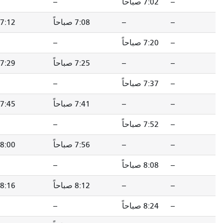
--
--
7:09 صباحاً
7:08 صباحاً
7:12 صباحاً
7:19 صباحاً
--
--
7:27 صباحاً
7:25 صباحاً
7:29 صباحاً
7:36 صباحاً
--
--
7:44 صباحاً
7:41 صباحاً
7:45 صباحاً
7:52 صباحاً
--
--
8:00 صباحاً
7:56 صباحاً
8:00 صباحاً
8:08 صباحاً
--
--
8:16 صباحاً
8:12 صباحاً
8:16 صباحاً
8:24 صباحاً
--
--
8:32 صباحاً