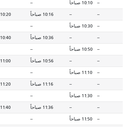
--
--
10:18 صباحاً
10:16 صباحاً
10:20 صباحاً
10:28 صباحاً
--
--
10:38 صباحاً
10:36 صباحاً
10:40 صباحاً
10:48 صباحاً
--
--
10:58 صباحاً
10:56 صباحاً
11:00 صباحاً
11:08 صباحاً
--
--
11:18 صباحاً
11:16 صباحاً
11:20 صباحاً
11:28 صباحاً
--
--
11:38 صباحاً
11:36 صباحاً
11:40 صباحاً
11:48 صباحاً
--
--
11:58 صباحاً