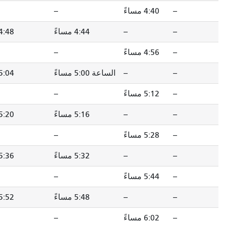
--
--
4:48 مساءً
4:44 مساءً
4:48 مساءً
4:56 مساءً
--
--
5:04 مساءً
الساعة 5:00 مساءً
5:04 مساءً
5:12 مساءً
--
--
5:20 مساءً
5:16 مساءً
5:20 مساءً
5:28 مساءً
--
--
5:36 مساءً
5:32 مساءً
5:36 مساءً
5:44 مساءً
--
--
5:52 مساءً
5:48 مساءً
5:52 مساءً
الساعة 6:00 مساءً
--
--
6:10 مساءً