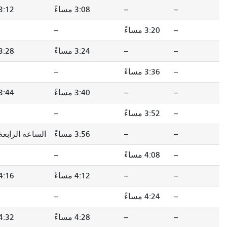
3:08 مساءً
3:12 مساءً
3:20 مساءً
--
--
3:28 مساءً
3:24 مساءً
3:28 مساءً
3:36 مساءً
--
--
3:44 مساءً
3:40 مساءً
3:44 مساءً
3:52 مساءً
--
--
الساعة الرابعة مساءً
3:56 مساءً
الساعة الرابعة مساءً
4:08 مساءً
--
--
4:16 مساءً
4:12 مساءً
4:16 مساءً
4:24 مساءً
--
--
4:32 مساءً
4:28 مساءً
4:32 مساءً
4:40 مساءً