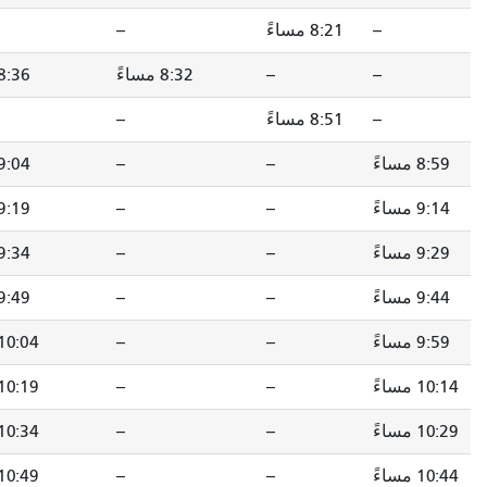
--
--
8:29 مساءً
8:32 مساءً
8:36 مساءً
8:44 مساءً
--
--
8:59 مساءً
--
9:04 مساءً
9:12 مساءً
--
9:19 مساءً
9:27 مساءً
--
9:34 مساءً
9:42 مساءً
--
9:49 مساءً
9:57 مساءً
--
10:04 مساءً
10:12 مساءً
--
10:19 مساءً
10:27 مساءً
--
10:34 مساءً
10:42 مساءً
--
10:49 مساءً
10:57 مساءً