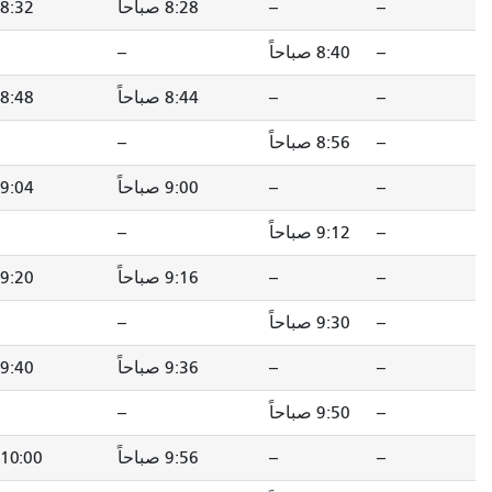
8:28 صباحاً
8:32 صباحاً
8:40 صباحاً
--
--
8:48 صباحاً
8:44 صباحاً
8:48 صباحاً
8:56 صباحاً
--
--
9:04 صباحاً
9:00 صباحاً
9:04 صباحاً
9:12 صباحاً
--
--
9:20 صباحاً
9:16 صباحاً
9:20 صباحاً
9:28 صباحاً
--
--
9:38 صباحاً
9:36 صباحاً
9:40 صباحاً
9:48 صباحاً
--
--
9:58 صباحاً
9:56 صباحاً
10:00 صباحاً
10:08 صباحاً