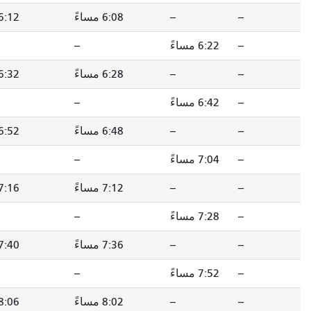
6:08 مساءً
6:12 مساءً
6:20 مساءً
--
--
الساعة 6:30 مساءً
6:28 مساءً
6:32 مساءً
6:40 مساءً
--
--
6:50 مساءً
6:48 مساءً
6:52 مساءً
الساعة 7:00 مساءً
--
--
7:12 مساءً
7:12 مساءً
7:16 مساءً
7:24 مساءً
--
--
7:36 مساءً
7:36 مساءً
7:40 مساءً
7:48 مساءً
--
--
8:00 مساءً
8:02 مساءً
8:06 مساءً
8:14 مساءً