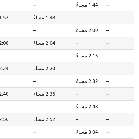
--
--
1:52 مساءً
1:48 مساءً
1:52 مساءً
2:00 مساءً
--
--
2:08 مساءً
2:04 مساءً
2:08 مساءً
2:16 مساءً
--
--
2:24 مساءً
2:20 مساءً
2:24 مساءً
2:32 مساءً
--
--
2:40 مساءً
2:36 مساءً
2:40 مساءً
2:48 مساءً
--
--
2:56 مساءً
2:52 مساءً
2:56 مساءً
3:04 مساءً
--
--
3:12 مساءً