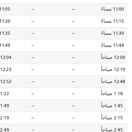
--
11:05 مساءً
11:12 مساءً
--
11:20 مساءً
11:27 مساءً
--
11:35 مساءً
11:42 مساءً
--
11:49 مساءً
11:56 مساءً
--
12:04 صباحاً
12:11 صباحاً
--
12:23 صباحاً
12:29 صباحاً
--
12:52 صباحاً
12:58 صباحاً
--
1:22 صباحاً
1:28 صباحاً
--
1:49 صباحاً
1:55 صباحاً
--
2:19 صباحاً
2:25 صباحاً
--
2:49 صباحاً
2:55 صباحاً