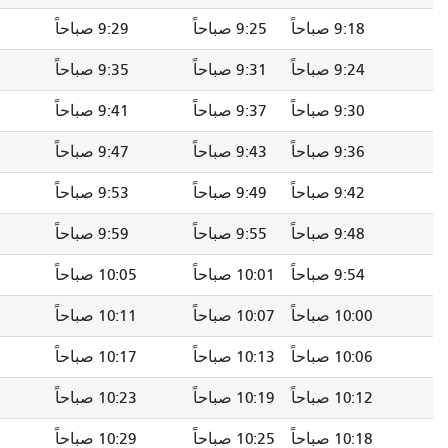
9 صباحاً
9:29 صباحاً
9:33 صباحاً
9:37 صباحاً
9 صباحاً
9:35 صباحاً
9:39 صباحاً
9:43 صباحاً
9 صباحاً
9:41 صباحاً
9:45 صباحاً
9:49 صباحاً
9 صباحاً
9:47 صباحاً
9:51 صباحاً
9:55 صباحاً
9 صباحاً
9:53 صباحاً
9:57 صباحاً
10:01 صباحاً
9 صباحاً
9:59 صباحاً
10:03 صباحاً
10:07 صباحاً
 صباحاً
10:05 صباحاً
10:09 صباحاً
10:13 صباحاً
 صباحاً
10:11 صباحاً
10:15 صباحاً
10:19 صباحاً
 صباحاً
10:17 صباحاً
10:21 صباحاً
10:25 صباحاً
 صباحاً
10:23 صباحاً
10:27 صباحاً
10:31 صباحاً
 صباحاً
10:29 صباحاً
10:33 صباحاً
10:37 صباحاً