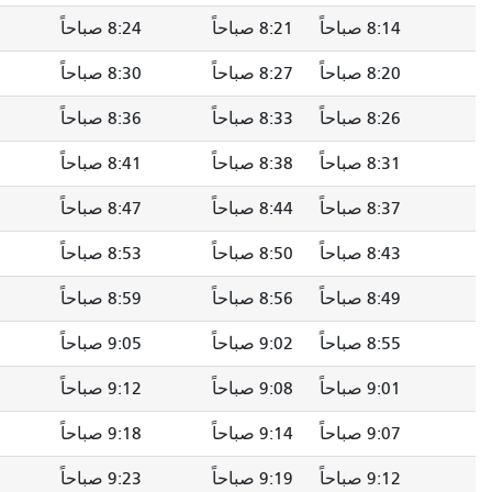
8 صباحاً
8:24 صباحاً
8:28 صباحاً
8:32 صباحاً
8 صباحاً
8:30 صباحاً
8:34 صباحاً
8:38 صباحاً
8 صباحاً
8:36 صباحاً
8:40 صباحاً
8:44 صباحاً
8 صباحاً
8:41 صباحاً
8:45 صباحاً
8:49 صباحاً
8 صباحاً
8:47 صباحاً
8:51 صباحاً
8:55 صباحاً
8 صباحاً
8:53 صباحاً
8:57 صباحاً
9:01 صباحاً
8 صباحاً
8:59 صباحاً
9:03 صباحاً
9:07 صباحاً
9 صباحاً
9:05 صباحاً
9:09 صباحًا
9:13 صباحاً
9 صباحاً
9:12 صباحاً
9:16 صباحاً
9:20 صباحاً
9 صباحاً
9:18 صباحاً
9:22 صباحاً
9:26 صباحاً
9 صباحاً
9:23 صباحاً
9:27 صباحاً
9:31 صباحاً