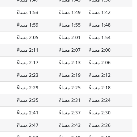
1: مساءً
1:53 مساءً
1:58 مساءً
2:02 مساءً
1: مساءً
1:59 مساءً
2:04 مساءً
2:08 مساءً
2: مساءً
2:05 مساءً
2:10 مساءً
2:14 مساءً
2: مساءً
2:11 مساءً
2:16 مساءً
2:20 مساءً
2: مساءً
2:17 مساءً
2:22 مساءً
2:26 مساءً
2: مساءً
2:23 مساءً
2:28 مساءً
2:32 مساءً
2: مساءً
2:29 مساءً
2:34 مساءً
2:38 مساءً
2: مساءً
2:35 مساءً
2:40 مساءً
2:44 مساءً
2: مساءً
2:41 مساءً
2:46 مساءً
2:50 مساءً
2: مساءً
2:47 مساءً
2:52 مساءً
2:56 مساءً