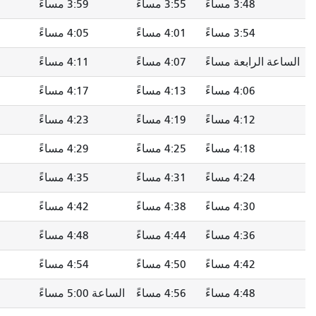
3: مساءً
3:59 مساءً
4:04 مساءً
4:08 مساءً
4: مساءً
4:05 مساءً
4:10 مساءً
4:14 مساءً
4: مساءً
4:11 مساءً
4:16 مساءً
4:20 مساءً
4: مساءً
4:17 مساءً
4:22 مساءً
4:26 مساءً
4: مساءً
4:23 مساءً
4:28 مساءً
4:32 مساءً
4: مساءً
4:29 مساءً
4:34 مساءً
4:38 مساءً
4: مساءً
4:35 مساءً
4:40 مساءً
4:44 مساءً
4: مساءً
4:42 مساءً
4:47 مساءً
4:51 مساءً
4: مساءً
4:48 مساءً
4:53 مساءً
4:57 مساءً
4: مساءً
4:54 مساءً
4:59 مساءً
5:03 مساءً
4: مساءً
الساعة 5:00 مساءً
5:05 مساءً
5:09 مساءً