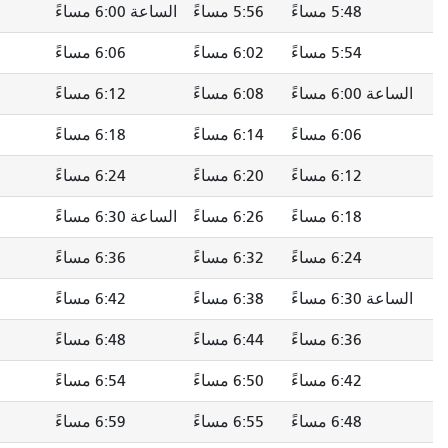
5: مساءً
الساعة 6:00 مساءً
6:05 مساءً
6:09 مساءً
6: مساءً
6:06 مساءً
6:11 مساءً
6:15 مساءً
6: مساءً
6:12 مساءً
6:17 مساءً
6:21 مساءً
6: مساءً
6:18 مساءً
6:23 مساءً
6:27 مساءً
6: مساءً
6:24 مساءً
6:29 مساءً
6:33 مساءً
6: مساءً
الساعة 6:30 مساءً
6:35 مساءً
6:39 مساءً
6: مساءً
6:36 مساءً
6:41 مساءً
6:45 مساءً
6: مساءً
6:42 مساءً
6:46 مساءً
6:50 مساءً
6: مساءً
6:48 مساءً
6:52 مساءً
6:56 مساءً
6: مساءً
6:54 مساءً
6:58 مساءً
7:02 مساءً
6: مساءً
6:59 مساءً
7:03 مساءً
7:07 مساءً