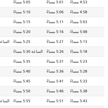
5: مساءً
5:05 مساءً
5:10 مساءً
5:14 مساءً
5: مساءً
5:10 مساءً
5:15 مساءً
5:19 مساءً
5: مساءً
5:15 مساءً
5:20 مساءً
5:24 مساءً
5: مساءً
5:20 مساءً
5:25 مساءً
5:29 مساءً
5: مساءً
5:25 مساءً
الساعة 5:30 مساءً
5:34 مساءً
5: مساءً
الساعة 5:30 مساءً
5:35 مساءً
5:39 مساءً
5: مساءً
5:35 مساءً
5:40 مساءً
5:44 مساءً
5: مساءً
5:40 مساءً
5:45 مساءً
5:49 مساءً
5: مساءً
5:45 مساءً
5:50 مساءً
5:54 مساءً
5: مساءً
5:50 مساءً
5:55 مساءً
5:59 مساءً
5: مساءً
5:55 مساءً
الساعة 6:00 مساءً
6:04 مساءً