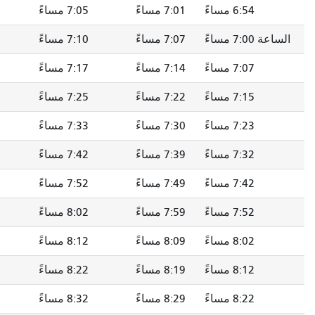
7: مساءً
7:05 مساءً
7:09 مساءً
7:13 مساءً
7: مساءً
7:10 مساءً
7:14 مساءً
7:18 مساءً
7: مساءً
7:17 مساءً
7:21 مساءً
7:25 مساءً
7: مساءً
7:25 مساءً
7:29 مساءً
7:33 مساءً
7: مساءً
7:33 مساءً
7:37 مساءً
7:41 مساءً
7: مساءً
7:42 مساءً
7:46 مساءً
7:50 مساءً
7: مساءً
7:52 مساءً
7:56 مساءً
8:00 مساءً
7: مساءً
8:02 مساءً
8:06 مساءً
8:10 مساءً
8: مساءً
8:12 مساءً
8:16 مساءً
8:20 مساءً
8: مساءً
8:22 مساءً
8:26 مساءً
8:30 مساءً
8: مساءً
8:32 مساءً
8:36 مساءً
8:40 مساءً