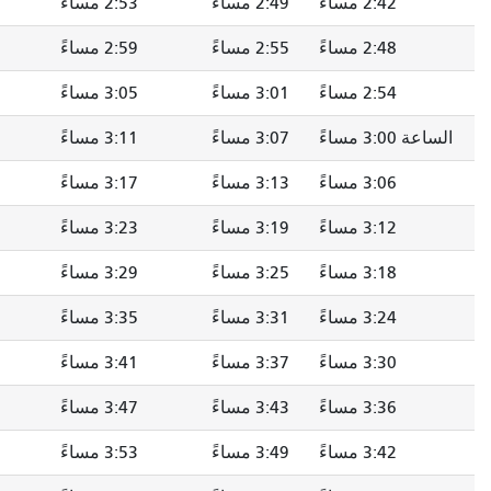
2: مساءً
2:53 مساءً
2:58 مساءً
3:02 مساءً
2: مساءً
2:59 مساءً
3:04 مساءً
3:08 مساءً
3: مساءً
3:05 مساءً
3:10 مساءً
3:14 مساءً
3: مساءً
3:11 مساءً
3:16 مساءً
3:20 مساءً
3: مساءً
3:17 مساءً
3:22 مساءً
3:26 مساءً
3: مساءً
3:23 مساءً
3:28 مساءً
3:32 مساءً
3: مساءً
3:29 مساءً
3:34 مساءً
3:38 مساءً
3: مساءً
3:35 مساءً
3:40 مساءً
3:44 مساءً
3: مساءً
3:41 مساءً
3:46 مساءً
3:50 مساءً
3: مساءً
3:47 مساءً
3:52 مساءً
3:56 مساءً
3: مساءً
3:53 مساءً
3:58 مساءً
4:02 مساءً