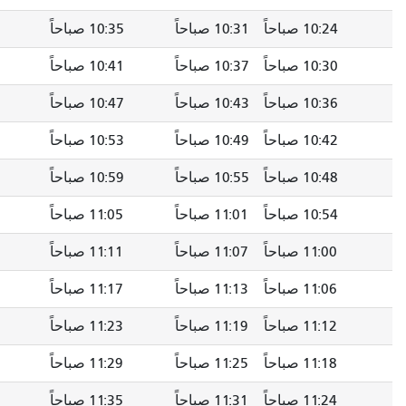
 صباحاً
10:35 صباحاً
10:39 صباحاً
10:43 صباحاً
 صباحاً
10:41 صباحاً
10:45 صباحاً
10:49 صباحاً
 صباحاً
10:47 صباحاً
10:51 صباحاً
10:55 صباحاً
 صباحاً
10:53 صباحاً
10:57 صباحاً
11:01 صباحاً
 صباحاً
10:59 صباحاً
11:03 صباحاً
11:07 صباحاً
 صباحاً
11:05 صباحاً
11:09 صباحًا
11:13 صباحاً
 صباحاً
11:11 صباحاً
11:15 صباحاً
11:19 صباحاً
 صباحاً
11:17 صباحاً
11:21 صباحاً
11:25 صباحاً
 صباحاً
11:23 صباحاً
11:27 صباحاً
11:31 صباحاً
 صباحاً
11:29 صباحاً
11:33 صباحاً
11:37 صباحاً
 صباحاً
11:35 صباحاً
11:39 صباحاً
11:43 صباحاً