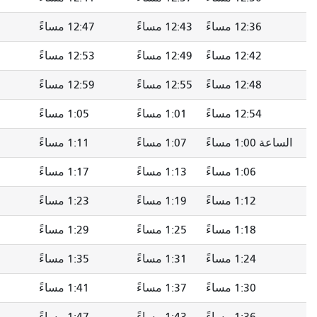
1 مساءً
12:47 مساءً
12:51 مساءً
12:55 مساءً
1 مساءً
12:53 مساءً
12:57 مساءً
1:01 مساءً
1 مساءً
12:59 مساءً
1:03 مساءً
1:07 مساءً
1: مساءً
1:05 مساءً
1:09 مساءً
1:13 مساءً
1: مساءً
1:11 مساءً
1:16 مساءً
1:20 مساءً
1: مساءً
1:17 مساءً
1:22 مساءً
1:26 مساءً
1: مساءً
1:23 مساءً
1:28 مساءً
1:32 مساءً
1: مساءً
1:29 مساءً
1:34 مساءً
1:38 مساءً
1: مساءً
1:35 مساءً
1:40 مساءً
1:44 مساءً
1: مساءً
1:41 مساءً
1:46 مساءً
1:50 مساءً
1: مساءً
1:47 مساءً
1:52 مساءً
1:56 مساءً