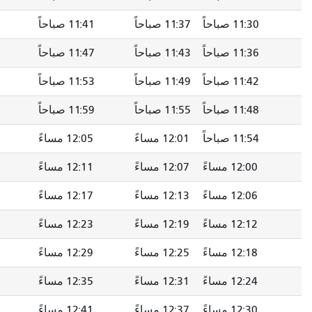
 صباحاً
11:41 صباحاً
11:45 صباحاً
11:49 صباحاً
 صباحاً
11:47 صباحاً
11:51 صباحاً
11:55 صباحاً
 صباحاً
11:53 صباحاً
11:57 صباحاً
12:01 مساءً
 صباحاً
11:59 صباحاً
12:03 مساءً
12:07 مساءً
1 مساءً
12:05 مساءً
12:09 مساءً
12:13 مساءً
1 مساءً
12:11 مساءً
12:15 مساءً
12:19 مساءً
1 مساءً
12:17 مساءً
12:21 مساءً
12:25 مساءً
1 مساءً
12:23 مساءً
12:27 مساءً
12:31 مساءً
1 مساءً
12:29 مساءً
12:33 مساءً
12:37 مساءً
1 مساءً
12:35 مساءً
12:39 مساءً
12:43 مساءً
1 مساءً
12:41 مساءً
12:45 مساءً
12:49 مساءً