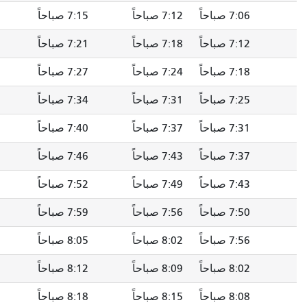
7 صباحاً
7:15 صباحاً
7:19 صباحاً
7:23 صباحاً
7 صباحاً
7:21 صباحاً
7:25 صباحاً
7:29 صباحاً
7 صباحاً
7:27 صباحاً
7:31 صباحاً
7:35 صباحاً
7 صباحاً
7:34 صباحاً
7:38 صباحاً
7:42 صباحاً
7 صباحاً
7:40 صباحاً
7:44 صباحاً
7:48 صباحاً
7 صباحاً
7:46 صباحاً
7:50 صباحاً
7:54 صباحاً
7 صباحاً
7:52 صباحاً
7:56 صباحاً
8:00 صباحاً
7 صباحاً
7:59 صباحاً
8:03 صباحاً
8:07 صباحاً
8 صباحاً
8:05 صباحاً
8:09 صباحاً
8:13 صباحاً
8 صباحاً
8:12 صباحاً
8:16 صباحاً
8:20 صباحاً
8 صباحاً
8:18 صباحاً
8:22 صباحاً
8:26 صباحاً