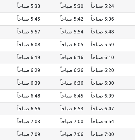
5 صباحاً
5:33 صباحاً
5:37 صباحاً
5:41 صباحاً
5 صباحاً
5:45 صباحاً
5:49 صباحاً
5:53 صباحاً
5 صباحاً
5:57 صباحاً
6:01 صباحاً
6:05 صباحاً
6 صباحاً
6:08 صباحاً
6:12 صباحاً
6:16 صباحاً
6 صباحاً
6:19 صباحاً
6:23 صباحاً
6:27 صباحاً
6 صباحاً
6:29 صباحاً
6:33 صباحاً
6:37 صباحاً
6 صباحاً
6:39 صباحاً
6:43 صباحاً
6:47 صباحاً
6 صباحاً
6:48 صباحاً
6:52 صباحاً
6:56 صباحاً
6 صباحاً
6:56 صباحاً
7:00 صباحاً
7:04 صباحاً
7 صباحاً
7:03 صباحاً
7:07 صباحاً
7:11 صباحاً
7 صباحاً
7:09 صباحاً
7:13 صباحاً
7:17 صباحاً