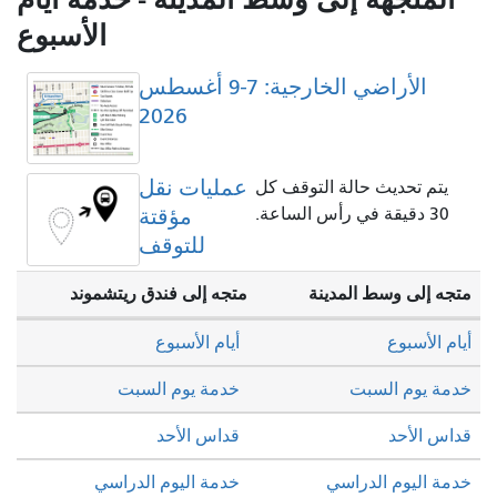
الأسبوع
الأراضي الخارجية: 7-9 أغسطس
2026
عمليات نقل
يتم تحديث حالة التوقف كل
30 دقيقة في رأس الساعة.
مؤقتة
للتوقف
متجه إلى وسط المدينة
متجه إلى فندق ريتشموند
أيام الأسبوع
أيام الأسبوع
خدمة يوم السبت
خدمة يوم السبت
قداس الأحد
قداس الأحد
خدمة اليوم الدراسي
خدمة اليوم الدراسي