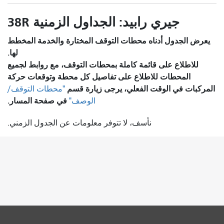
38R جيري رابيد: الجداول الزمنية
يعرض الجدول أدناه محطات التوقف المختارة والخدمة المخطط
لها.
للاطلاع على قائمة كاملة بمحطات التوقف، مع روابط لجميع
المحطات للاطلاع على تفاصيل كل محطة وتوقعات حركة
المركبات في الوقت الفعلي، يرجى زيارة قسم
"محطات التوقف/
في صفحة المسار.
الوصف"
نأسف، لا تتوفر معلومات عن الجدول الزمني.