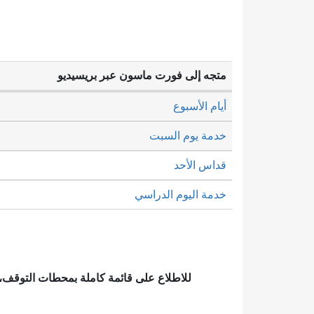
متجه إلى فورت ماسون عبر بريسيديو
أيام الأسبوع
خدمة يوم السبت
قداس الأحد
خدمة اليوم الدراسي
للاطلاع على قائمة كاملة بمحطات التوقف