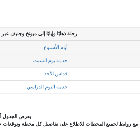
رحلة ذهابًا وإيابًا إلى ميونخ وجنيف عبر 
أيام الأسبوع
خدمة يوم السبت
قداس الأحد
خدمة اليوم الدراسي
يعرض الجدول أد
، مع روابط لجميع المحطات للاطلاع على تفاصيل كل محطة وتوقعات ح