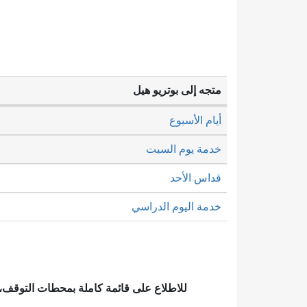
متجه إلى بوتريو هيل
أيام الأسبوع
خدمة يوم السبت
قداس الأحد
خدمة اليوم الدراسي
للاطلاع على قائمة كاملة بمحطات التوقف