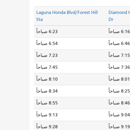
Laguna Honda Blvd/Forest Hill
Diamond H
Sta
Dr
6:16 صباحاً
6:23 صباحاً
6:46 صباحاً
6:54 صباحاً
7:15 صباحاً
7:23 صباحاً
7:36 صباحاً
7:45 صباحاً
8:01 صباحاً
8:10 صباحاً
8:25 صباحاً
8:34 صباحاً
8:46 صباحاً
8:55 صباحاً
9:04 صباحاً
9:13 صباحاً
9:19 صباحاً
9:28 صباحاً