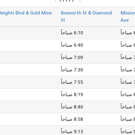
eights Blvd & Gold Mine
Bosworth St & Diamond
Mission
St
Ave
ً
6:10 صباحاً
ً
6:40 صباحاً
ً
7:09 صباحاً
ً
7:30 صباحاً
ً
7:55 صباحاً
ً
8:19 صباحاً
ً
8:40 صباحاً
ً
8:58 صباحاً
ً
9:13 صباحاً