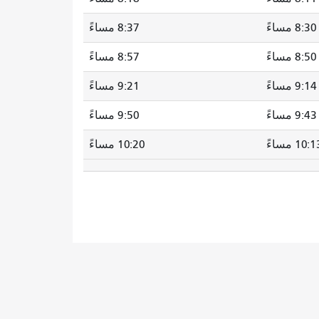
8:30 مساءً
8:37 مساءً
8:50 مساءً
8:57 مساءً
9:14 مساءً
9:21 مساءً
9:43 مساءً
9:50 مساءً
10: مساءً
10:20 مساءً