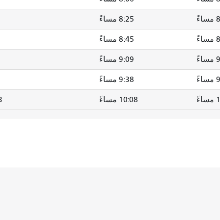
ءً
8:25 مساءً
ءً
8:45 مساءً
ءً
9:09 مساءً
ءً
9:38 مساءً
ءً
10:08 مساءً
13