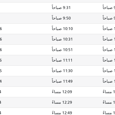
ً
9:31 صباحاً
ً
9:50 صباحاً
ً
10:10 صباحاً
:16
ً
10:31 صباحاً
:36
ً
10:51 صباحاً
:56
ً
11:11 صباحاً
16
ً
11:30 صباحاً
:35
ً
11:49 صباحاً
:54
ءً
12:09 مساءً
14
ءً
12:29 مساءً
34
ءً
12:49 مساءً
54