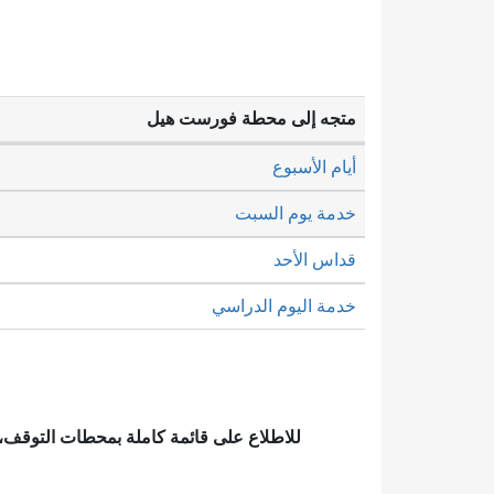
متجه إلى محطة فورست هيل
أيام الأسبوع
خدمة يوم السبت
قداس الأحد
خدمة اليوم الدراسي
للاطلاع على قائمة كاملة بمحطات التوقف