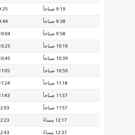
9:19 صباحاً
9:25 صباحا
9:38 صباحاً
9:44 صباحا
9:58 صباحاً
10:04 صباحا
10:19 صباحاً
10:25 صباحا
10:39 صباحاً
10:45 صباحا
10:59 صباحاً
11:05 صباحا
11:18 صباحاً
11:24 صباحا
11:37 صباحاً
11:43 صباحا
11:57 صباحاً
12:03 مسا
12:17 مساءً
12:23 مسا
12:37 مساءً
12:43 مسا