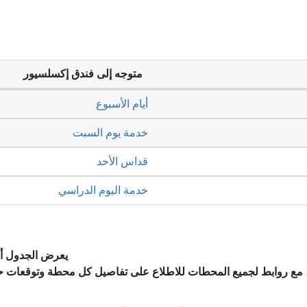
متوجه إلى فندق إكسلسيور
أيام الأسبوع
خدمة يوم السبت
قداس الأحد
خدمة اليوم الدراسي
يعرض الجدول أد
، مع روابط لجميع المحطات للاطلاع على تفاصيل كل محطة وتوقعات ح