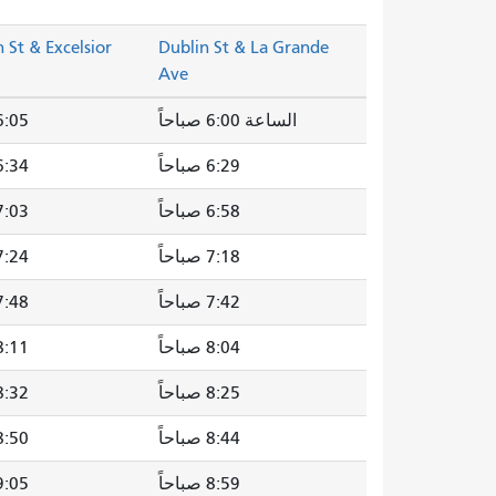
 St & Excelsior
Dublin St & La Grande
Ave
الساعة 6:00 صباحاً
6:05 صباحا
6:29 صباحاً
6:34 صباحا
6:58 صباحاً
7:03 صباحا
7:18 صباحاً
7:24 صباحا
7:42 صباحاً
7:48 صباحا
8:04 صباحاً
8:11 صباحا
8:25 صباحاً
8:32 صباحا
8:44 صباحاً
8:50 صباحا
8:59 صباحاً
9:05 صباحا