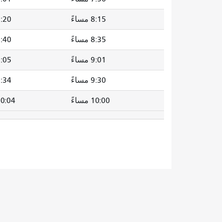
8:15 مساءً
8:20 مسا
8:35 مساءً
8:40 مسا
9:01 مساءً
9:05 مسا
9:30 مساءً
9:34 مسا
10:00 مساءً
10:04 مسا