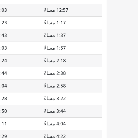
12:57 مساءً
1:03 مسا
1:17 مساءً
1:23 مسا
1:37 مساءً
1:43 مسا
1:57 مساءً
2:03 مسا
2:18 مساءً
2:24 مسا
2:38 مساءً
2:44 مسا
2:58 مساءً
3:04 مسا
3:22 مساءً
3:28 مسا
3:44 مساءً
3:50 مسا
4:04 مساءً
4:11 مسا
4:22 مساءً
4:29 مسا