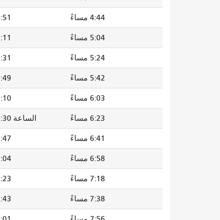
4:44 مساءً
4:51 مسا
5:04 مساءً
5:11 مسا
5:24 مساءً
5:31 مسا
5:42 مساءً
5:49 مسا
6:03 مساءً
6:10 مسا
6:23 مساءً
الساعة 6:30 مساءً
6:41 مساءً
6:47 مسا
6:58 مساءً
7:04 مسا
7:18 مساءً
7:23 مسا
7:38 مساءً
7:43 مسا
7:56 مساءً
8:01 مسا