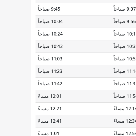
9:37 صباحاً
9:45 صباحاً
9:56 صباحاً
10:04 صباحاً
10 صباحاً
10:24 صباحاً
10 صباحاً
10:43 صباحاً
10 صباحاً
11:03 صباحاً
11: صباحاً
11:23 صباحاً
11 صباحاً
11:42 صباحاً
11 صباحاً
12:01 مساءً
12: مساءً
12:21 مساءً
12: مساءً
12:41 مساءً
12: مساءً
1:01 مساءً