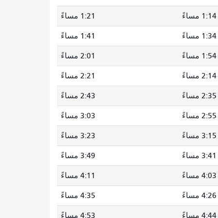
1:14 مساءً
1:21 مساءً
1:34 مساءً
1:41 مساءً
1:54 مساءً
2:01 مساءً
2:14 مساءً
2:21 مساءً
2:35 مساءً
2:43 مساءً
2:55 مساءً
3:03 مساءً
3:15 مساءً
3:23 مساءً
3:41 مساءً
3:49 مساءً
4:03 مساءً
4:11 مساءً
4:26 مساءً
4:35 مساءً
4:44 مساءً
4:53 مساءً