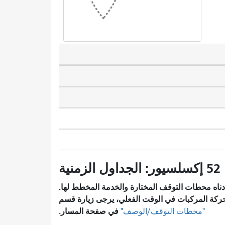
52 إكسلسيور: الجداول الزمنية
ناه محطات التوقف المختارة والخدمة المخطط لها.
ركة المركبات في الوقت الفعلي، يرجى زيارة قسم
في صفحة المسار.
"محطات التوقف/الوصف"