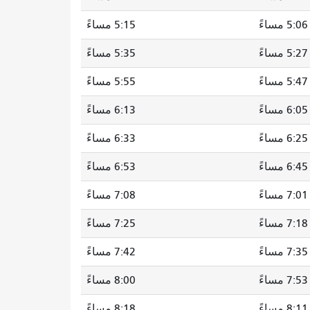
5:06 مساءً
5:15 مساءً
5:27 مساءً
5:35 مساءً
5:47 مساءً
5:55 مساءً
6:05 مساءً
6:13 مساءً
6:25 مساءً
6:33 مساءً
6:45 مساءً
6:53 مساءً
7:01 مساءً
7:08 مساءً
7:18 مساءً
7:25 مساءً
7:35 مساءً
7:42 مساءً
7:53 مساءً
8:00 مساءً
8:11 مساءً
8:18 مساءً