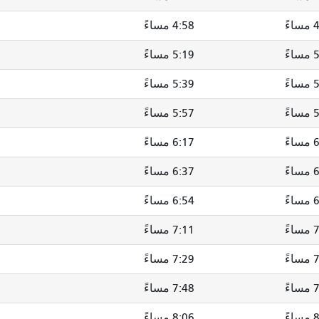
ءً
4:58 مساءً
ءً
5:19 مساءً
ءً
5:39 مساءً
ءً
5:57 مساءً
ءً
6:17 مساءً
6:37 مساءً
ءً
6:54 مساءً
ءً
7:11 مساءً
ءً
7:29 مساءً
ءً
7:48 مساءً
ءً
8:06 مساءً