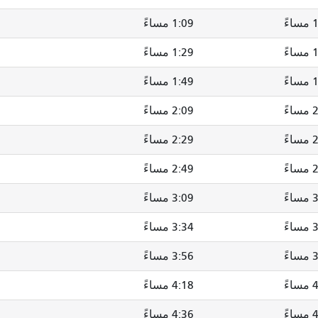
ءً
1:09 مساءً
ءً
1:29 مساءً
ءً
1:49 مساءً
ءً
2:09 مساءً
ءً
2:29 مساءً
ءً
2:49 مساءً
ءً
3:09 مساءً
ءً
3:34 مساءً
ءً
3:56 مساءً
ءً
4:18 مساءً
ءً
4:36 مساءً