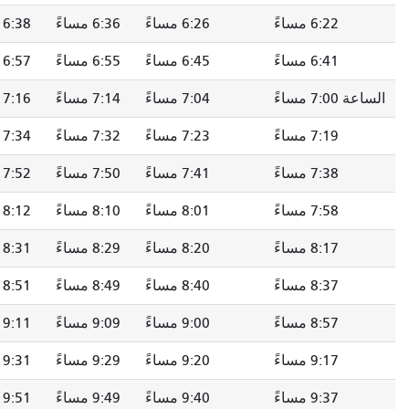
6:22 مساءً
6:26 مساءً
6:36 مساءً
6:38 مساءً
6:41 مساءً
6:45 مساءً
6:55 مساءً
6:57 مساءً
7:00 مساءً
7:04 مساءً
7:14 مساءً
7:16 مساءً
7:19 مساءً
7:23 مساءً
7:32 مساءً
7:34 مساءً
7:38 مساءً
7:41 مساءً
7:50 مساءً
7:52 مساءً
7:58 مساءً
8:01 مساءً
8:10 مساءً
8:12 مساءً
8:17 مساءً
8:20 مساءً
8:29 مساءً
8:31 مساءً
8:37 مساءً
8:40 مساءً
8:49 مساءً
8:51 مساءً
8:57 مساءً
9:00 مساءً
9:09 مساءً
9:11 مساءً
9:17 مساءً
9:20 مساءً
9:29 مساءً
9:31 مساءً
9:37 مساءً
9:40 مساءً
9:49 مساءً
9:51 مساءً