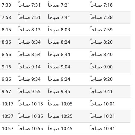
7:18 صباحاً
7:21 صباحاً
7:31 صباحاً
7:33 صباحاً
7:38 صباحاً
7:41 صباحاً
7:51 صباحاً
7:53 صباحاً
7:59 صباحاً
8:03 صباحاً
8:13 صباحاً
8:15 صباحاً
8:20 صباحاً
8:24 صباحاً
8:34 صباحاً
8:36 صباحاً
8:40 صباحاً
8:44 صباحاً
8:54 صباحاً
8:56 صباحاً
9:00 صباحاً
9:04 صباحاً
9:14 صباحاً
9:16 صباحاً
9:20 صباحاً
9:24 صباحاً
9:34 صباحاً
9:36 صباحاً
9:41 صباحاً
9:45 صباحاً
9:55 صباحاً
9:57 صباحاً
10:01 صباحاً
10:05 صباحاً
10:15 صباحاً
10:17 صباحاً
10:21 صباحاً
10:25 صباحاً
10:35 صباحاً
10:37 صباحاً
10:41 صباحاً
10:45 صباحاً
10:55 صباحاً
10:57 صباحاً