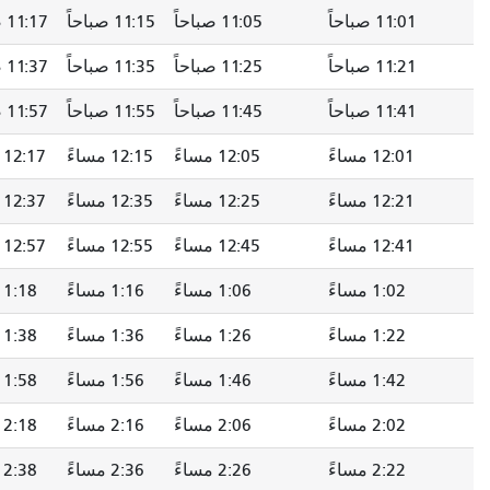
11:01 صباحاً
11:05 صباحاً
11:15 صباحاً
11:17 صباحاً
11:21 صباحاً
11:25 صباحاً
11:35 صباحاً
11:37 صباحاً
11:41 صباحاً
11:45 صباحاً
11:55 صباحاً
11:57 صباحاً
12:01 مساءً
12:05 مساءً
12:15 مساءً
12:17 مساءً
12:21 مساءً
12:25 مساءً
12:35 مساءً
12:37 مساءً
12:41 مساءً
12:45 مساءً
12:55 مساءً
12:57 مساءً
1:02 مساءً
1:06 مساءً
1:16 مساءً
1:18 مساءً
1:22 مساءً
1:26 مساءً
1:36 مساءً
1:38 مساءً
1:42 مساءً
1:46 مساءً
1:56 مساءً
1:58 مساءً
2:02 مساءً
2:06 مساءً
2:16 مساءً
2:18 مساءً
2:22 مساءً
2:26 مساءً
2:36 مساءً
2:38 مساءً