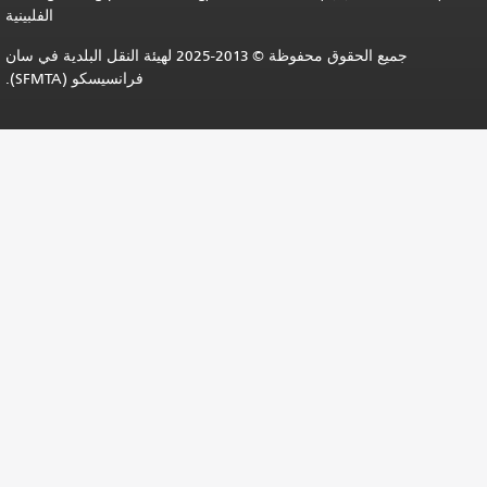
الفلبينية
جميع الحقوق محفوظة © 2013-2025 لهيئة النقل البلدية في سان
فرانسيسكو (SFMTA).