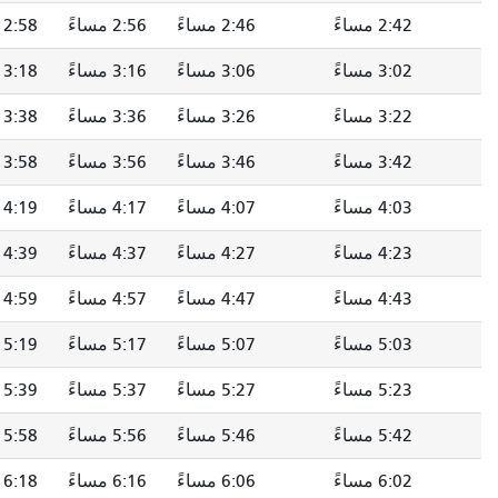
2:42 مساءً
2:46 مساءً
2:56 مساءً
2:58 مساءً
3:02 مساءً
3:06 مساءً
3:16 مساءً
3:18 مساءً
3:22 مساءً
3:26 مساءً
3:36 مساءً
3:38 مساءً
3:42 مساءً
3:46 مساءً
3:56 مساءً
3:58 مساءً
4:03 مساءً
4:07 مساءً
4:17 مساءً
4:19 مساءً
4:23 مساءً
4:27 مساءً
4:37 مساءً
4:39 مساءً
4:43 مساءً
4:47 مساءً
4:57 مساءً
4:59 مساءً
5:03 مساءً
5:07 مساءً
5:17 مساءً
5:19 مساءً
5:23 مساءً
5:27 مساءً
5:37 مساءً
5:39 مساءً
5:42 مساءً
5:46 مساءً
5:56 مساءً
5:58 مساءً
6:02 مساءً
6:06 مساءً
6:16 مساءً
6:18 مساءً