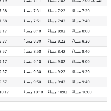
 7:00 مساءً
7:02 مساءً
7:11 مساءً
7:19 مساءً
7:20 مساءً
7:22 مساءً
7:31 مساءً
7:38 مساءً
7:40 مساءً
7:42 مساءً
7:51 مساءً
7:58 مساءً
8:00 مساءً
8:02 مساءً
8:10 مساءً
8:17 مساءً
8:20 مساءً
8:22 مساءً
8:30 مساءً
8:37 مساءً
8:40 مساءً
8:42 مساءً
8:50 مساءً
8:57 مساءً
9:00 مساءً
9:02 مساءً
9:10 مساءً
9:17 مساءً
9:20 مساءً
9:22 مساءً
9:30 مساءً
9:37 مساءً
9:40 مساءً
9:42 مساءً
9:50 مساءً
9:57 مساءً
10:00 مساءً
10:02 مساءً
10:10 مساءً
10:17 مساءً