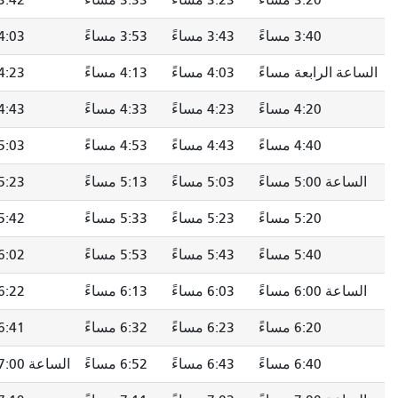
3:20 مساءً
3:23 مساءً
3:33 مساءً
3:42 مساءً
3:40 مساءً
3:43 مساءً
3:53 مساءً
4:03 مساءً
ة الرابعة مساءً
4:03 مساءً
4:13 مساءً
4:23 مساءً
4:20 مساءً
4:23 مساءً
4:33 مساءً
4:43 مساءً
4:40 مساءً
4:43 مساءً
4:53 مساءً
5:03 مساءً
 5:00 مساءً
5:03 مساءً
5:13 مساءً
5:23 مساءً
5:20 مساءً
5:23 مساءً
5:33 مساءً
5:42 مساءً
5:40 مساءً
5:43 مساءً
5:53 مساءً
6:02 مساءً
 6:00 مساءً
6:03 مساءً
6:13 مساءً
6:22 مساءً
6:20 مساءً
6:23 مساءً
6:32 مساءً
6:41 مساءً
6:40 مساءً
6:43 مساءً
6:52 مساءً
الساعة 7:00 مساءً