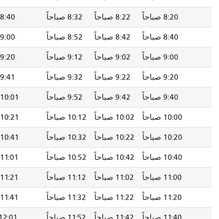
8:20 صباحاً
8:22 صباحاً
8:32 صباحاً
8:40 صباحاً
8:40 صباحاً
8:42 صباحاً
8:52 صباحاً
9:00 صباحاً
9:00 صباحاً
9:02 صباحاً
9:12 صباحاً
9:20 صباحاً
9:20 صباحاً
9:22 صباحاً
9:32 صباحاً
9:41 صباحاً
9:40 صباحاً
9:42 صباحاً
9:52 صباحاً
10:01 صباحاً
10:00 صباحاً
10:02 صباحاً
10:12 صباحاً
10:21 صباحاً
10:20 صباحاً
10:22 صباحاً
10:32 صباحاً
10:41 صباحاً
10:40 صباحاً
10:42 صباحاً
10:52 صباحاً
11:01 صباحاً
11:00 صباحاً
11:02 صباحاً
11:12 صباحاً
11:21 صباحاً
11:20 صباحاً
11:22 صباحاً
11:32 صباحاً
11:41 صباحاً
11:40 صباحاً
11:42 صباحاً
11:52 صباحاً
12:01 مساءً