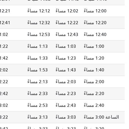
12:00 مساءً
12:02 مساءً
12:12 مساءً
12:21 مساءً
12:20 مساءً
12:22 مساءً
12:32 مساءً
12:41 مساءً
12:40 مساءً
12:43 مساءً
12:53 مساءً
1:02 مساءً
1:00 مساءً
1:03 مساءً
1:13 مساءً
1:22 مساءً
1:20 مساءً
1:23 مساءً
1:33 مساءً
1:42 مساءً
1:40 مساءً
1:43 مساءً
1:53 مساءً
2:02 مساءً
2:00 مساءً
2:03 مساءً
2:13 مساءً
2:22 مساءً
2:20 مساءً
2:23 مساءً
2:33 مساءً
2:42 مساءً
2:40 مساءً
2:43 مساءً
2:53 مساءً
3:02 مساءً
 3:00 مساءً
3:03 مساءً
3:13 مساءً
3:22 مساءً