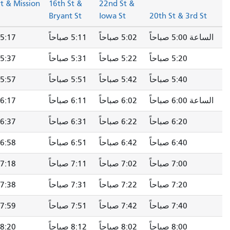
16th St & Mission
16th St &
22nd St &
St
Bryant St
Iowa St
20th St & 3rd S
5:00 صباحاً
5:02 صباحاً
5:11 صباحاً
5:17 صباحاً
5:20 صباحاً
5:22 صباحاً
5:31 صباحاً
5:37 صباحاً
5:40 صباحاً
5:42 صباحاً
5:51 صباحاً
5:57 صباحاً
6:00 صباحاً
6:02 صباحاً
6:11 صباحاً
6:17 صباحاً
6:20 صباحاً
6:22 صباحاً
6:31 صباحاً
6:37 صباحاً
6:40 صباحاً
6:42 صباحاً
6:51 صباحاً
6:58 صباحاً
7:00 صباحاً
7:02 صباحاً
7:11 صباحاً
7:18 صباحاً
7:20 صباحاً
7:22 صباحاً
7:31 صباحاً
7:38 صباحاً
7:40 صباحاً
7:42 صباحاً
7:51 صباحاً
7:59 صباحاً
8:00 صباحاً
8:02 صباحاً
8:12 صباحاً
8:20 صباحاً