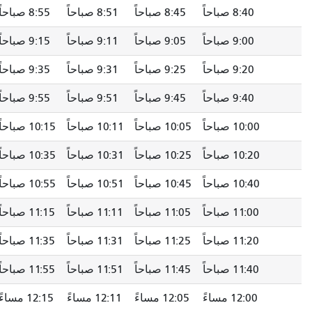
8:40 صباحاً
8:45 صباحاً
8:51 صباحاً
8:55 صباحاً
9:00 صباحاً
9:05 صباحاً
9:11 صباحاً
9:15 صباحاً
9:20 صباحاً
9:25 صباحاً
9:31 صباحاً
9:35 صباحاً
9:40 صباحاً
9:45 صباحاً
9:51 صباحاً
9:55 صباحاً
10:00 صباحاً
10:05 صباحاً
10:11 صباحاً
10:15 صباحاً
10:20 صباحاً
10:25 صباحاً
10:31 صباحاً
10:35 صباحاً
10:40 صباحاً
10:45 صباحاً
10:51 صباحاً
10:55 صباحاً
11:00 صباحاً
11:05 صباحاً
11:11 صباحاً
11:15 صباحاً
11:20 صباحاً
11:25 صباحاً
11:31 صباحاً
11:35 صباحاً
11:40 صباحاً
11:45 صباحاً
11:51 صباحاً
11:55 صباحاً
12:00 مساءً
12:05 مساءً
12:11 مساءً
12:15 مساءً