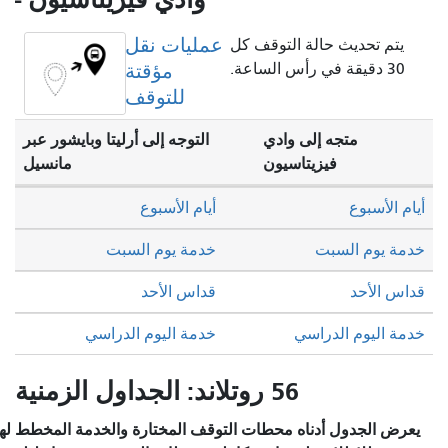
عمليات نقل
يتم تحديث حالة التوقف كل
30 دقيقة في رأس الساعة.
مؤقتة
للتوقف
متجه إلى وادي
التوجه إلى أرليتا وبايشور عبر
فيزيتاسيون
مانسيل
أيام الأسبوع
أيام الأسبوع
خدمة يوم السبت
خدمة يوم السبت
قداس الأحد
قداس الأحد
خدمة اليوم الدراسي
خدمة اليوم الدراسي
56 روتلاند: الجداول الزمنية
يعرض الجدول أدناه محطات التوقف المختارة والخدمة المخطط لها.