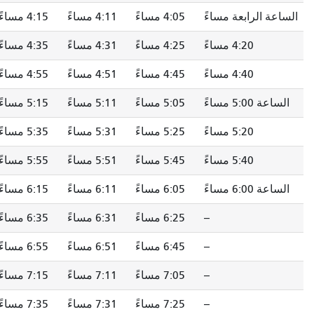
الساعة الرابعة مساءً
4:05 مساءً
4:11 مساءً
4:15 مساءً
4:20 مساءً
4:25 مساءً
4:31 مساءً
4:35 مساءً
4:40 مساءً
4:45 مساءً
4:51 مساءً
4:55 مساءً
الساعة 5:00 مساءً
5:05 مساءً
5:11 مساءً
5:15 مساءً
5:20 مساءً
5:25 مساءً
5:31 مساءً
5:35 مساءً
5:40 مساءً
5:45 مساءً
5:51 مساءً
5:55 مساءً
الساعة 6:00 مساءً
6:05 مساءً
6:11 مساءً
6:15 مساءً
--
6:25 مساءً
6:31 مساءً
6:35 مساءً
--
6:45 مساءً
6:51 مساءً
6:55 مساءً
--
7:05 مساءً
7:11 مساءً
7:15 مساءً
--
7:25 مساءً
7:31 مساءً
7:35 مساءً