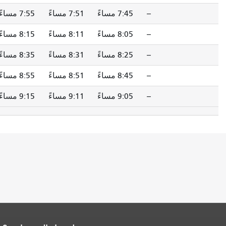
--
7:45 مساءً
7:51 مساءً
7:55 مساءً
--
8:05 مساءً
8:11 مساءً
8:15 مساءً
--
8:25 مساءً
8:31 مساءً
8:35 مساءً
--
8:45 مساءً
8:51 مساءً
8:55 مساءً
--
9:05 مساءً
9:11 مساءً
9:15 مساءً