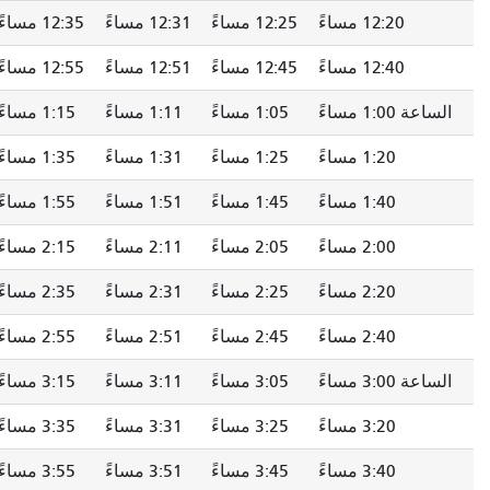
12:20 مساءً
12:25 مساءً
12:31 مساءً
12:35 مساءً
12:40 مساءً
12:45 مساءً
12:51 مساءً
12:55 مساءً
الساعة 1:00 مساءً
1:05 مساءً
1:11 مساءً
1:15 مساءً
1:20 مساءً
1:25 مساءً
1:31 مساءً
1:35 مساءً
1:40 مساءً
1:45 مساءً
1:51 مساءً
1:55 مساءً
2:00 مساءً
2:05 مساءً
2:11 مساءً
2:15 مساءً
2:20 مساءً
2:25 مساءً
2:31 مساءً
2:35 مساءً
2:40 مساءً
2:45 مساءً
2:51 مساءً
2:55 مساءً
الساعة 3:00 مساءً
3:05 مساءً
3:11 مساءً
3:15 مساءً
3:20 مساءً
3:25 مساءً
3:31 مساءً
3:35 مساءً
3:40 مساءً
3:45 مساءً
3:51 مساءً
3:55 مساءً