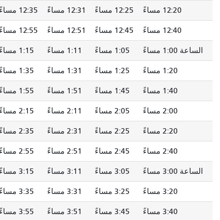
12:20 مساءً
12:25 مساءً
12:31 مساءً
12:35 مساءً
12:40 مساءً
12:45 مساءً
12:51 مساءً
12:55 مساءً
الساعة 1:00 مساءً
1:05 مساءً
1:11 مساءً
1:15 مساءً
1:20 مساءً
1:25 مساءً
1:31 مساءً
1:35 مساءً
1:40 مساءً
1:45 مساءً
1:51 مساءً
1:55 مساءً
2:00 مساءً
2:05 مساءً
2:11 مساءً
2:15 مساءً
2:20 مساءً
2:25 مساءً
2:31 مساءً
2:35 مساءً
2:40 مساءً
2:45 مساءً
2:51 مساءً
2:55 مساءً
الساعة 3:00 مساءً
3:05 مساءً
3:11 مساءً
3:15 مساءً
3:20 مساءً
3:25 مساءً
3:31 مساءً
3:35 مساءً
3:40 مساءً
3:45 مساءً
3:51 مساءً
3:55 مساءً