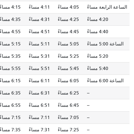
الساعة الرابعة مساءً
4:05 مساءً
4:11 مساءً
4:15 مساءً
4:20 مساءً
4:25 مساءً
4:31 مساءً
4:35 مساءً
4:40 مساءً
4:45 مساءً
4:51 مساءً
4:55 مساءً
الساعة 5:00 مساءً
5:05 مساءً
5:11 مساءً
5:15 مساءً
5:20 مساءً
5:25 مساءً
5:31 مساءً
5:35 مساءً
5:40 مساءً
5:45 مساءً
5:51 مساءً
5:55 مساءً
الساعة 6:00 مساءً
6:05 مساءً
6:11 مساءً
6:15 مساءً
--
6:25 مساءً
6:31 مساءً
6:35 مساءً
--
6:45 مساءً
6:51 مساءً
6:55 مساءً
--
7:05 مساءً
7:11 مساءً
7:15 مساءً
--
7:25 مساءً
7:31 مساءً
7:35 مساءً