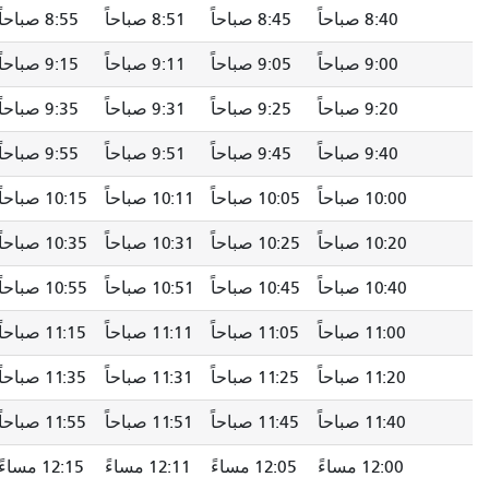
8:40 صباحاً
8:45 صباحاً
8:51 صباحاً
8:55 صباحاً
9:00 صباحاً
9:05 صباحاً
9:11 صباحاً
9:15 صباحاً
9:20 صباحاً
9:25 صباحاً
9:31 صباحاً
9:35 صباحاً
9:40 صباحاً
9:45 صباحاً
9:51 صباحاً
9:55 صباحاً
10:00 صباحاً
10:05 صباحاً
10:11 صباحاً
10:15 صباحاً
10:20 صباحاً
10:25 صباحاً
10:31 صباحاً
10:35 صباحاً
10:40 صباحاً
10:45 صباحاً
10:51 صباحاً
10:55 صباحاً
11:00 صباحاً
11:05 صباحاً
11:11 صباحاً
11:15 صباحاً
11:20 صباحاً
11:25 صباحاً
11:31 صباحاً
11:35 صباحاً
11:40 صباحاً
11:45 صباحاً
11:51 صباحاً
11:55 صباحاً
12:00 مساءً
12:05 مساءً
12:11 مساءً
12:15 مساءً