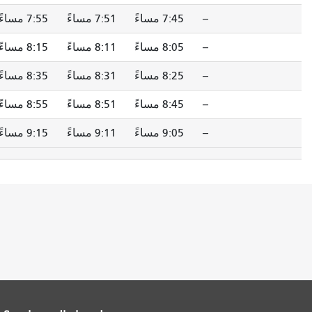
--
7:45 مساءً
7:51 مساءً
7:55 مساءً
--
8:05 مساءً
8:11 مساءً
8:15 مساءً
--
8:25 مساءً
8:31 مساءً
8:35 مساءً
--
8:45 مساءً
8:51 مساءً
8:55 مساءً
--
9:05 مساءً
9:11 مساءً
9:15 مساءً