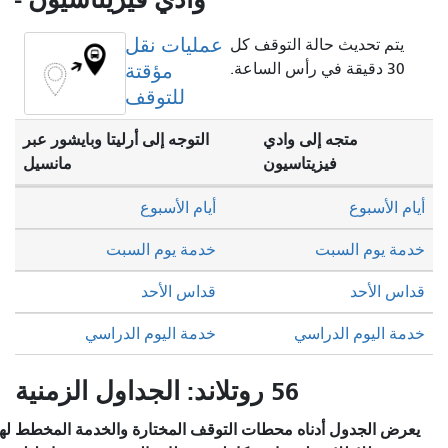
عمليات نقل
يتم تحديث حالة التوقف كل
30 دقيقة في رأس الساعة.
مؤقتة
للتوقف
متجه إلى وادي
التوجه إلى أرليتا وبايشور عبر
فيزيتاسيون
مانسيل
أيام الأسبوع
أيام الأسبوع
خدمة يوم السبت
خدمة يوم السبت
قداس الأحد
قداس الأحد
خدمة اليوم الدراسي
خدمة اليوم الدراسي
56 روتلاند: الجداول الزمنية
يعرض الجدول أدناه محطات التوقف المختارة والخدمة المخطط لها.