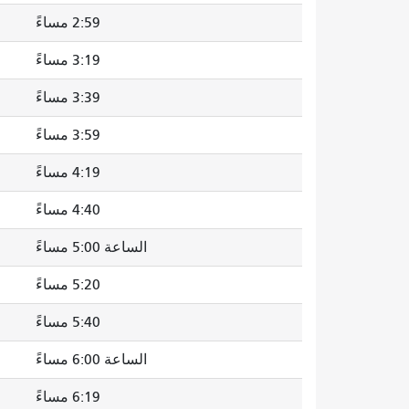
2:59 مساءً
3:19 مساءً
3:39 مساءً
3:59 مساءً
4:19 مساءً
4:40 مساءً
الساعة 5:00 مساءً
5:20 مساءً
5:40 مساءً
الساعة 6:00 مساءً
6:19 مساءً