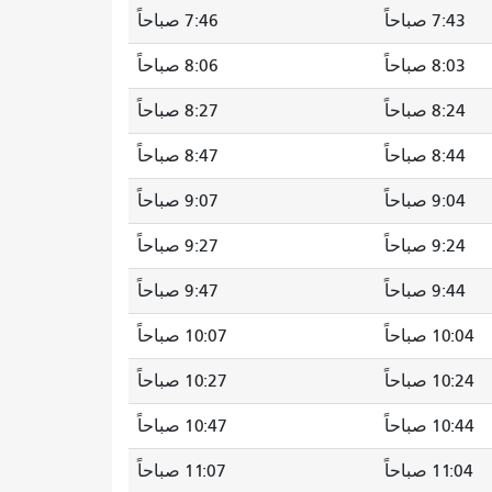
7:43 صباحاً
7:46 صباحاً
8:03 صباحاً
8:06 صباحاً
8:24 صباحاً
8:27 صباحاً
8:44 صباحاً
8:47 صباحاً
9:04 صباحاً
9:07 صباحاً
9:24 صباحاً
9:27 صباحاً
9:44 صباحاً
9:47 صباحاً
10:04 صباحاً
10:07 صباحاً
10:24 صباحاً
10:27 صباحاً
10:44 صباحاً
10:47 صباحاً
11:04 صباحاً
11:07 صباحاً