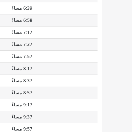
6:39 مساءً
6:58 مساءً
7:17 مساءً
7:37 مساءً
7:57 مساءً
8:17 مساءً
8:37 مساءً
8:57 مساءً
9:17 مساءً
9:37 مساءً
9:57 مساءً