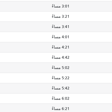
3:01 مساءً
3:21 مساءً
3:41 مساءً
4:01 مساءً
4:21 مساءً
4:42 مساءً
5:02 مساءً
5:22 مساءً
5:42 مساءً
6:02 مساءً
6:21 مساءً