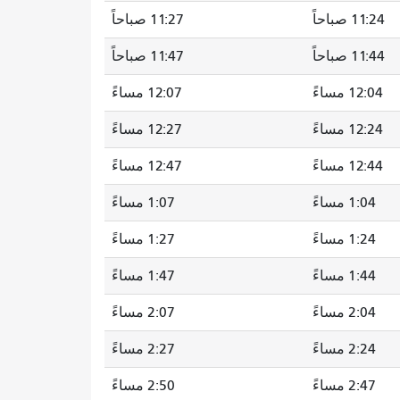
11:24 صباحاً
11:27 صباحاً
11:44 صباحاً
11:47 صباحاً
12:04 مساءً
12:07 مساءً
12:24 مساءً
12:27 مساءً
12:44 مساءً
12:47 مساءً
1:04 مساءً
1:07 مساءً
1:24 مساءً
1:27 مساءً
1:44 مساءً
1:47 مساءً
2:04 مساءً
2:07 مساءً
2:24 مساءً
2:27 مساءً
2:47 مساءً
2:50 مساءً