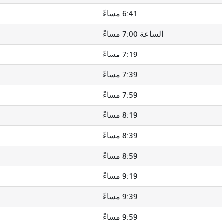
6:41 مساءً
الساعة 7:00 مساءً
7:19 مساءً
7:39 مساءً
7:59 مساءً
8:19 مساءً
8:39 مساءً
8:59 مساءً
9:19 مساءً
9:39 مساءً
9:59 مساءً