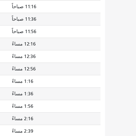
11:16 صباحاً
11:36 صباحاً
11:56 صباحاً
12:16 مساءً
12:36 مساءً
12:56 مساءً
1:16 مساءً
1:36 مساءً
1:56 مساءً
2:16 مساءً
2:39 مساءً