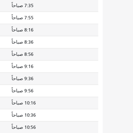
7:35 صباحاً
7:55 صباحاً
8:16 صباحاً
8:36 صباحاً
8:56 صباحاً
9:16 صباحاً
9:36 صباحاً
9:56 صباحاً
10:16 صباحاً
10:36 صباحاً
10:56 صباحاً