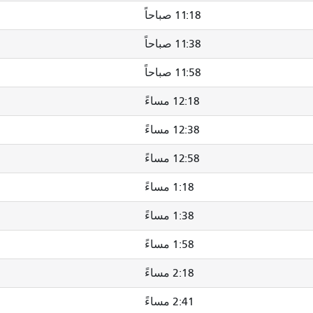
11:18 صباحاً
11:38 صباحاً
11:58 صباحاً
12:18 مساءً
12:38 مساءً
12:58 مساءً
1:18 مساءً
1:38 مساءً
1:58 مساءً
2:18 مساءً
2:41 مساءً