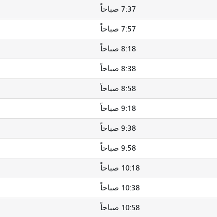
7:37 صباحاً
7:57 صباحاً
8:18 صباحاً
8:38 صباحاً
8:58 صباحاً
9:18 صباحاً
9:38 صباحاً
9:58 صباحاً
10:18 صباحاً
10:38 صباحاً
10:58 صباحاً