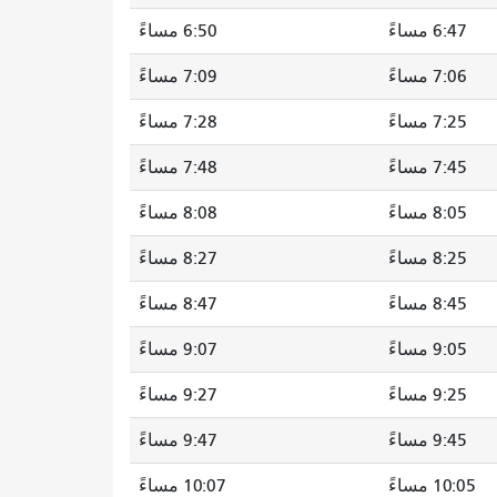
6:47 مساءً
6:50 مساءً
7:06 مساءً
7:09 مساءً
7:25 مساءً
7:28 مساءً
7:45 مساءً
7:48 مساءً
8:05 مساءً
8:08 مساءً
8:25 مساءً
8:27 مساءً
8:45 مساءً
8:47 مساءً
9:05 مساءً
9:07 مساءً
9:25 مساءً
9:27 مساءً
9:45 مساءً
9:47 مساءً
10:05 مساءً
10:07 مساءً