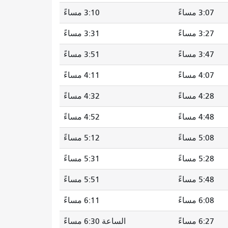
3:07 مساءً
3:10 مساءً
3:27 مساءً
3:31 مساءً
3:47 مساءً
3:51 مساءً
4:07 مساءً
4:11 مساءً
4:28 مساءً
4:32 مساءً
4:48 مساءً
4:52 مساءً
5:08 مساءً
5:12 مساءً
5:28 مساءً
5:31 مساءً
5:48 مساءً
5:51 مساءً
6:08 مساءً
6:11 مساءً
6:27 مساءً
الساعة 6:30 مساءً