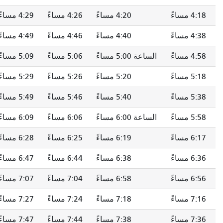
4:18 مساءً
4:20 مساءً
4:26 مساءً
4:29 مساءً
4:38 مساءً
4:40 مساءً
4:46 مساءً
4:49 مساءً
4:58 مساءً
الساعة 5:00 مساءً
5:06 مساءً
5:09 مساءً
5:18 مساءً
5:20 مساءً
5:26 مساءً
5:29 مساءً
5:38 مساءً
5:40 مساءً
5:46 مساءً
5:49 مساءً
5:58 مساءً
الساعة 6:00 مساءً
6:06 مساءً
6:09 مساءً
6:17 مساءً
6:19 مساءً
6:25 مساءً
6:28 مساءً
6:36 مساءً
6:38 مساءً
6:44 مساءً
6:47 مساءً
6:56 مساءً
6:58 مساءً
7:04 مساءً
7:07 مساءً
7:16 مساءً
7:18 مساءً
7:24 مساءً
7:27 مساءً
7:36 مساءً
7:38 مساءً
7:44 مساءً
7:47 مساءً