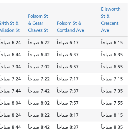
Ellsworth
Folsom St
St &
24th St &
& Cesar
Folsom St &
Crescent
Mission St
Chavez St
Cortland Ave
Ave
6:15 صباحاً
6:17 صباحاً
6:22 صباحاً
6:24 صباحاً
6:35 صباحاً
6:37 صباحاً
6:42 صباحاً
6:44 صباحاً
6:55 صباحاً
6:57 صباحاً
7:02 صباحاً
7:04 صباحاً
7:15 صباحاً
7:17 صباحاً
7:22 صباحاً
7:24 صباحاً
7:35 صباحاً
7:37 صباحاً
7:42 صباحاً
7:44 صباحاً
7:55 صباحاً
7:57 صباحاً
8:02 صباحاً
8:04 صباحاً
8:15 صباحاً
8:17 صباحاً
8:22 صباحاً
8:24 صباحاً
8:35 صباحاً
8:37 صباحاً
8:42 صباحاً
8:44 صباحاً