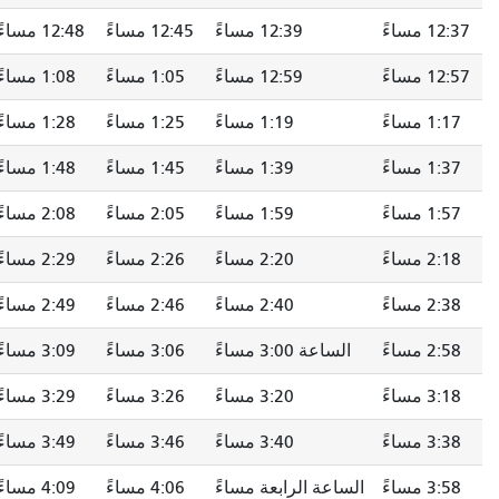
12:37 مساءً
12:39 مساءً
12:45 مساءً
12:48 مساءً
12:57 مساءً
12:59 مساءً
1:05 مساءً
1:08 مساءً
1:17 مساءً
1:19 مساءً
1:25 مساءً
1:28 مساءً
1:37 مساءً
1:39 مساءً
1:45 مساءً
1:48 مساءً
1:57 مساءً
1:59 مساءً
2:05 مساءً
2:08 مساءً
2:18 مساءً
2:20 مساءً
2:26 مساءً
2:29 مساءً
2:38 مساءً
2:40 مساءً
2:46 مساءً
2:49 مساءً
2:58 مساءً
الساعة 3:00 مساءً
3:06 مساءً
3:09 مساءً
3:18 مساءً
3:20 مساءً
3:26 مساءً
3:29 مساءً
3:38 مساءً
3:40 مساءً
3:46 مساءً
3:49 مساءً
3:58 مساءً
الساعة الرابعة مساءً
4:06 مساءً
4:09 مساءً