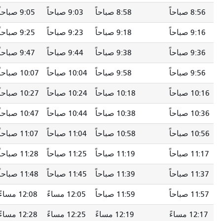
8:56 صباحاً
8:58 صباحاً
9:03 صباحاً
9:05 صباحاً
9:16 صباحاً
9:18 صباحاً
9:23 صباحاً
9:25 صباحاً
9:36 صباحاً
9:38 صباحاً
9:44 صباحاً
9:47 صباحاً
9:56 صباحاً
9:58 صباحاً
10:04 صباحاً
10:07 صباحاً
10:16 صباحاً
10:18 صباحاً
10:24 صباحاً
10:27 صباحاً
10:36 صباحاً
10:38 صباحاً
10:44 صباحاً
10:47 صباحاً
10:56 صباحاً
10:58 صباحاً
11:04 صباحاً
11:07 صباحاً
11:17 صباحاً
11:19 صباحاً
11:25 صباحاً
11:28 صباحاً
11:37 صباحاً
11:39 صباحاً
11:45 صباحاً
11:48 صباحاً
11:57 صباحاً
11:59 صباحاً
12:05 مساءً
12:08 مساءً
12:17 مساءً
12:19 مساءً
12:25 مساءً
12:28 مساءً