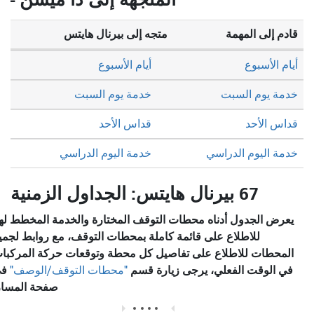
قادم إلى المهمة
متجه إلى بيرنال هايتس
أيام الأسبوع
أيام الأسبوع
خدمة يوم السبت
خدمة يوم السبت
قداس الأحد
قداس الأحد
خدمة اليوم الدراسي
خدمة اليوم الدراسي
67 بيرنال هايتس: الجداول الزمنية
يعرض الجدول أدناه محطات التوقف المختارة والخدمة المخطط لها.
للاطلاع على قائمة كاملة بمحطات التوقف، مع روابط لجميع
المحطات للاطلاع على تفاصيل كل محطة وتوقعات حركة المركبات
في الوقت الفعلي، يرجى زيارة قسم
في
"محطات التوقف/الوصف"
صفحة المسار.