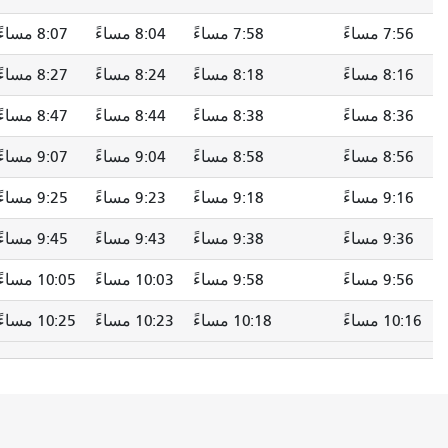
7:56 مساءً
7:58 مساءً
8:04 مساءً
8:07 مساءً
8:16 مساءً
8:18 مساءً
8:24 مساءً
8:27 مساءً
8:36 مساءً
8:38 مساءً
8:44 مساءً
8:47 مساءً
8:56 مساءً
8:58 مساءً
9:04 مساءً
9:07 مساءً
9:16 مساءً
9:18 مساءً
9:23 مساءً
9:25 مساءً
9:36 مساءً
9:38 مساءً
9:43 مساءً
9:45 مساءً
9:56 مساءً
9:58 مساءً
10:03 مساءً
10:05 مساءً
10:16 مساءً
10:18 مساءً
10:23 مساءً
10:25 مساءً