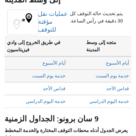
عمليات نقل
يتم تحديث حالة التوقف كل
30 دقيقة في رأس الساعة.
مؤقتة
للتوقف
متجه إلى وسط
في طريق الخروج إلى وادي
المدينة
فيزيتاسيون
أيام الأسبوع
أيام الأسبوع
خدمة يوم السبت
خدمة يوم السبت
قداس الأحد
قداس الأحد
خدمة اليوم الدراسي
خدمة اليوم الدراسي
9 سان برونو: الجداول الزمنية
يعرض الجدول أدناه محطات التوقف المختارة والخدمة المخطط