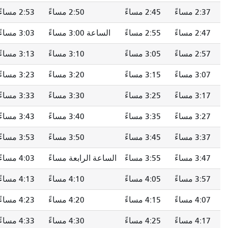
2:37 مساءً
2:45 مساءً
2:50 مساءً
2:53 مساءً
2:47 مساءً
2:55 مساءً
الساعة 3:00 مساءً
3:03 مساءً
2:57 مساءً
3:05 مساءً
3:10 مساءً
3:13 مساءً
3:07 مساءً
3:15 مساءً
3:20 مساءً
3:23 مساءً
3:17 مساءً
3:25 مساءً
3:30 مساءً
3:33 مساءً
3:27 مساءً
3:35 مساءً
3:40 مساءً
3:43 مساءً
3:37 مساءً
3:45 مساءً
3:50 مساءً
3:53 مساءً
3:47 مساءً
3:55 مساءً
الساعة الرابعة مساءً
4:03 مساءً
3:57 مساءً
4:05 مساءً
4:10 مساءً
4:13 مساءً
4:07 مساءً
4:15 مساءً
4:20 مساءً
4:23 مساءً
4:17 مساءً
4:25 مساءً
4:30 مساءً
4:33 مساءً