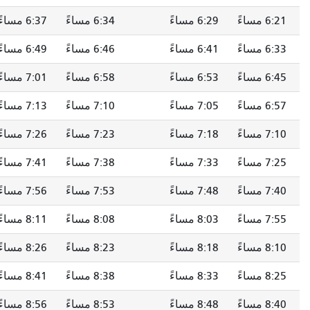
6:21 مساءً
6:29 مساءً
6:34 مساءً
6:37 مساءً
6:33 مساءً
6:41 مساءً
6:46 مساءً
6:49 مساءً
6:45 مساءً
6:53 مساءً
6:58 مساءً
7:01 مساءً
6:57 مساءً
7:05 مساءً
7:10 مساءً
7:13 مساءً
7:10 مساءً
7:18 مساءً
7:23 مساءً
7:26 مساءً
7:25 مساءً
7:33 مساءً
7:38 مساءً
7:41 مساءً
7:40 مساءً
7:48 مساءً
7:53 مساءً
7:56 مساءً
7:55 مساءً
8:03 مساءً
8:08 مساءً
8:11 مساءً
8:10 مساءً
8:18 مساءً
8:23 مساءً
8:26 مساءً
8:25 مساءً
8:33 مساءً
8:38 مساءً
8:41 مساءً
8:40 مساءً
8:48 مساءً
8:53 مساءً
8:56 مساءً