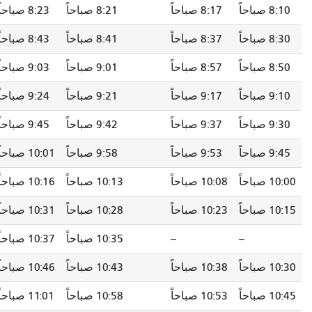
8:10 صباحاً
8:17 صباحاً
8:21 صباحاً
8:23 صباحاً
8:30 صباحاً
8:37 صباحاً
8:41 صباحاً
8:43 صباحاً
8:50 صباحاً
8:57 صباحاً
9:01 صباحاً
9:03 صباحاً
9:10 صباحاً
9:17 صباحاً
9:21 صباحاً
9:24 صباحاً
9:30 صباحاً
9:37 صباحاً
9:42 صباحاً
9:45 صباحاً
9:45 صباحاً
9:53 صباحاً
9:58 صباحاً
10:01 صباحاً
10:00 صباحاً
10:08 صباحاً
10:13 صباحاً
10:16 صباحاً
10:15 صباحاً
10:23 صباحاً
10:28 صباحاً
10:31 صباحاً
--
--
10:35 صباحاً
10:37 صباحاً
10:30 صباحاً
10:38 صباحاً
10:43 صباحاً
10:46 صباحاً
10:45 صباحاً
10:53 صباحاً
10:58 صباحاً
11:01 صباحاً