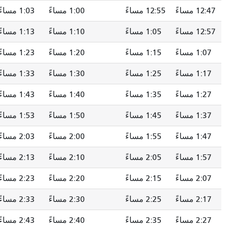
12:47 مساءً
12:55 مساءً
1:00 مساءً
1:03 مساءً
12:57 مساءً
1:05 مساءً
1:10 مساءً
1:13 مساءً
1:07 مساءً
1:15 مساءً
1:20 مساءً
1:23 مساءً
1:17 مساءً
1:25 مساءً
1:30 مساءً
1:33 مساءً
1:27 مساءً
1:35 مساءً
1:40 مساءً
1:43 مساءً
1:37 مساءً
1:45 مساءً
1:50 مساءً
1:53 مساءً
1:47 مساءً
1:55 مساءً
2:00 مساءً
2:03 مساءً
1:57 مساءً
2:05 مساءً
2:10 مساءً
2:13 مساءً
2:07 مساءً
2:15 مساءً
2:20 مساءً
2:23 مساءً
2:17 مساءً
2:25 مساءً
2:30 مساءً
2:33 مساءً
2:27 مساءً
2:35 مساءً
2:40 مساءً
2:43 مساءً