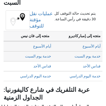
السبت
عمليات نقل
يتم تحديث حالة التوقف كل
30 دقيقة في رأس الساعة.
مؤقتة
للتوقف
متجه إلى إمباركاديرو
متجه إلى فان نيس
أيام الأسبوع
أيام الأسبوع
خدمة يوم السبت
خدمة يوم السبت
قداس الأحد
قداس الأحد
خدمة اليوم الدراسي
خدمة اليوم الدراسي
عربة التلفريك في شارع كاليفورنيا:
الجداول الزمنية