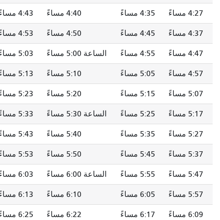
4:27 مساءً
4:35 مساءً
4:40 مساءً
4:43 مساءً
4:37 مساءً
4:45 مساءً
4:50 مساءً
4:53 مساءً
4:47 مساءً
4:55 مساءً
الساعة 5:00 مساءً
5:03 مساءً
4:57 مساءً
5:05 مساءً
5:10 مساءً
5:13 مساءً
5:07 مساءً
5:15 مساءً
5:20 مساءً
5:23 مساءً
5:17 مساءً
5:25 مساءً
الساعة 5:30 مساءً
5:33 مساءً
5:27 مساءً
5:35 مساءً
5:40 مساءً
5:43 مساءً
5:37 مساءً
5:45 مساءً
5:50 مساءً
5:53 مساءً
5:47 مساءً
5:55 مساءً
الساعة 6:00 مساءً
6:03 مساءً
5:57 مساءً
6:05 مساءً
6:10 مساءً
6:13 مساءً
6:09 مساءً
6:17 مساءً
6:22 مساءً
6:25 مساءً