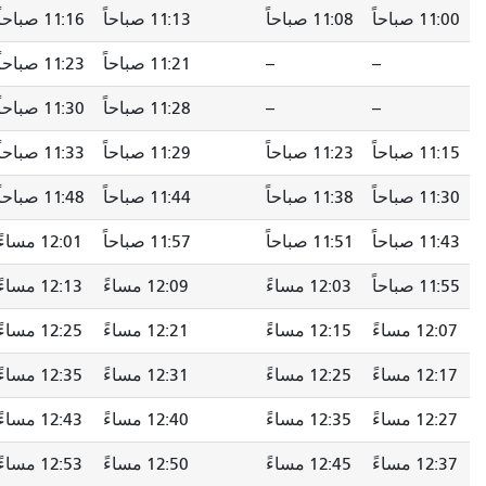
11:00 صباحاً
11:08 صباحاً
11:13 صباحاً
11:16 صباحاً
--
--
11:21 صباحاً
11:23 صباحاً
--
--
11:28 صباحاً
11:30 صباحاً
11:15 صباحاً
11:23 صباحاً
11:29 صباحاً
11:33 صباحاً
11:30 صباحاً
11:38 صباحاً
11:44 صباحاً
11:48 صباحاً
11:43 صباحاً
11:51 صباحاً
11:57 صباحاً
12:01 مساءً
11:55 صباحاً
12:03 مساءً
12:09 مساءً
12:13 مساءً
12:07 مساءً
12:15 مساءً
12:21 مساءً
12:25 مساءً
12:17 مساءً
12:25 مساءً
12:31 مساءً
12:35 مساءً
12:27 مساءً
12:35 مساءً
12:40 مساءً
12:43 مساءً
12:37 مساءً
12:45 مساءً
12:50 مساءً
12:53 مساءً