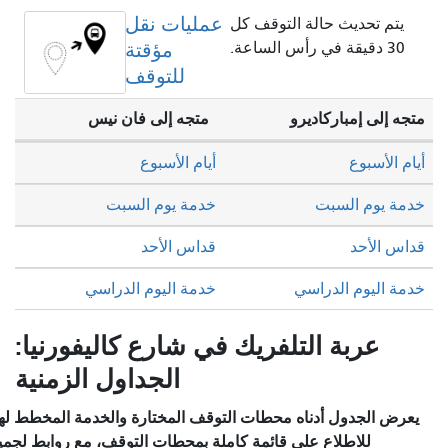
عمليات نقل
يتم تحديث حالة التوقف كل
30 دقيقة في رأس الساعة.
مؤقتة
للتوقف
متجه إلى إمباركاديرو
متجه إلى فان نيس
أيام الأسبوع
أيام الأسبوع
خدمة يوم السبت
خدمة يوم السبت
قداس الأحد
قداس الأحد
خدمة اليوم الدراسي
خدمة اليوم الدراسي
عربة التلفريك في شارع كاليفورنيا:
الجداول الزمنية
يعرض الجدول أدناه محطات التوقف المختارة والخدمة المخطط لها.
للاطلاع على قائمة كاملة بمحطات التوقف، مع روابط لجميع