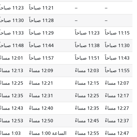
--
--
11:21 صباحاً
11:23 صباحاً
--
--
11:28 صباحاً
11:30 صباحاً
11:15 صباحاً
11:23 صباحاً
11:29 صباحاً
11:33 صباحاً
11:30 صباحاً
11:38 صباحاً
11:44 صباحاً
11:48 صباحاً
11:43 صباحاً
11:51 صباحاً
11:57 صباحاً
12:01 مساءً
11:55 صباحاً
12:03 مساءً
12:09 مساءً
12:13 مساءً
12:07 مساءً
12:15 مساءً
12:21 مساءً
12:25 مساءً
12:17 مساءً
12:25 مساءً
12:31 مساءً
12:35 مساءً
12:27 مساءً
12:35 مساءً
12:40 مساءً
12:43 مساءً
12:37 مساءً
12:45 مساءً
12:50 مساءً
12:53 مساءً
12:47 مساءً
12:55 مساءً
الساعة 1:00 مساءً
1:03 مساءً