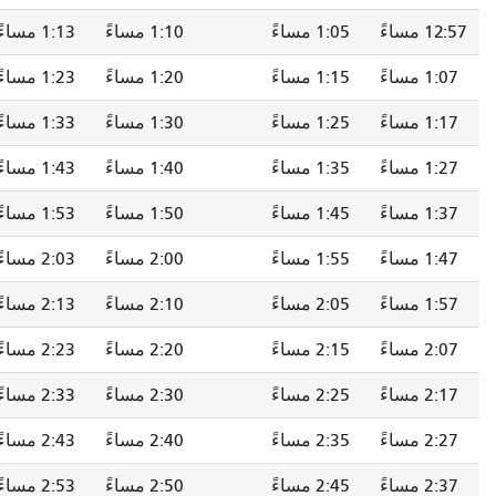
12:57 مساءً
1:05 مساءً
1:10 مساءً
1:13 مساءً
1:07 مساءً
1:15 مساءً
1:20 مساءً
1:23 مساءً
1:17 مساءً
1:25 مساءً
1:30 مساءً
1:33 مساءً
1:27 مساءً
1:35 مساءً
1:40 مساءً
1:43 مساءً
1:37 مساءً
1:45 مساءً
1:50 مساءً
1:53 مساءً
1:47 مساءً
1:55 مساءً
2:00 مساءً
2:03 مساءً
1:57 مساءً
2:05 مساءً
2:10 مساءً
2:13 مساءً
2:07 مساءً
2:15 مساءً
2:20 مساءً
2:23 مساءً
2:17 مساءً
2:25 مساءً
2:30 مساءً
2:33 مساءً
2:27 مساءً
2:35 مساءً
2:40 مساءً
2:43 مساءً
2:37 مساءً
2:45 مساءً
2:50 مساءً
2:53 مساءً