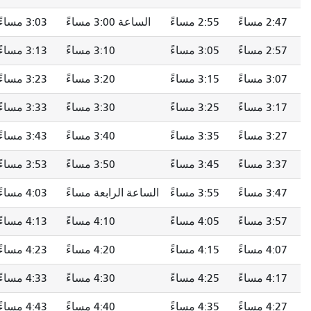
2:47 مساءً
2:55 مساءً
الساعة 3:00 مساءً
3:03 مساءً
2:57 مساءً
3:05 مساءً
3:10 مساءً
3:13 مساءً
3:07 مساءً
3:15 مساءً
3:20 مساءً
3:23 مساءً
3:17 مساءً
3:25 مساءً
3:30 مساءً
3:33 مساءً
3:27 مساءً
3:35 مساءً
3:40 مساءً
3:43 مساءً
3:37 مساءً
3:45 مساءً
3:50 مساءً
3:53 مساءً
3:47 مساءً
3:55 مساءً
الساعة الرابعة مساءً
4:03 مساءً
3:57 مساءً
4:05 مساءً
4:10 مساءً
4:13 مساءً
4:07 مساءً
4:15 مساءً
4:20 مساءً
4:23 مساءً
4:17 مساءً
4:25 مساءً
4:30 مساءً
4:33 مساءً
4:27 مساءً
4:35 مساءً
4:40 مساءً
4:43 مساءً