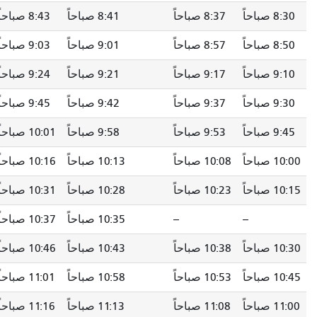
8:30 صباحاً
8:37 صباحاً
8:41 صباحاً
8:43 صباحاً
8:50 صباحاً
8:57 صباحاً
9:01 صباحاً
9:03 صباحاً
9:10 صباحاً
9:17 صباحاً
9:21 صباحاً
9:24 صباحاً
9:30 صباحاً
9:37 صباحاً
9:42 صباحاً
9:45 صباحاً
9:45 صباحاً
9:53 صباحاً
9:58 صباحاً
10:01 صباحاً
10:00 صباحاً
10:08 صباحاً
10:13 صباحاً
10:16 صباحاً
10:15 صباحاً
10:23 صباحاً
10:28 صباحاً
10:31 صباحاً
--
--
10:35 صباحاً
10:37 صباحاً
10:30 صباحاً
10:38 صباحاً
10:43 صباحاً
10:46 صباحاً
10:45 صباحاً
10:53 صباحاً
10:58 صباحاً
11:01 صباحاً
11:00 صباحاً
11:08 صباحاً
11:13 صباحاً
11:16 صباحاً