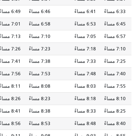
6:33 مساءً
6:41 مساءً
6:46 مساءً
6:49 مساءً
6:45 مساءً
6:53 مساءً
6:58 مساءً
7:01 مساءً
6:57 مساءً
7:05 مساءً
7:10 مساءً
7:13 مساءً
7:10 مساءً
7:18 مساءً
7:23 مساءً
7:26 مساءً
7:25 مساءً
7:33 مساءً
7:38 مساءً
7:41 مساءً
7:40 مساءً
7:48 مساءً
7:53 مساءً
7:56 مساءً
7:55 مساءً
8:03 مساءً
8:08 مساءً
8:11 مساءً
8:10 مساءً
8:18 مساءً
8:23 مساءً
8:26 مساءً
8:25 مساءً
8:33 مساءً
8:38 مساءً
8:41 مساءً
8:40 مساءً
8:48 مساءً
8:53 مساءً
8:56 مساءً