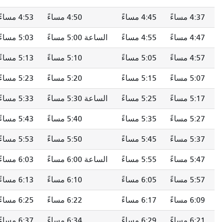
4:37 مساءً
4:45 مساءً
4:50 مساءً
4:53 مساءً
4:47 مساءً
4:55 مساءً
الساعة 5:00 مساءً
5:03 مساءً
4:57 مساءً
5:05 مساءً
5:10 مساءً
5:13 مساءً
5:07 مساءً
5:15 مساءً
5:20 مساءً
5:23 مساءً
5:17 مساءً
5:25 مساءً
الساعة 5:30 مساءً
5:33 مساءً
5:27 مساءً
5:35 مساءً
5:40 مساءً
5:43 مساءً
5:37 مساءً
5:45 مساءً
5:50 مساءً
5:53 مساءً
5:47 مساءً
5:55 مساءً
الساعة 6:00 مساءً
6:03 مساءً
5:57 مساءً
6:05 مساءً
6:10 مساءً
6:13 مساءً
6:09 مساءً
6:17 مساءً
6:22 مساءً
6:25 مساءً
6:21 مساءً
6:29 مساءً
6:34 مساءً
6:37 مساءً