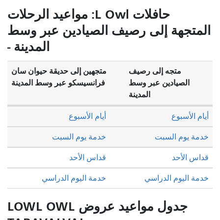
حافلات L Owl: مواعيد الرحلات
 إلى رصيف الصيادين عبر وسط
المدينة -
ه إلى رصيف
متجهين إلى حديقة حيوان سان
دين عبر وسط
فرانسيسكو عبر وسط المدينة
المدينة
أيام الأسبوع
لسبت
خدمة يوم السبت
قداس الأحد
الدراسي
خدمة اليوم الدراسي
جدول مواعيد عروض LOWL OWL