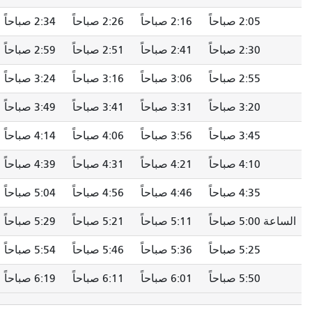
اً
2:16 صباحاً
2:26 صباحاً
2:34 صباحاً
2:46 صباحاً
اً
2:41 صباحاً
2:51 صباحاً
2:59 صباحاً
3:11 صباحاً
اً
3:06 صباحاً
3:16 صباحاً
3:24 صباحاً
3:36 صباحاً
اً
3:31 صباحاً
3:41 صباحاً
3:49 صباحاً
4:01 صباحاً
اً
3:56 صباحاً
4:06 صباحاً
4:14 صباحاً
4:26 صباحاً
اً
4:21 صباحاً
4:31 صباحاً
4:39 صباحاً
4:51 صباحاً
اً
4:46 صباحاً
4:56 صباحاً
5:04 صباحاً
5:16 صباحاً
5:11 صباحاً
5:21 صباحاً
5:29 صباحاً
5:41 صباحاً
اً
5:36 صباحاً
5:46 صباحاً
5:54 صباحاً
6:06 صباحاً
اً
6:01 صباحاً
6:11 صباحاً
6:19 صباحاً
6:31 صباحاً