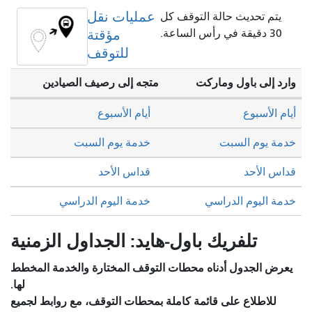
عمليات نقل
يتم تحديث حالة التوقف كل
30 دقيقة في رأس الساعة.
مؤقتة
للتوقف
وارد إلى باول وماركت
متجه إلى رصيف الصيادين
أيام الأسبوع
أيام الأسبوع
خدمة يوم السبت
خدمة يوم السبت
قداس الأحد
قداس الأحد
خدمة اليوم الدراسي
خدمة اليوم الدراسي
تلفريك باول-هايد: الجداول الزمنية
يعرض الجدول أدناه محطات التوقف المختارة والخدمة المخطط
لها.
للاطلاع على قائمة كاملة بمحطات التوقف، مع روابط لجميع