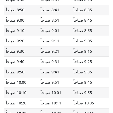
8:35 صباحاً
8:41 صباحاً
8:50 صباحاً
8:45 صباحاً
8:51 صباحاً
9:00 صباحاً
8:55 صباحاً
9:01 صباحاً
9:10 صباحاً
9:05 صباحاً
9:11 صباحاً
9:20 صباحاً
9:15 صباحاً
9:21 صباحاً
9:30 صباحاً
9:25 صباحاً
9:31 صباحاً
9:40 صباحاً
9:35 صباحاً
9:41 صباحاً
9:50 صباحاً
9:45 صباحاً
9:51 صباحاً
10:00 صباحاً
9:55 صباحاً
10:01 صباحاً
10:10 صباحاً
10:05 صباحاً
10:11 صباحاً
10:20 صباحاً