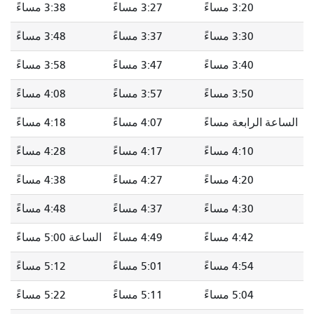
3:20 مساءً
3:27 مساءً
3:38 مساءً
3:30 مساءً
3:37 مساءً
3:48 مساءً
3:40 مساءً
3:47 مساءً
3:58 مساءً
3:50 مساءً
3:57 مساءً
4:08 مساءً
الساعة الرابعة مساءً
4:07 مساءً
4:18 مساءً
4:10 مساءً
4:17 مساءً
4:28 مساءً
4:20 مساءً
4:27 مساءً
4:38 مساءً
4:30 مساءً
4:37 مساءً
4:48 مساءً
4:42 مساءً
4:49 مساءً
الساعة 5:00 مساءً
4:54 مساءً
5:01 مساءً
5:12 مساءً
5:04 مساءً
5:11 مساءً
5:22 مساءً