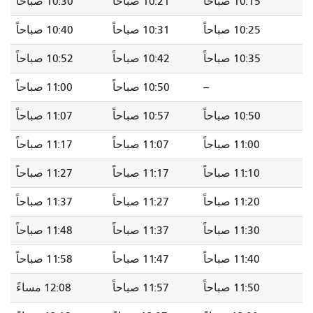
10:15 صباحاً
10:21 صباحاً
10:30 صباحاً
10:25 صباحاً
10:31 صباحاً
10:40 صباحاً
10:35 صباحاً
10:42 صباحاً
10:52 صباحاً
--
10:50 صباحاً
11:00 صباحاً
10:50 صباحاً
10:57 صباحاً
11:07 صباحاً
11:00 صباحاً
11:07 صباحاً
11:17 صباحاً
11:10 صباحاً
11:17 صباحاً
11:27 صباحاً
11:20 صباحاً
11:27 صباحاً
11:37 صباحاً
11:30 صباحاً
11:37 صباحاً
11:48 صباحاً
11:40 صباحاً
11:47 صباحاً
11:58 صباحاً
11:50 صباحاً
11:57 صباحاً
12:08 مساءً