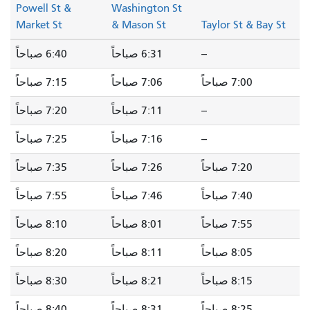
Powell St &
Washington St
Market St
& Mason St
Taylor St & Bay St
--
6:31 صباحاً
6:40 صباحاً
7:00 صباحاً
7:06 صباحاً
7:15 صباحاً
--
7:11 صباحاً
7:20 صباحاً
--
7:16 صباحاً
7:25 صباحاً
7:20 صباحاً
7:26 صباحاً
7:35 صباحاً
7:40 صباحاً
7:46 صباحاً
7:55 صباحاً
7:55 صباحاً
8:01 صباحاً
8:10 صباحاً
8:05 صباحاً
8:11 صباحاً
8:20 صباحاً
8:15 صباحاً
8:21 صباحاً
8:30 صباحاً
8:25 صباحاً
8:31 صباحاً
8:40 صباحاً