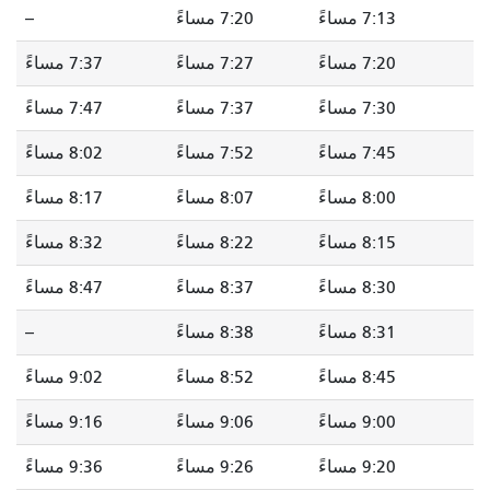
7:13 مساءً
7:20 مساءً
--
7:20 مساءً
7:27 مساءً
7:37 مساءً
7:30 مساءً
7:37 مساءً
7:47 مساءً
7:45 مساءً
7:52 مساءً
8:02 مساءً
8:00 مساءً
8:07 مساءً
8:17 مساءً
8:15 مساءً
8:22 مساءً
8:32 مساءً
8:30 مساءً
8:37 مساءً
8:47 مساءً
8:31 مساءً
8:38 مساءً
--
8:45 مساءً
8:52 مساءً
9:02 مساءً
9:00 مساءً
9:06 مساءً
9:16 مساءً
9:20 مساءً
9:26 مساءً
9:36 مساءً