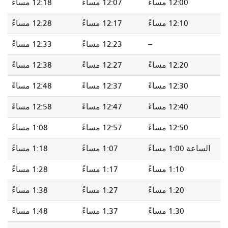
12:00 مساءً
12:07 مساءً
12:18 مساءً
12:10 مساءً
12:17 مساءً
12:28 مساءً
--
12:23 مساءً
12:33 مساءً
12:20 مساءً
12:27 مساءً
12:38 مساءً
12:30 مساءً
12:37 مساءً
12:48 مساءً
12:40 مساءً
12:47 مساءً
12:58 مساءً
12:50 مساءً
12:57 مساءً
1:08 مساءً
الساعة 1:00 مساءً
1:07 مساءً
1:18 مساءً
1:10 مساءً
1:17 مساءً
1:28 مساءً
1:20 مساءً
1:27 مساءً
1:38 مساءً
1:30 مساءً
1:37 مساءً
1:48 مساءً