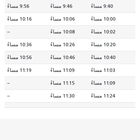
9:40 مساءً
9:46 مساءً
9:56 مساءً
10:00 مساءً
10:06 مساءً
10:16 مساءً
10:02 مساءً
10:08 مساءً
--
10:20 مساءً
10:26 مساءً
10:36 مساءً
10:40 مساءً
10:46 مساءً
10:56 مساءً
11:03 مساءً
11:09 مساءً
11:19 مساءً
11:09 مساءً
11:15 مساءً
--
11:24 مساءً
11:30 مساءً
--