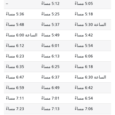
5:05 مساءً
5:12 مساءً
--
5:18 مساءً
5:25 مساءً
5:36 مساءً
الساعة 5:30 مساءً
5:37 مساءً
5:48 مساءً
5:42 مساءً
5:49 مساءً
الساعة 6:00 مساءً
5:54 مساءً
6:01 مساءً
6:12 مساءً
6:06 مساءً
6:13 مساءً
6:23 مساءً
6:18 مساءً
6:25 مساءً
6:35 مساءً
الساعة 6:30 مساءً
6:37 مساءً
6:47 مساءً
6:42 مساءً
6:49 مساءً
6:59 مساءً
6:54 مساءً
7:01 مساءً
7:11 مساءً
7:06 مساءً
7:13 مساءً
7:23 مساءً