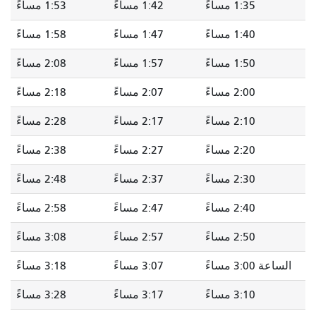
1:35 مساءً
1:42 مساءً
1:53 مساءً
1:40 مساءً
1:47 مساءً
1:58 مساءً
1:50 مساءً
1:57 مساءً
2:08 مساءً
2:00 مساءً
2:07 مساءً
2:18 مساءً
2:10 مساءً
2:17 مساءً
2:28 مساءً
2:20 مساءً
2:27 مساءً
2:38 مساءً
2:30 مساءً
2:37 مساءً
2:48 مساءً
2:40 مساءً
2:47 مساءً
2:58 مساءً
2:50 مساءً
2:57 مساءً
3:08 مساءً
الساعة 3:00 مساءً
3:07 مساءً
3:18 مساءً
3:10 مساءً
3:17 مساءً
3:28 مساءً