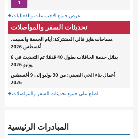
1
عرض جميع الاجتماعات والفعاليات
تحديثات السفر والمواصلات
مساحات هايز فالي المشتركة: أيام الجمعة والسبت،
أغسطس 2026
بدائل خدمة الحافلات بطول 40 قدمًا: تم التحديث في 6
يوليو 2026
أعمال بناء الحي الصيني: من 30 يوليو إلى 9 أغسطس
2026
اطلع على جميع تحديثات السفر والمواصلات
المبادرات الرئيسية