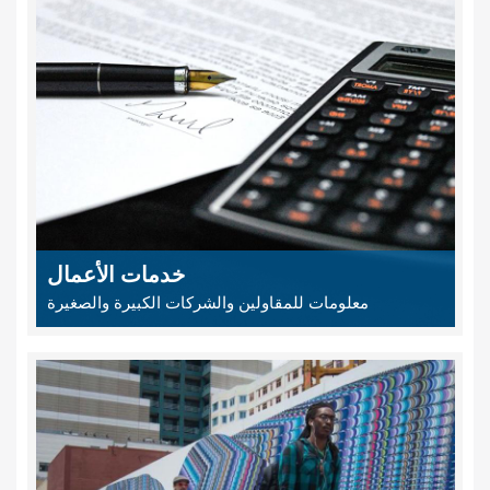
خدمات الأعمال
معلومات للمقاولين والشركات الكبيرة والصغيرة