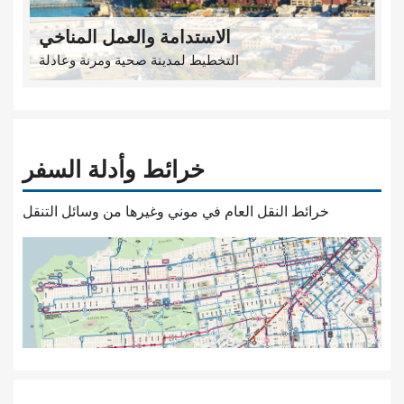
الاستدامة والعمل المناخي
التخطيط لمدينة صحية ومرنة وعادلة
خرائط وأدلة السفر
خرائط النقل العام في موني وغيرها من وسائل التنقل