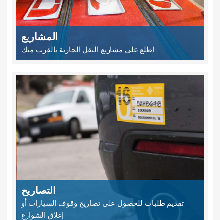
المشاريع
اطلع على مشاريع النقل الجارية بالقرب منك
التصاريح
تقديم طلبات للحصول على تصاريح وقوف السيارات أو
إغلاق الشوارع