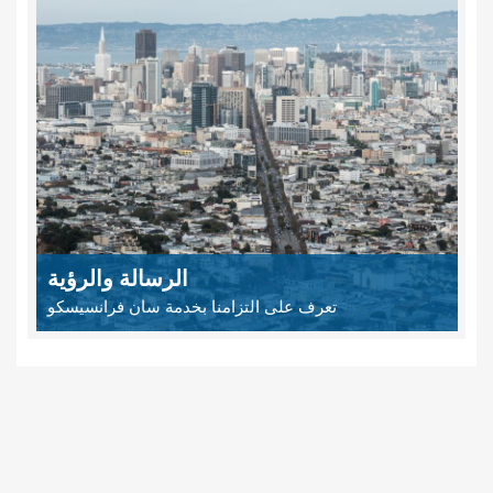
الرسالة والرؤية
تعرف على التزامنا بخدمة سان فرانسيسكو