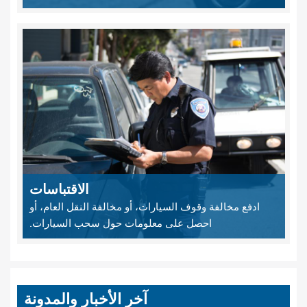
الاقتباسات
ادفع مخالفة وقوف السيارات، أو مخالفة النقل العام، أو
احصل على معلومات حول سحب السيارات.
آخر الأخبار والمدونة