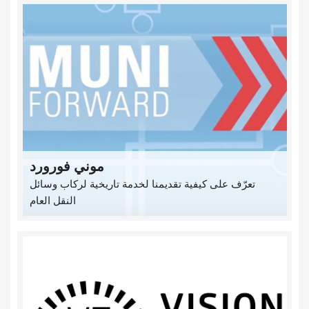
موني فورورد
تعرّف على كيفية تقديمنا لخدمة تاريخية لركاب وسائل
النقل العام