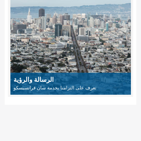
الرسالة والرؤية
تعرف على التزامنا بخدمة سان فرانسيسكو