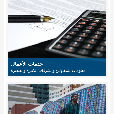
خدمات الأعمال
معلومات للمقاولين والشركات الكبيرة والصغيرة