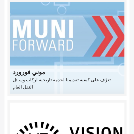
موني فورورد
تعرّف على كيفية تقديمنا لخدمة تاريخية لركاب وسائل
النقل العام