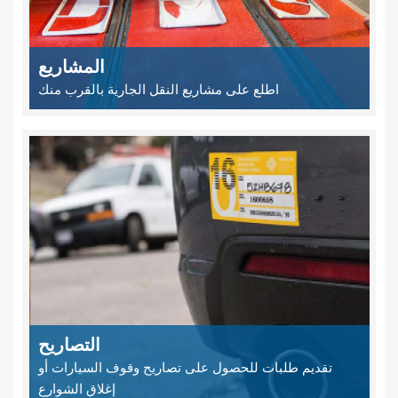
المشاريع
اطلع على مشاريع النقل الجارية بالقرب منك
التصاريح
تقديم طلبات للحصول على تصاريح وقوف السيارات أو
إغلاق الشوارع