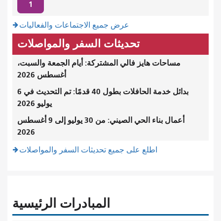
1
عرض جميع الاجتماعات والفعاليات
تحديثات السفر والمواصلات
مساحات هايز فالي المشتركة: أيام الجمعة والسبت،
أغسطس 2026
بدائل خدمة الحافلات بطول 40 قدمًا: تم التحديث في 6
يوليو 2026
أعمال بناء الحي الصيني: من 30 يوليو إلى 9 أغسطس
2026
اطلع على جميع تحديثات السفر والمواصلات
المبادرات الرئيسية