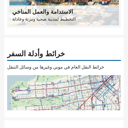
الاستدامة والعمل المناخي
التخطيط لمدينة صحية ومرنة وعادلة
خرائط وأدلة السفر
خرائط النقل العام في موني وغيرها من وسائل التنقل