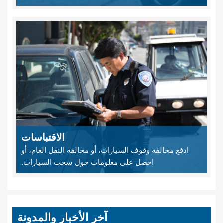
الاقتباسات
ادفع مخالفة وقوف السيارات، أو مخالفة النقل العام، أو
احصل على معلومات حول سحب السيارات.
آخر الأخبار والمدونة