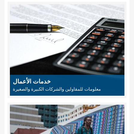
خدمات الأعمال
معلومات للمقاولين والشركات الكبيرة والصغيرة