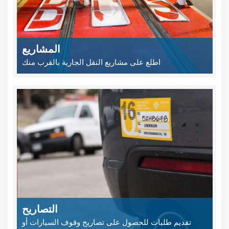
المشاريع
اطلع على مشاريع النقل الجارية بالقرب منك
التصاريح
تقديم طلبات للحصول على تصاريح وقوف السيارات أو