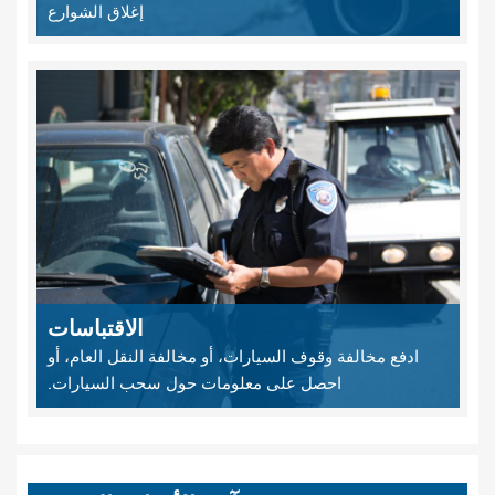
إغلاق الشوارع
الاقتباسات
ادفع مخالفة وقوف السيارات، أو مخالفة النقل العام، أو
احصل على معلومات حول سحب السيارات.