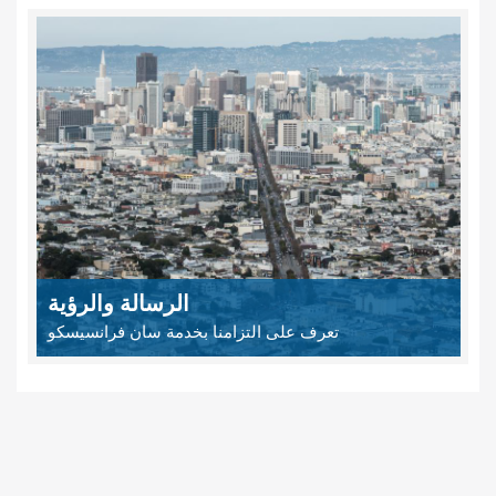
الرسالة والرؤية
تعرف على التزامنا بخدمة سان فرانسيسكو