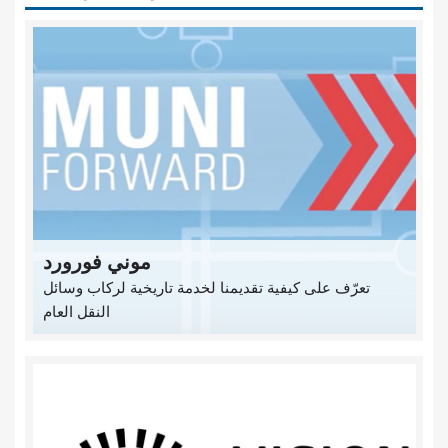
موني فورورد
تعرّف على كيفية تقديمنا لخدمة تاريخية لركاب وسائل
النقل العام