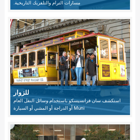
مسارات الترام والتلفريك التاريخية.
للزوار
استكشف سان فرانسيسكو باستخدام وسائل النقل العام
Muni أو الدراجة أو المشي أو السيارة