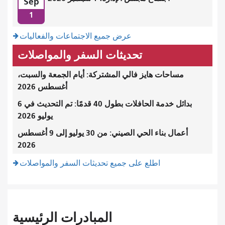
Sep
1
عرض جميع الاجتماعات والفعاليات
تحديثات السفر والمواصلات
مساحات هايز فالي المشتركة: أيام الجمعة والسبت،
أغسطس 2026
بدائل خدمة الحافلات بطول 40 قدمًا: تم التحديث في 6
يوليو 2026
أعمال بناء الحي الصيني: من 30 يوليو إلى 9 أغسطس
2026
اطلع على جميع تحديثات السفر والمواصلات
المبادرات الرئيسية