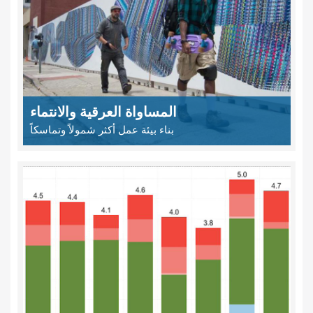
المساواة العرقية والانتماء
بناء بيئة عمل أكثر شمولاً وتماسكاً