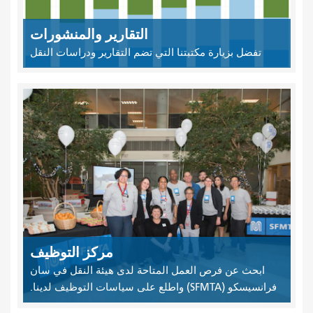
التقارير والمنشورات
تفضل بزيارة مكتبتنا التي تضم التقارير ودراسات النقل
مركز التوظيف
ابحث عن فرص العمل المتاحة لدى هيئة النقل في سان
فرانسيسكو (SFMTA) واطلع على سياسات التوظيف لدينا.