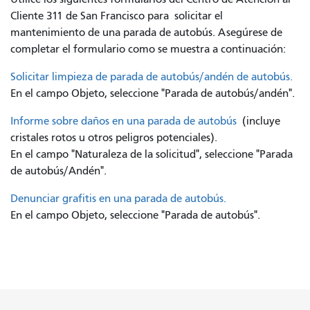
Cliente 311 de San Francisco para
solicitar el
mantenimiento de una parada de autobús. Asegúrese de
completar el formulario como se muestra a continuación:
Solicitar limpieza de parada de autobús/andén de autobús.
En el campo Objeto, seleccione "Parada de autobús/andén".
Informe sobre daños en una parada de autobús
(incluye
cristales rotos u otros peligros potenciales).
En el campo "Naturaleza de la solicitud", seleccione "Parada
de autobús/Andén".
Denunciar grafitis en una parada de autobús.
En el campo Objeto, seleccione "Parada de autobús".