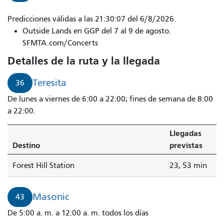
Predicciones válidas a las 21:30:07 del 6/8/2026.
Outside Lands en GGP del 7 al 9 de agosto.
SFMTA.com/Concerts
Detalles de la ruta y la llegada
Teresita
36
De lunes a viernes de 6:00 a 22:00; fines de semana de 8:00
a 22:00.
Llegadas
Destino
previstas
Forest Hill Station
23, 53 min
Masonic
43
De 5:00 a. m. a 12:00 a. m. todos los días