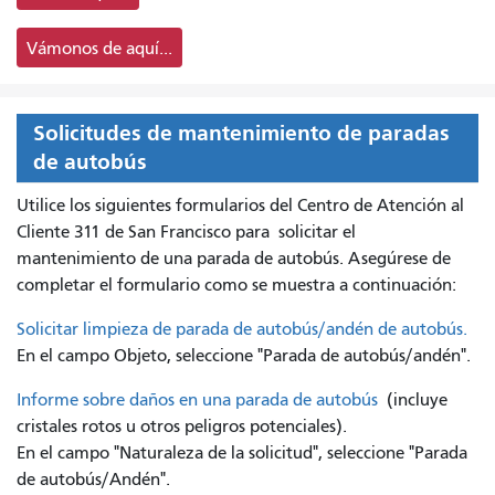
Vámonos de aquí...
Solicitudes de mantenimiento de paradas
de autobús
Utilice los siguientes formularios del Centro de Atención al
Cliente 311 de San Francisco para
solicitar el
mantenimiento de una parada de autobús. Asegúrese de
completar el formulario como se muestra a continuación:
Solicitar limpieza de parada de autobús/andén de autobús.
En el campo Objeto, seleccione "Parada de autobús/andén".
Informe sobre daños en una parada de autobús
(incluye
cristales rotos u otros peligros potenciales).
En el campo "Naturaleza de la solicitud", seleccione "Parada
de autobús/Andén".