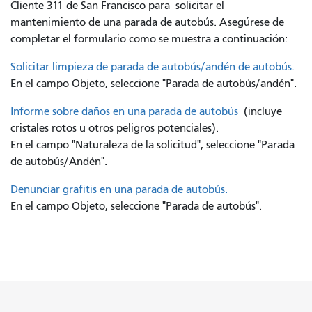
Cliente 311 de San Francisco para
solicitar el
mantenimiento de una parada de autobús. Asegúrese de
completar el formulario como se muestra a continuación:
Solicitar limpieza de parada de autobús/andén de autobús.
En el campo Objeto, seleccione "Parada de autobús/andén".
Informe sobre daños en una parada de autobús
(incluye
cristales rotos u otros peligros potenciales).
En el campo "Naturaleza de la solicitud", seleccione "Parada
de autobús/Andén".
Denunciar grafitis en una parada de autobús.
En el campo Objeto, seleccione "Parada de autobús".