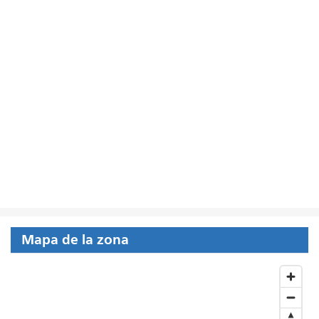
Mapa de la zona