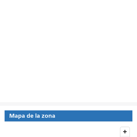
Mapa de la zona