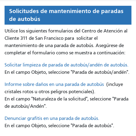
Solicitudes de mantenimiento de paradas
de autobús
Utilice los siguientes formularios del Centro de Atención al
Cliente 311 de San Francisco para
solicitar el
mantenimiento de una parada de autobús. Asegúrese de
completar el formulario como se muestra a continuación:
Solicitar limpieza de parada de autobús/andén de autobús.
En el campo Objeto, seleccione "Parada de autobús/andén".
Informe sobre daños en una parada de autobús
(incluye
cristales rotos u otros peligros potenciales).
En el campo "Naturaleza de la solicitud", seleccione "Parada
de autobús/Andén".
Denunciar grafitis en una parada de autobús.
En el campo Objeto, seleccione "Parada de autobús".