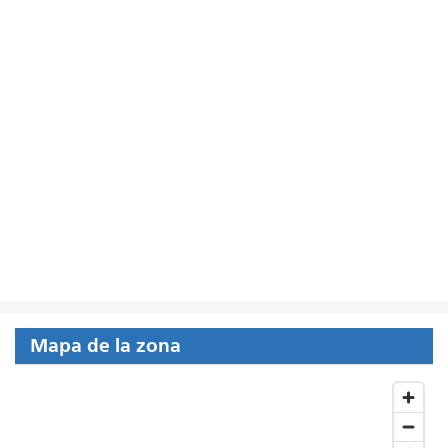
Mapa de la zona