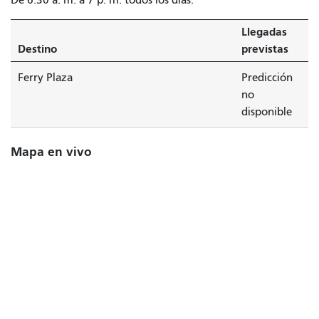
Llegadas
Destino
previstas
Ferry Plaza
Predicción
no
disponible
Mapa en vivo