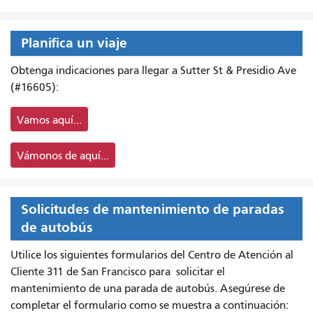
Planifica un viaje
Obtenga indicaciones para llegar a Sutter St & Presidio Ave
(#16605):
Vamos aquí...
Vámonos de aquí...
Solicitudes de mantenimiento de paradas
de autobús
Utilice los siguientes formularios del Centro de Atención al
Cliente 311 de San Francisco para
solicitar el
mantenimiento de una parada de autobús. Asegúrese de
completar el formulario como se muestra a continuación: