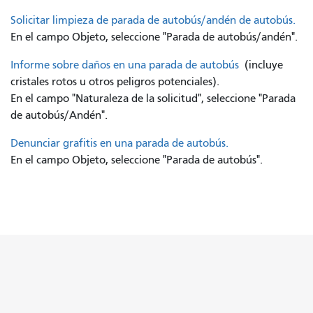
Solicitar limpieza de parada de autobús/andén de autobús.
En el campo Objeto, seleccione "Parada de autobús/andén".
Informe sobre daños en una parada de autobús
(incluye
cristales rotos u otros peligros potenciales).
En el campo "Naturaleza de la solicitud", seleccione "Parada
de autobús/Andén".
Denunciar grafitis en una parada de autobús.
En el campo Objeto, seleccione "Parada de autobús".