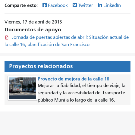
Comparte esto:
Facebook
Twitter
LinkedIn
Viernes, 17 de abril de 2015
Documentos de apoyo
Jornada de puertas abiertas de abril: Situación actual de
la calle 16, planificación de San Francisco
Proyectos relacionados
Proyecto de mejora de la calle 16
Mejorar la fiabilidad, el tiempo de viaje, la
seguridad y la accesibilidad del transporte
público Muni a lo largo de la calle 16.